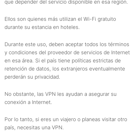
que depender del servicio disponible en esa región.
Ellos son quienes más utilizan el Wi-Fi gratuito
durante su estancia en hoteles.
Durante este uso, deben aceptar todos los términos
y condiciones del proveedor de servicios de Internet
en esa área. Si el país tiene políticas estrictas de
retención de datos, los extranjeros eventualmente
perderán su privacidad.
No obstante, las VPN les ayudan a asegurar su
conexión a Internet.
Por lo tanto, si eres un viajero o planeas visitar otro
país, necesitas una VPN.