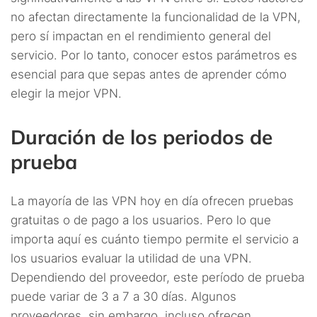
no afectan directamente la funcionalidad de la VPN,
pero sí impactan en el rendimiento general del
servicio. Por lo tanto, conocer estos parámetros es
esencial para que sepas antes de aprender cómo
elegir la mejor VPN.
Duración de los periodos de
prueba
La mayoría de las VPN hoy en día ofrecen pruebas
gratuitas o de pago a los usuarios. Pero lo que
importa aquí es cuánto tiempo permite el servicio a
los usuarios evaluar la utilidad de una VPN.
Dependiendo del proveedor, este período de prueba
puede variar de 3 a 7 a 30 días. Algunos
proveedores, sin embargo, incluso ofrecen