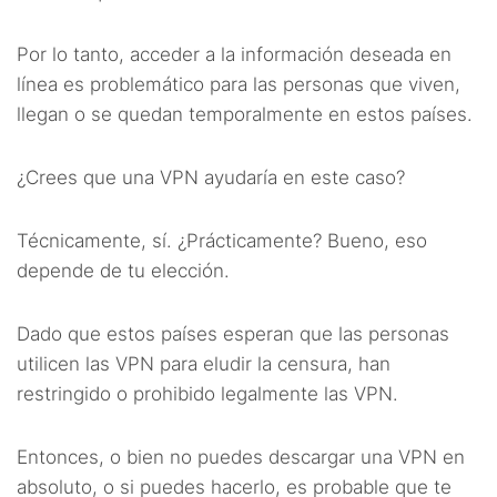
Por lo tanto, acceder a la información deseada en
línea es problemático para las personas que viven,
llegan o se quedan temporalmente en estos países.
¿Crees que una VPN ayudaría en este caso?
Técnicamente, sí. ¿Prácticamente? Bueno, eso
depende de tu elección.
Dado que estos países esperan que las personas
utilicen las VPN para eludir la censura, han
restringido o prohibido legalmente las VPN.
Entonces, o bien no puedes descargar una VPN en
absoluto, o si puedes hacerlo, es probable que te