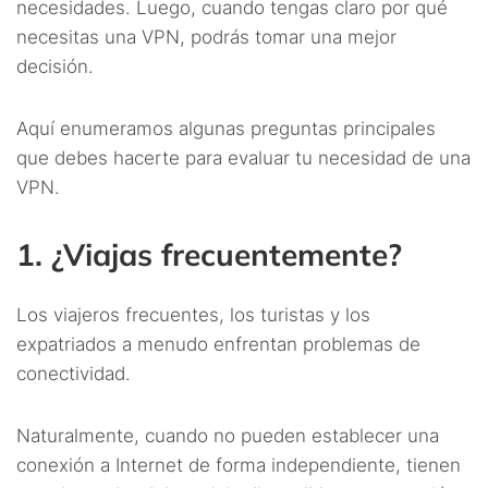
necesidades. Luego, cuando tengas claro por qué
necesitas una VPN, podrás tomar una mejor
decisión.
Aquí enumeramos algunas preguntas principales
que debes hacerte para evaluar tu necesidad de una
VPN.
1. ¿Viajas frecuentemente?
Los viajeros frecuentes, los turistas y los
expatriados a menudo enfrentan problemas de
conectividad.
Naturalmente, cuando no pueden establecer una
conexión a Internet de forma independiente, tienen