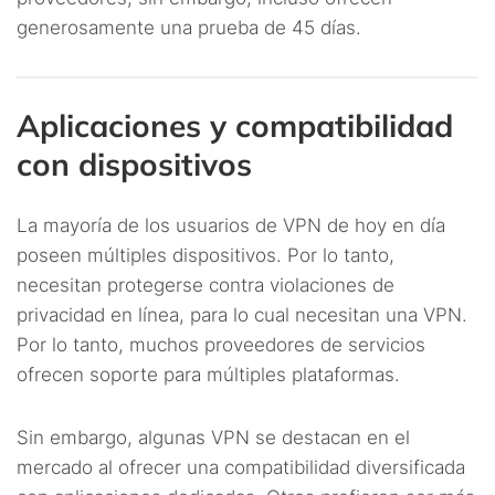
generosamente una prueba de 45 días.
Aplicaciones y compatibilidad
con dispositivos
La mayoría de los usuarios de VPN de hoy en día
poseen múltiples dispositivos. Por lo tanto,
necesitan protegerse contra violaciones de
privacidad en línea, para lo cual necesitan una VPN.
Por lo tanto, muchos proveedores de servicios
ofrecen soporte para múltiples plataformas.
Sin embargo, algunas VPN se destacan en el
mercado al ofrecer una compatibilidad diversificada