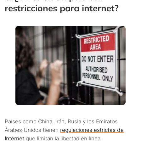
restricciones para internet?
Países como China, Irán, Rusia y los Emiratos
Árabes Unidos tienen
regulaciones estrictas de
Internet
que limitan la libertad en línea.