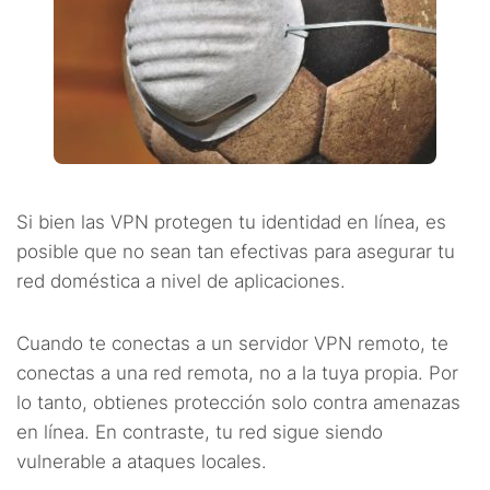
Si bien las VPN protegen tu identidad en línea, es
posible que no sean tan efectivas para asegurar tu
red doméstica a nivel de aplicaciones.
Cuando te conectas a un servidor VPN remoto, te
conectas a una red remota, no a la tuya propia. Por
lo tanto, obtienes protección solo contra amenazas
en línea. En contraste, tu red sigue siendo
vulnerable a ataques locales.