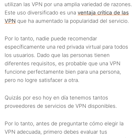
utilizan las VPN por una amplia variedad de razones.
Este uso diversificado es una
ventaja crítica de las
VPN
que ha aumentado la popularidad del servicio.
Por lo tanto, nadie puede recomendar
específicamente una red privada virtual para todos
los usuarios. Dado que las personas tienen
diferentes requisitos, es probable que una VPN
funcione perfectamente bien para una persona,
pero no logre satisfacer a otra.
Quizás por eso hoy en día tenemos tantos
proveedores de servicios de VPN disponibles.
Por lo tanto, antes de preguntarte cómo elegir la
VPN adecuada, primero debes evaluar tus