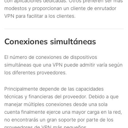
con aplicaciones dedicadas. Otros prefieren ser más
modestos y proporcionan un cliente de enrutador
VPN para facilitar a los clientes.
Conexiones simultáneas
El número de conexiones de dispositivos
simultáneas que una VPN puede admitir varía según
los diferentes proveedores.
Principalmente depende de las capacidades
técnicas y financieras del proveedor. Debido a que
manejar múltiples conexiones desde una sola
cuenta finalmente ejerce una mayor carga en la red,
no encontrarás un gran soporte por parte de los
proveedores de VPN más pequeños.