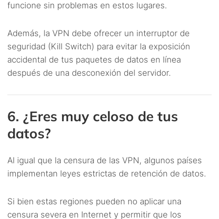
funcione sin problemas en estos lugares.
Además, la VPN debe ofrecer un interruptor de
seguridad (Kill Switch) para evitar la exposición
accidental de tus paquetes de datos en línea
después de una desconexión del servidor.
6. ¿Eres muy celoso de tus
datos?
Al igual que la censura de las VPN, algunos países
implementan leyes estrictas de retención de datos.
Si bien estas regiones pueden no aplicar una
censura severa en Internet y permitir que los