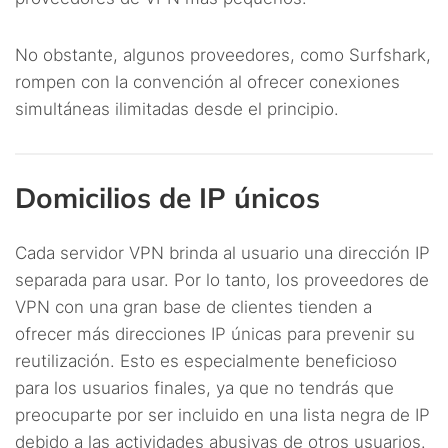
No obstante, algunos proveedores, como Surfshark,
rompen con la convención al ofrecer conexiones
simultáneas ilimitadas desde el principio.
Domicilios de IP únicos
Cada servidor VPN brinda al usuario una dirección IP
separada para usar. Por lo tanto, los proveedores de
VPN con una gran base de clientes tienden a
ofrecer más direcciones IP únicas para prevenir su
reutilización. Esto es especialmente beneficioso
para los usuarios finales, ya que no tendrás que
preocuparte por ser incluido en una lista negra de IP
debido a las actividades abusivas de otros usuarios.