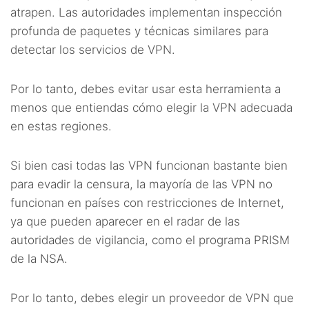
atrapen. Las autoridades implementan inspección
profunda de paquetes y técnicas similares para
detectar los servicios de VPN.
Por lo tanto, debes evitar usar esta herramienta a
menos que entiendas cómo elegir la VPN adecuada
en estas regiones.
Si bien casi todas las VPN funcionan bastante bien
para evadir la censura, la mayoría de las VPN no
funcionan en países con restricciones de Internet,
ya que pueden aparecer en el radar de las
autoridades de vigilancia, como el programa PRISM
de la NSA.
Por lo tanto, debes elegir un proveedor de VPN que