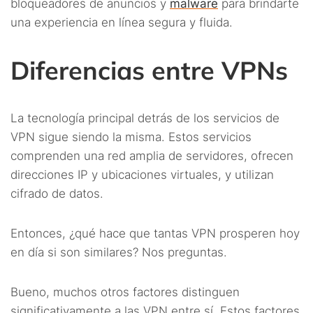
bloqueadores de anuncios y
malware
para brindarte
una experiencia en línea segura y fluida.
Diferencias entre VPNs
La tecnología principal detrás de los servicios de
VPN sigue siendo la misma. Estos servicios
comprenden una red amplia de servidores, ofrecen
direcciones IP y ubicaciones virtuales, y utilizan
cifrado de datos.
Entonces, ¿qué hace que tantas VPN prosperen hoy
en día si son similares? Nos preguntas.
Bueno, muchos otros factores distinguen
significativamente a las VPN entre sí. Estos factores