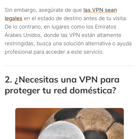
Sin embargo, asegúrate de que
las VPN sean
legales
en el estado de destino antes de tu visita.
De lo contrario, en lugares como los Emiratos
Árabes Unidos, donde las VPN están altamente
restringidas, busca una solución alternativa o ayuda
profesional para acceder a este servicio.
2. ¿Necesitas una VPN para
proteger tu red doméstica?