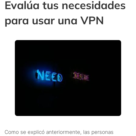
Evalúa tus necesidades
para usar una VPN
Como se explicó anteriormente, las personas