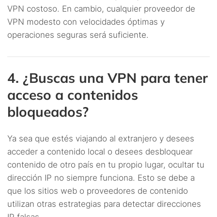
VPN costoso. En cambio, cualquier proveedor de
VPN modesto con velocidades óptimas y
operaciones seguras será suficiente.
4. ¿Buscas una VPN para tener
acceso a contenidos
bloqueados?
Ya sea que estés viajando al extranjero y desees
acceder a contenido local o desees desbloquear
contenido de otro país en tu propio lugar, ocultar tu
dirección IP no siempre funciona. Esto se debe a
que los sitios web o proveedores de contenido
utilizan otras estrategias para detectar direcciones