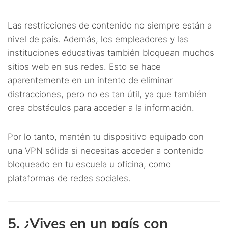
Las restricciones de contenido no siempre están a
nivel de país. Además, los empleadores y las
instituciones educativas también bloquean muchos
sitios web en sus redes. Esto se hace
aparentemente en un intento de eliminar
distracciones, pero no es tan útil, ya que también
crea obstáculos para acceder a la información.
Por lo tanto, mantén tu dispositivo equipado con
una VPN sólida si necesitas acceder a contenido
bloqueado en tu escuela u oficina, como
plataformas de redes sociales.
5. ¿Vives en un país con