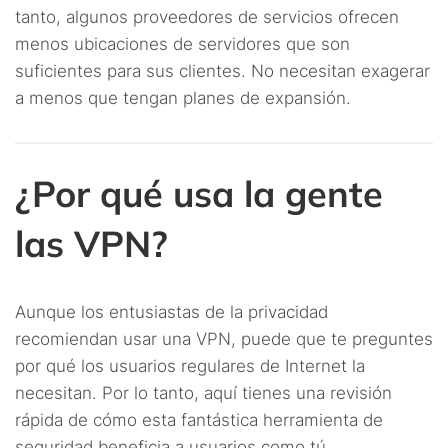
tanto, algunos proveedores de servicios ofrecen
menos ubicaciones de servidores que son
suficientes para sus clientes. No necesitan exagerar
a menos que tengan planes de expansión.
¿Por qué usa la gente
las VPN?
Aunque los entusiastas de la privacidad
recomiendan usar una VPN, puede que te preguntes
por qué los usuarios regulares de Internet la
necesitan. Por lo tanto, aquí tienes una revisión
rápida de cómo esta fantástica herramienta de
seguridad beneficia a usuarios como tú.