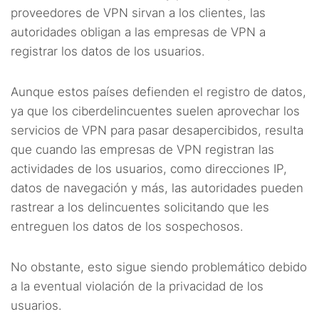
proveedores de VPN sirvan a los clientes, las
autoridades obligan a las empresas de VPN a
registrar los datos de los usuarios.
Aunque estos países defienden el registro de datos,
ya que los ciberdelincuentes suelen aprovechar los
servicios de VPN para pasar desapercibidos, resulta
que cuando las empresas de VPN registran las
actividades de los usuarios, como direcciones IP,
datos de navegación y más, las autoridades pueden
rastrear a los delincuentes solicitando que les
entreguen los datos de los sospechosos.
No obstante, esto sigue siendo problemático debido
a la eventual violación de la privacidad de los
usuarios.