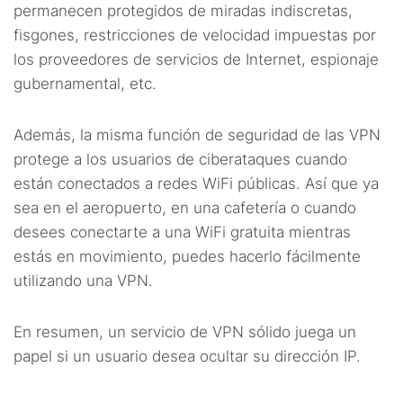
permanecen protegidos de miradas indiscretas,
fisgones, restricciones de velocidad impuestas por
los proveedores de servicios de Internet, espionaje
gubernamental, etc.
Además, la misma función de seguridad de las VPN
protege a los usuarios de ciberataques cuando
están conectados a redes WiFi públicas. Así que ya
sea en el aeropuerto, en una cafetería o cuando
desees conectarte a una WiFi gratuita mientras
estás en movimiento, puedes hacerlo fácilmente
utilizando una VPN.
En resumen, un servicio de VPN sólido juega un
papel si un usuario desea ocultar su dirección IP.