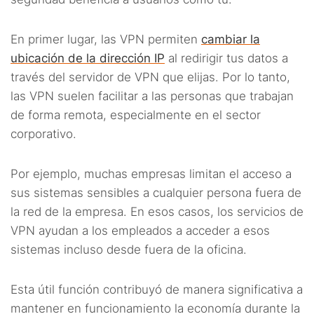
En primer lugar, las VPN permiten
cambiar la
ubicación de la dirección IP
al redirigir tus datos a
través del servidor de VPN que elijas. Por lo tanto,
las VPN suelen facilitar a las personas que trabajan
de forma remota, especialmente en el sector
corporativo.
Por ejemplo, muchas empresas limitan el acceso a
sus sistemas sensibles a cualquier persona fuera de
la red de la empresa. En esos casos, los servicios de
VPN ayudan a los empleados a acceder a esos
sistemas incluso desde fuera de la oficina.
Esta útil función contribuyó de manera significativa a
mantener en funcionamiento la economía durante la