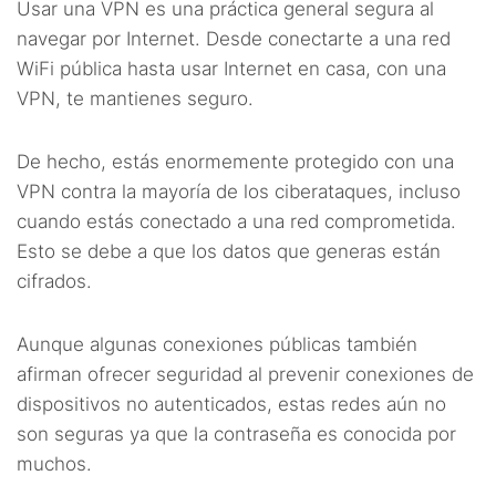
Usar una VPN es una práctica general segura al
navegar por Internet. Desde conectarte a una red
WiFi pública hasta usar Internet en casa, con una
VPN, te mantienes seguro.
De hecho, estás enormemente protegido con una
VPN contra la mayoría de los ciberataques, incluso
cuando estás conectado a una red comprometida.
Esto se debe a que los datos que generas están
cifrados.
Aunque algunas conexiones públicas también
afirman ofrecer seguridad al prevenir conexiones de
dispositivos no autenticados, estas redes aún no
son seguras ya que la contraseña es conocida por
muchos.