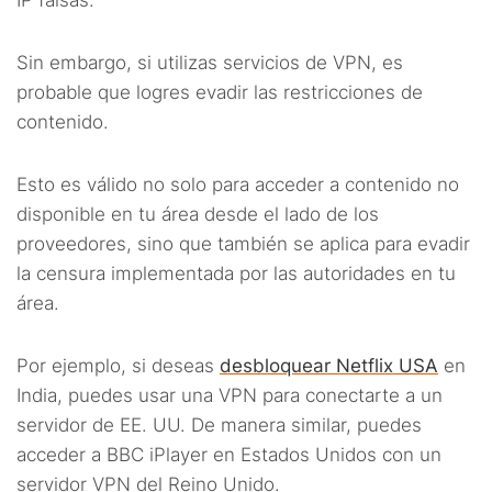
IP falsas.
Sin embargo, si utilizas servicios de VPN, es
probable que logres evadir las restricciones de
contenido.
Esto es válido no solo para acceder a contenido no
disponible en tu área desde el lado de los
proveedores, sino que también se aplica para evadir
la censura implementada por las autoridades en tu
área.
Por ejemplo, si deseas
desbloquear Netflix USA
en
India, puedes usar una VPN para conectarte a un
servidor de EE. UU. De manera similar, puedes
acceder a BBC iPlayer en Estados Unidos con un
servidor VPN del Reino Unido.