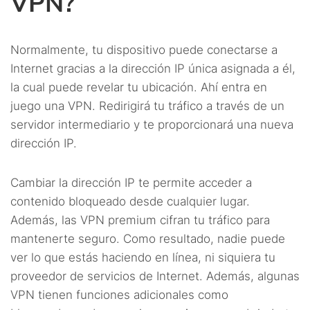
VPN?
Normalmente, tu dispositivo puede conectarse a
Internet gracias a la dirección IP única asignada a él,
la cual puede revelar tu ubicación. Ahí entra en
juego una VPN. Redirigirá tu tráfico a través de un
servidor intermediario y te proporcionará una nueva
dirección IP.
Cambiar la dirección IP te permite acceder a
contenido bloqueado desde cualquier lugar.
Además, las VPN premium cifran tu tráfico para
mantenerte seguro. Como resultado, nadie puede
ver lo que estás haciendo en línea, ni siquiera tu
proveedor de servicios de Internet. Además, algunas
VPN tienen funciones adicionales como