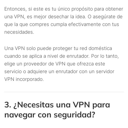
Entonces, si este es tu único propósito para obtener
una VPN, es mejor desechar la idea. O asegúrate de
que la que compres cumpla efectivamente con tus
necesidades.
Una VPN solo puede proteger tu red doméstica
cuando se aplica a nivel de enrutador. Por lo tanto,
elige un proveedor de VPN que ofrezca este
servicio o adquiere un enrutador con un servidor
VPN incorporado.
3. ¿Necesitas una VPN para
navegar con seguridad?