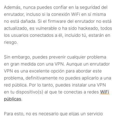
Además, nunca puedes confiar en la seguridad del
enrutador, incluso si la conexión WiFi en sí misma
no está dañada. Si el firmware del enrutador no está
actualizado, es vulnerable o ha sido hackeado, todos
los usuarios conectados a él, incluido tú, estarán en
riesgo.
Sin embargo, puedes prevenir cualquier problema
en gran medida con una VPN. Aunque un enrutador
VPN es una excelente opción para abordar este
problema, definitivamente no puedes aplicarlo a una
red pública. Por lo tanto, puedes instalar una VPN
en tu dispositivo(s) al que te conectas a redes
WiFi
públicas
.
Para esto, no es necesario que elijas un servicio