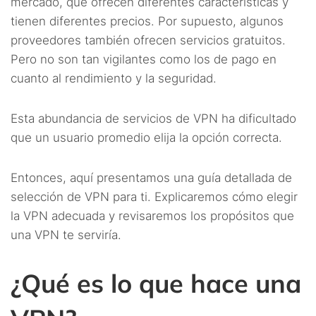
mercado, que ofrecen diferentes características y
tienen diferentes precios. Por supuesto, algunos
proveedores también ofrecen servicios gratuitos.
Pero no son tan vigilantes como los de pago en
cuanto al rendimiento y la seguridad.
Esta abundancia de servicios de VPN ha dificultado
que un usuario promedio elija la opción correcta.
Entonces, aquí presentamos una guía detallada de
selección de VPN para ti. Explicaremos cómo elegir
la VPN adecuada y revisaremos los propósitos que
una VPN te serviría.
¿Qué es lo que hace una