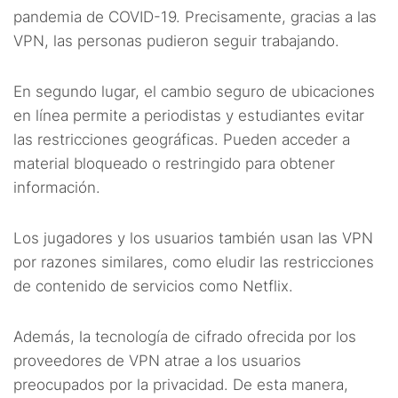
pandemia de COVID-19. Precisamente, gracias a las
VPN, las personas pudieron seguir trabajando.
En segundo lugar, el cambio seguro de ubicaciones
en línea permite a periodistas y estudiantes evitar
las restricciones geográficas. Pueden acceder a
material bloqueado o restringido para obtener
información.
Los jugadores y los usuarios también usan las VPN
por razones similares, como eludir las restricciones
de contenido de servicios como Netflix.
Además, la tecnología de cifrado ofrecida por los
proveedores de VPN atrae a los usuarios
preocupados por la privacidad. De esta manera,