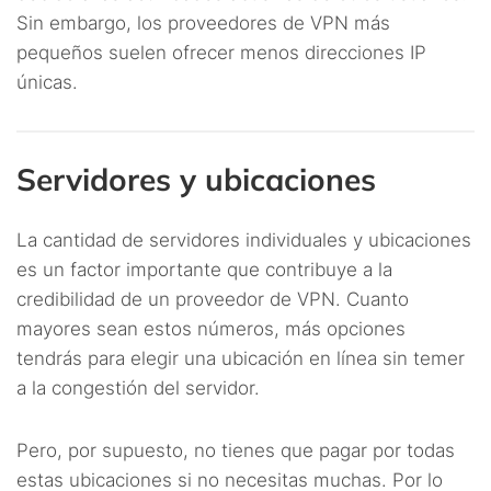
Sin embargo, los proveedores de VPN más
pequeños suelen ofrecer menos direcciones IP
únicas.
Servidores y ubicaciones
La cantidad de servidores individuales y ubicaciones
es un factor importante que contribuye a la
credibilidad de un proveedor de VPN. Cuanto
mayores sean estos números, más opciones
tendrás para elegir una ubicación en línea sin temer
a la congestión del servidor.
Pero, por supuesto, no tienes que pagar por todas
estas ubicaciones si no necesitas muchas. Por lo