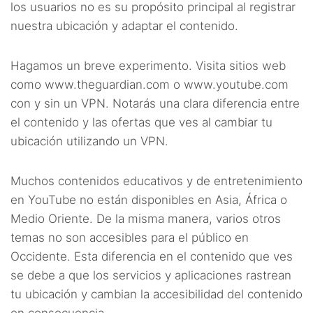
los usuarios no es su propósito principal al registrar
nuestra ubicación y adaptar el contenido.
Hagamos un breve experimento. Visita sitios web
como www.theguardian.com o www.youtube.com
con y sin un VPN. Notarás una clara diferencia entre
el contenido y las ofertas que ves al cambiar tu
ubicación utilizando un VPN.
Muchos contenidos educativos y de entretenimiento
en YouTube no están disponibles en Asia, África o
Medio Oriente. De la misma manera, varios otros
temas no son accesibles para el público en
Occidente. Esta diferencia en el contenido que ves
se debe a que los servicios y aplicaciones rastrean
tu ubicación y cambian la accesibilidad del contenido