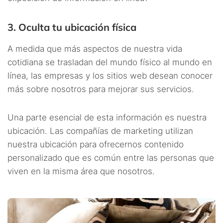
3. Oculta tu ubicación física
A medida que más aspectos de nuestra vida
cotidiana se trasladan del mundo físico al mundo en
línea, las empresas y los sitios web desean conocer
más sobre nosotros para mejorar sus servicios.
Una parte esencial de esta información es nuestra
ubicación. Las compañías de marketing utilizan
nuestra ubicación para ofrecernos contenido
personalizado que es común entre las personas que
viven en la misma área que nosotros.