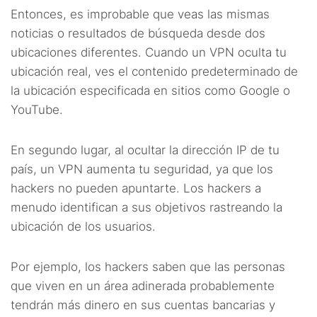
Entonces, es improbable que veas las mismas
noticias o resultados de búsqueda desde dos
ubicaciones diferentes. Cuando un VPN oculta tu
ubicación real, ves el contenido predeterminado de
la ubicación especificada en sitios como Google o
YouTube.
En segundo lugar, al ocultar la dirección IP de tu
país, un VPN aumenta tu seguridad, ya que los
hackers no pueden apuntarte. Los hackers a
menudo identifican a sus objetivos rastreando la
ubicación de los usuarios.
Por ejemplo, los hackers saben que las personas
que viven en un área adinerada probablemente
tendrán más dinero en sus cuentas bancarias y