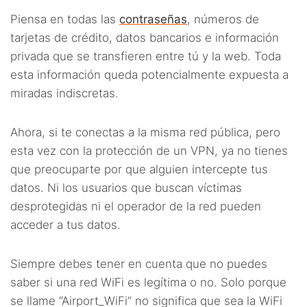
Piensa en todas las
contraseñas
, números de
tarjetas de crédito, datos bancarios e información
privada que se transfieren entre tú y la web. Toda
esta información queda potencialmente expuesta a
miradas indiscretas.
Ahora, si te conectas a la misma red pública, pero
esta vez con la protección de un VPN, ya no tienes
que preocuparte por que alguien intercepte tus
datos. Ni los usuarios que buscan víctimas
desprotegidas ni el operador de la red pueden
acceder a tus datos.
Siempre debes tener en cuenta que no puedes
saber si una red WiFi es legítima o no. Solo porque
se llame “Airport_WiFi” no significa que sea la WiFi