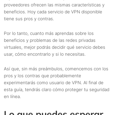
proveedores ofrecen las mismas características y
beneficios. Hoy cada servicio de VPN disponible
tiene sus pros y contras.
Por lo tanto, cuanto más aprendas sobre los
beneficios y problemas de las redes privadas
virtuales, mejor podrás decidir qué servicio debes
usar, cómo encontrarlo y si lo necesitas.
Así que, sin más preámbulos, comencemos con los
pros y los contras que probablemente
experimentarás como usuario de VPN. Al final de
esta guía, tendrás claro cómo proteger tu seguridad
en línea.
Lo que puedes esperar