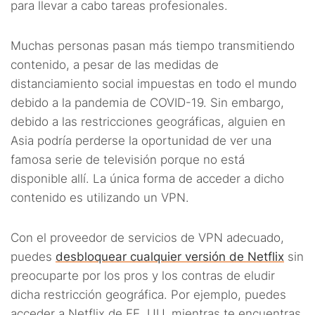
para llevar a cabo tareas profesionales.
Muchas personas pasan más tiempo transmitiendo
contenido, a pesar de las medidas de
distanciamiento social impuestas en todo el mundo
debido a la pandemia de COVID-19. Sin embargo,
debido a las restricciones geográficas, alguien en
Asia podría perderse la oportunidad de ver una
famosa serie de televisión porque no está
disponible allí. La única forma de acceder a dicho
contenido es utilizando un VPN.
Con el proveedor de servicios de VPN adecuado,
puedes
desbloquear cualquier versión de Netflix
sin
preocuparte por los pros y los contras de eludir
dicha restricción geográfica. Por ejemplo, puedes
acceder a Netflix de EE. UU. mientras te encuentras