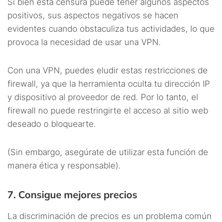
Si bien esta censura puede tener algunos aspectos
positivos, sus aspectos negativos se hacen
evidentes cuando obstaculiza tus actividades, lo que
provoca la necesidad de usar una VPN.
Con una VPN, puedes eludir estas restricciones de
firewall, ya que la herramienta oculta tu dirección IP
y dispositivo al proveedor de red. Por lo tanto, el
firewall no puede restringirte el acceso al sitio web
deseado o bloquearte.
(Sin embargo, asegúrate de utilizar esta función de
manera ética y responsable).
7. Consigue mejores precios
La discriminación de precios es un problema común