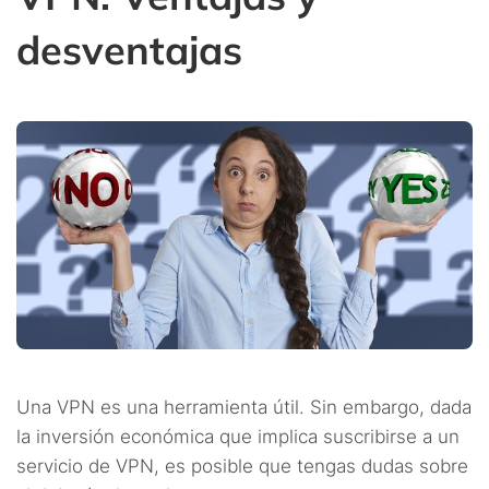
desventajas
Una VPN es una herramienta útil. Sin embargo, dada
la inversión económica que implica suscribirse a un
servicio de VPN, es posible que tengas dudas sobre