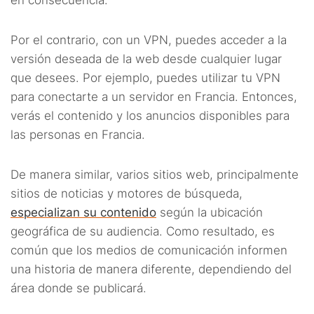
en consecuencia.
Por el contrario, con un VPN, puedes acceder a la
versión deseada de la web desde cualquier lugar
que desees. Por ejemplo, puedes utilizar tu VPN
para conectarte a un servidor en Francia. Entonces,
verás el contenido y los anuncios disponibles para
las personas en Francia.
De manera similar, varios sitios web, principalmente
sitios de noticias y motores de búsqueda,
especializan su contenido
según la ubicación
geográfica de su audiencia. Como resultado, es
común que los medios de comunicación informen
una historia de manera diferente, dependiendo del
área donde se publicará.