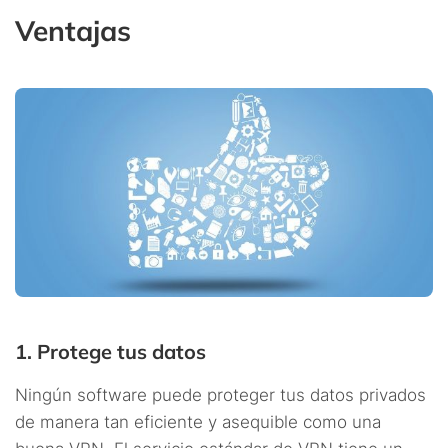
Ventajas
1. Protege tus datos
Ningún software puede proteger tus datos privados
de manera tan eficiente y asequible como una