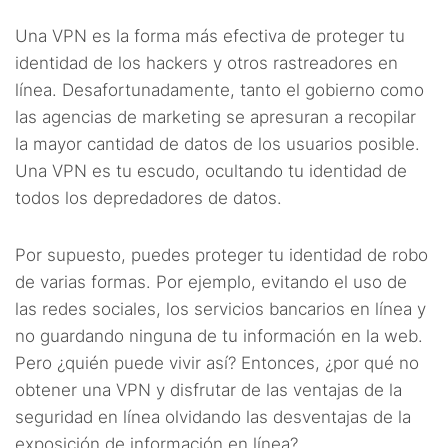
Una VPN es la forma más efectiva de proteger tu
identidad de los hackers y otros rastreadores en
línea. Desafortunadamente, tanto el gobierno como
las agencias de marketing se apresuran a recopilar
la mayor cantidad de datos de los usuarios posible.
Una VPN es tu escudo, ocultando tu identidad de
todos los depredadores de datos.
Por supuesto, puedes proteger tu identidad de robo
de varias formas. Por ejemplo, evitando el uso de
las redes sociales, los servicios bancarios en línea y
no guardando ninguna de tu información en la web.
Pero ¿quién puede vivir así? Entonces, ¿por qué no
obtener una VPN y disfrutar de las ventajas de la
seguridad en línea olvidando las desventajas de la
exposición de información en línea?