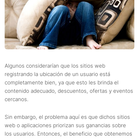
Algunos considerarían que los sitios web
registrando la ubicación de un usuario está
completamente bien, ya que esto les brinda el
contenido adecuado, descuentos, ofertas y eventos
cercanos.
Sin embargo, el problema aquí es que dichos sitios
web o aplicaciones priorizan sus ganancias sobre
los usuarios. Entonces, el beneficio que obtenemos