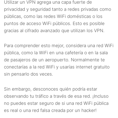
Utilizar un VPN agrega una capa fuerte de
privacidad y seguridad tanto a redes privadas como
públicas, como las redes WiFi domésticas o los
puntos de acceso WiFi públicos. Esto es posible
gracias al cifrado avanzado que utilizan los VPN.
Para comprender esto mejor, considera una red WiFi
pública, como la WiFi en una cafetería o en la sala
de pasajeros de un aeropuerto. Normalmente te
conectarías a la red WiFi y usarías internet gratuito
sin pensarlo dos veces.
Sin embargo, desconoces quién podría estar
observando tu tráfico a través de esa red. ¡Incluso
no puedes estar seguro de si una red WiFi pública
es real o una red falsa creada por un hacker!