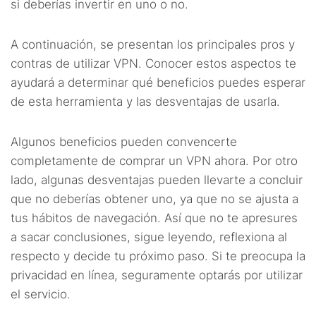
si deberías invertir en uno o no.
A continuación, se presentan los principales pros y
contras de utilizar VPN. Conocer estos aspectos te
ayudará a determinar qué beneficios puedes esperar
de esta herramienta y las desventajas de usarla.
Algunos beneficios pueden convencerte
completamente de comprar un VPN ahora. Por otro
lado, algunas desventajas pueden llevarte a concluir
que no deberías obtener uno, ya que no se ajusta a
tus hábitos de navegación. Así que no te apresures
a sacar conclusiones, sigue leyendo, reflexiona al
respecto y decide tu próximo paso. Si te preocupa la
privacidad en línea, seguramente optarás por utilizar
el servicio.