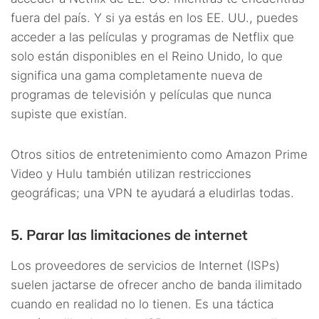
fuera del país. Y si ya estás en los EE. UU., puedes
acceder a las películas y programas de Netflix que
solo están disponibles en el Reino Unido, lo que
significa una gama completamente nueva de
programas de televisión y películas que nunca
supiste que existían.
Otros sitios de entretenimiento como Amazon Prime
Video y Hulu también utilizan restricciones
geográficas; una VPN te ayudará a eludirlas todas.
5. Parar las limitaciones de internet
Los proveedores de servicios de Internet (ISPs)
suelen jactarse de ofrecer ancho de banda ilimitado
cuando en realidad no lo tienen. Es una táctica