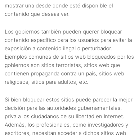
mostrar una desde donde esté disponible el
contenido que deseas ver.
Los gobiernos también pueden querer bloquear
contenido específico para los usuarios para evitar la
exposición a contenido ilegal o perturbador.
Ejemplos comunes de sitios web bloqueados por los
gobiernos son sitios terroristas, sitios web que
contienen propaganda contra un país, sitios web
religiosos, sitios para adultos, etc.
Si bien bloquear estos sitios puede parecer la mejor
decisión para las autoridades gubernamentales,
priva a los ciudadanos de su libertad en Internet.
Además, los profesionales, como investigadores y
escritores, necesitan acceder a dichos sitios web