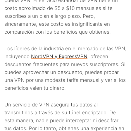
buena VPN. El servicio estándar de VPN tiene un
costo aproximado de $5 a $10 mensuales si te
suscribes a un plan a largo plazo. Pero,
sinceramente, este costo es insignificante en
comparación con los beneficios que obtienes.
Los líderes de la industria en el mercado de las VPN,
incluyendo
NordVPN y ExpressVPN
, ofrecen
descuentos frecuentes para nuevos suscriptores. Si
puedes aprovechar un descuento, puedes probar
una VPN por una modesta tarifa mensual y ver si los
beneficios valen tu dinero.
Un servicio de VPN asegura tus datos al
transmitirlos a través de su túnel encriptado. De
esta manera, nadie puede interceptar ni descifrar
tus datos. Por lo tanto, obtienes una experiencia en