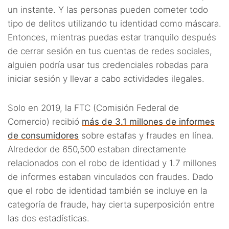
un instante. Y las personas pueden cometer todo
tipo de delitos utilizando tu identidad como máscara.
Entonces, mientras puedas estar tranquilo después
de cerrar sesión en tus cuentas de redes sociales,
alguien podría usar tus credenciales robadas para
iniciar sesión y llevar a cabo actividades ilegales.
Solo en 2019, la FTC (Comisión Federal de
Comercio) recibió
más de 3.1 millones de informes
de consumidores
sobre estafas y fraudes en línea.
Alrededor de 650,500 estaban directamente
relacionados con el robo de identidad y 1.7 millones
de informes estaban vinculados con fraudes. Dado
que el robo de identidad también se incluye en la
categoría de fraude, hay cierta superposición entre
las dos estadísticas.