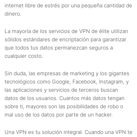
internet libre de estrés por una pequeña cantidad de
dinero.
La mayoría de los servicios de VPN de élite utilizan
sólidos estándares de encriptación para garantizar
que todos tus datos permanezcan seguros a
cualquier costo.
Sin duda, las empresas de marketing y los gigantes
tecnológicos como Google, Facebook, Instagram, y
las aplicaciones y servicios de terceros buscan
datos de los usuarios. Cuantos más datos tengan
sobre ti, mayores son las posibilidades de robo o
mal uso de los datos por parte de un hacker.
Una VPN es tu solución integral. Cuando una VPN te