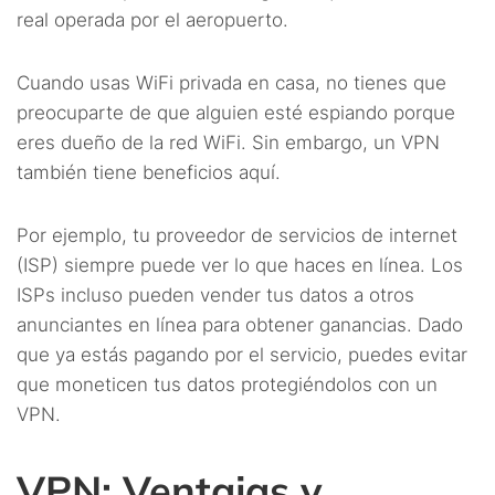
real operada por el aeropuerto.
Cuando usas WiFi privada en casa, no tienes que
preocuparte de que alguien esté espiando porque
eres dueño de la red WiFi. Sin embargo, un VPN
también tiene beneficios aquí.
Por ejemplo, tu proveedor de servicios de internet
(ISP) siempre puede ver lo que haces en línea. Los
ISPs incluso pueden vender tus datos a otros
anunciantes en línea para obtener ganancias. Dado
que ya estás pagando por el servicio, puedes evitar
que moneticen tus datos protegiéndolos con un
VPN.
VPN: Ventajas y