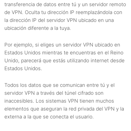
transferencia de datos entre tú y un servidor remoto
de VPN. Oculta tu dirección IP reemplazándola con
la dirección IP del servidor VPN ubicado en una
ubicación diferente a la tuya.
Por ejemplo, si eliges un servidor VPN ubicado en
Estados Unidos mientras te encuentras en el Reino
Unido, parecerá que estás utilizando internet desde
Estados Unidos.
Todos los datos que se comunican entre tú y el
servidor VPN a través del túnel cifrado son
inaccesibles. Los sistemas VPN tienen muchos
elementos que aseguran la red privada del VPN y la
externa a la que se conecta el usuario.