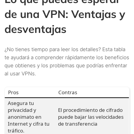
de una VPN: Ventajas y
desventajas
¿No tienes tiempo para leer los detalles? Esta tabla
te ayudará a comprender rápidamente los beneficios
que obtienes y los problemas que podrías enfrentar
al usar VPNs.
Pros
Contras
Asegura tu
privacidad y
El procedimiento de cifrado
anonimato en
puede bajar las velocidades
Internet y cifra tu
de transferencia
tráfico.