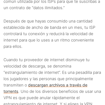
común utilizada por los ISPs para que te suscribas a
un contrato de “datos ilimitados.”
Después de que hayas consumido una cantidad
establecida de ancho de banda en un mes, tu ISP
controlará tu conexión y reducirá la velocidad de
internet para que lo uses a un ritmo conveniente
para ellos.
Cuando tu proveedor de internet disminuye tu
velocidad de descarga, se denomina
“estrangulamiento de internet”. Es una pesadilla para
los jugadores y las personas que principalmente
transmiten o
descargan archivos a través de
torrents
. Uno de los diversos beneficios de usar una
VPN es que puede anular rápidamente el
estrangulamiento de internet. Y si eliges la VPN