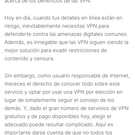
acerca de los beneficios de las VPN.
Hoy en día, cuando tus detalles en línea están en
riesgo, inevitablemente necesitas VPN para
defenderte contra las amenazas digitales comunes.
Además, es innegable que las VPN siguen siendo la
mejor solución para evadir restricciones de
contenido y censura.
Sin embargo, como usuario responsable de Internet,
mereces el derecho de conocer todo sobre este
servicio y optar por usar una VPN por elección en
lugar de simplemente seguir el consejo de los
demás. Y, dado el gran número de servicios de VPN
gratuitos y de pago disponibles hoy, elegir el
adecuado puede resultar complicado. Aquí es
importante darse cuenta de que no todos los