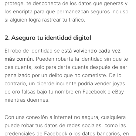
protege, te desconecta de los datos que generas y
los encripta para que permanezcan seguros incluso
si alguien logra rastrear tu tráfico.
2. Asegura tu identidad digital
El robo de identidad se
está volviendo cada vez
más común
. Pueden robarte la identidad sin que te
des cuenta, solo para darte cuenta después de ser
penalizado por un delito que no cometiste. De lo
contrario, un ciberdelincuente podría vender joyas
de oro falsas bajo tu nombre en Facebook o eBay
mientras duermes.
Con una conexión a internet no segura, cualquiera
puede robar tus datos de redes sociales, como las
credenciales de Facebook o los datos bancarios, en