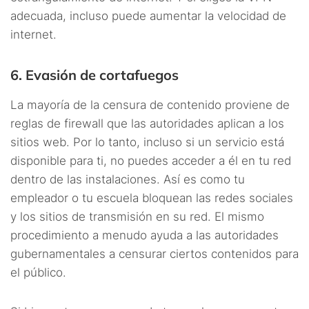
adecuada, incluso puede aumentar la velocidad de
internet.
6. Evasión de cortafuegos
La mayoría de la censura de contenido proviene de
reglas de firewall que las autoridades aplican a los
sitios web. Por lo tanto, incluso si un servicio está
disponible para ti, no puedes acceder a él en tu red
dentro de las instalaciones. Así es como tu
empleador o tu escuela bloquean las redes sociales
y los sitios de transmisión en su red. El mismo
procedimiento a menudo ayuda a las autoridades
gubernamentales a censurar ciertos contenidos para
el público.