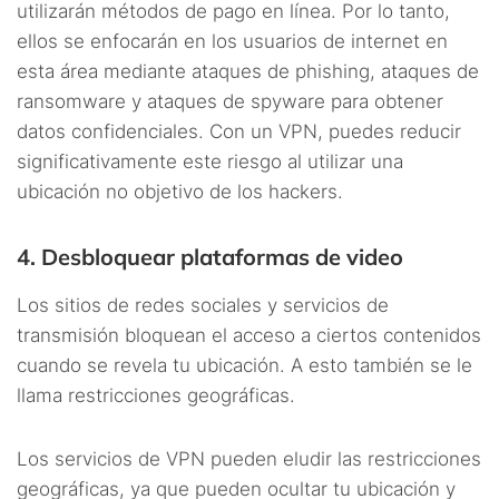
utilizarán métodos de pago en línea. Por lo tanto,
ellos se enfocarán en los usuarios de internet en
esta área mediante ataques de phishing, ataques de
ransomware y ataques de spyware para obtener
datos confidenciales. Con un VPN, puedes reducir
significativamente este riesgo al utilizar una
ubicación no objetivo de los hackers.
4. Desbloquear plataformas de video
Los sitios de redes sociales y servicios de
transmisión bloquean el acceso a ciertos contenidos
cuando se revela tu ubicación. A esto también se le
llama restricciones geográficas.
Los servicios de VPN pueden eludir las restricciones
geográficas, ya que pueden ocultar tu ubicación y