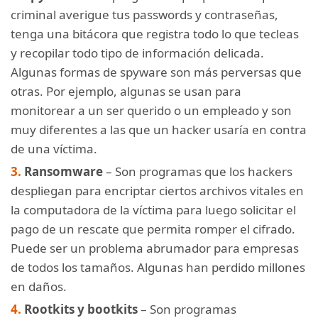
criminal averigue tus passwords y contraseñas,
tenga una bitácora que registra todo lo que tecleas
y recopilar todo tipo de información delicada.
Algunas formas de spyware son más perversas que
otras. Por ejemplo, algunas se usan para
monitorear a un ser querido o un empleado y son
muy diferentes a las que un hacker usaría en contra
de una víctima.
Ransomware
– Son programas que los hackers
despliegan para encriptar ciertos archivos vitales en
la computadora de la víctima para luego solicitar el
pago de un rescate que permita romper el cifrado.
Puede ser un problema abrumador para empresas
de todos los tamaños. Algunas han perdido millones
en daños.
Rootkits y bootkits
– Son programas