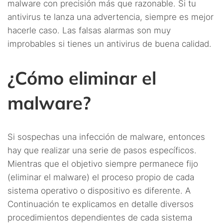
malware con precisión más que razonable. Si tu
antivirus te lanza una advertencia, siempre es mejor
hacerle caso. Las falsas alarmas son muy
improbables si tienes un antivirus de buena calidad.
¿Cómo eliminar el
malware?
Si sospechas una infección de malware, entonces
hay que realizar una serie de pasos específicos.
Mientras que el objetivo siempre permanece fijo
(eliminar el malware) el proceso propio de cada
sistema operativo o dispositivo es diferente. A
Continuación te explicamos en detalle diversos
procedimientos dependientes de cada sistema