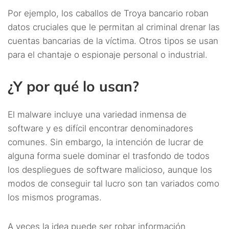
Por ejemplo, los caballos de Troya bancario roban
datos cruciales que le permitan al criminal drenar las
cuentas bancarias de la víctima. Otros tipos se usan
para el chantaje o espionaje personal o industrial.
¿Y por qué lo usan?
El malware incluye una variedad inmensa de
software y es difícil encontrar denominadores
comunes. Sin embargo, la intención de lucrar de
alguna forma suele dominar el trasfondo de todos
los despliegues de software malicioso, aunque los
modos de conseguir tal lucro son tan variados como
los mismos programas.
A veces la idea puede ser robar información