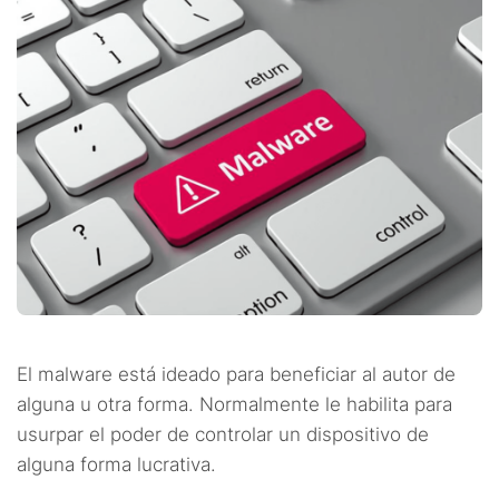
El malware está ideado para beneficiar al autor de
alguna u otra forma. Normalmente le habilita para
usurpar el poder de controlar un dispositivo de
alguna forma lucrativa.