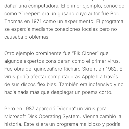
dañar una computadora. El primer ejemplo, conocido
como “Creeper” era un gusano cuyo autor fue Bob
Thomas en 1971 como un experimento. El programa
se esparcía mediante conexiones locales pero no
causaba problemas.
Otro ejemplo prominente fue “Elk Cloner” que
algunos expertos consideran como el primer virus.
Fue obra del quinceañero Richard Skrent en 1982. El
virus podía afectar computadoras Apple II a través
de sus discos flexibles. También era inofensivo y no
hacía nada más que desplegar un poema corto.
Pero en 1987 apareció “Vienna” un virus para
Microsoft Disk Operating System. Vienna cambió la
historia. Este sí era un programa malicioso y podría