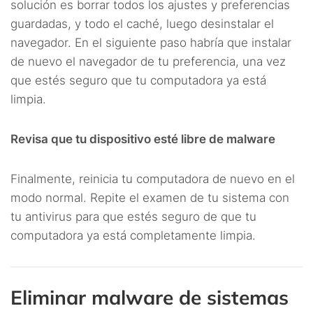
solución es borrar todos los ajustes y preferencias
guardadas, y todo el caché, luego desinstalar el
navegador. En el siguiente paso habría que instalar
de nuevo el navegador de tu preferencia, una vez
que estés seguro que tu computadora ya está
limpia.
Revisa que tu dispositivo esté libre de malware
Finalmente, reinicia tu computadora de nuevo en el
modo normal. Repite el examen de tu sistema con
tu antivirus para que estés seguro de que tu
computadora ya está completamente limpia.
Eliminar malware de sistemas