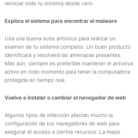
reiniciar todo tu sistema desde cero.
Explora el sistema para encontrar el malware
Usa una buena suite antivirus para realizar un
examen de tu sistema completo. Un buen producto
identificará y resolverá las amenazas presentes.
Más aún, siempre es preferible mantener el antivirus
activo en todo momento para tener la computadora
protegida en tiempo real.
Vuelve a instalar o cambiar el navegador de web
Algunos tipos de infección afectan mucho la
configuración de tus navegadores de web para
asegurar el acceso a ciertos recursos. La mejor