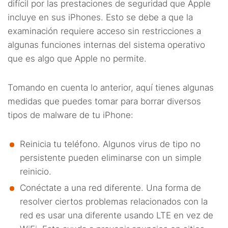
difícil por las prestaciones de seguridad que Apple
incluye en sus iPhones. Esto se debe a que la
examinación requiere acceso sin restricciones a
algunas funciones internas del sistema operativo
que es algo que Apple no permite.
Tomando en cuenta lo anterior, aquí tienes algunas
medidas que puedes tomar para borrar diversos
tipos de malware de tu iPhone:
Reinicia tu teléfono. Algunos virus de tipo no
persistente pueden eliminarse con un simple
reinicio.
Conéctate a una red diferente. Una forma de
resolver ciertos problemas relacionados con la
red es usar una diferente usando LTE en vez de