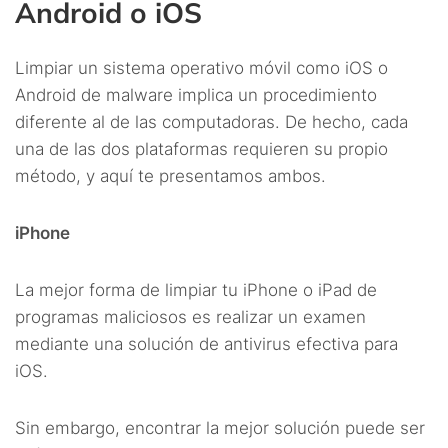
Android o iOS
Limpiar un sistema operativo móvil como iOS o
Android de malware implica un procedimiento
diferente al de las computadoras. De hecho, cada
una de las dos plataformas requieren su propio
método, y aquí te presentamos ambos.
iPhone
La mejor forma de limpiar tu iPhone o iPad de
programas maliciosos es realizar un examen
mediante una solución de antivirus efectiva para
iOS.
Sin embargo, encontrar la mejor solución puede ser