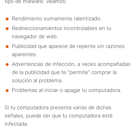
tipo de malware. Veamos:
Rendimiento sumamente ralentizado.
Redireccionamientos incontrolables en tu
navegador de web.
Publicidad que aparece de repente sin razones
aparentes.
Advertencias de infección, a veces acompañadas
de la publicidad que te “permite” comprar la
solución al problema.
Problemas al iniciar o apagar tu computadora.
Si tu computadora presenta varias de dichas
señales, puede ser que tu computadora esté
infectada.