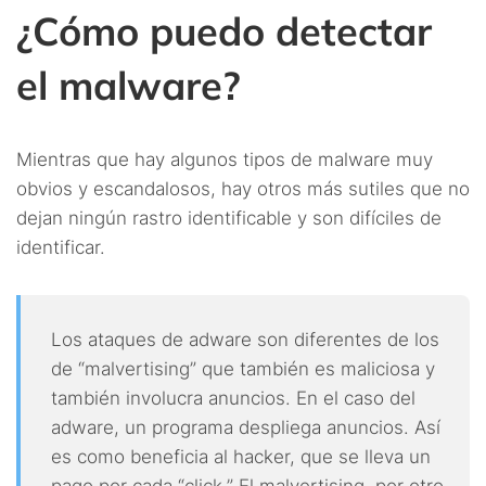
¿Cómo puedo detectar
el malware?
Mientras que hay algunos tipos de malware muy
obvios y escandalosos, hay otros más sutiles que no
dejan ningún rastro identificable y son difíciles de
identificar.
Los ataques de adware son diferentes de los
de “malvertising” que también es maliciosa y
también involucra anuncios. En el caso del
adware, un programa despliega anuncios. Así
es como beneficia al hacker, que se lleva un