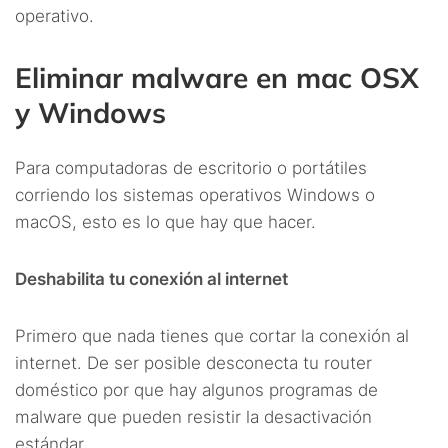
operativo.
Eliminar malware en mac OSX
y Windows
Para computadoras de escritorio o portátiles
corriendo los sistemas operativos Windows o
macOS, esto es lo que hay que hacer.
Deshabilita tu conexión al internet
Primero que nada tienes que cortar la conexión al
internet. De ser posible desconecta tu router
doméstico por que hay algunos programas de
malware que pueden resistir la desactivación
estándar.