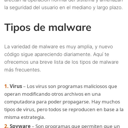
la seguridad del usuario en el mediano y largo plazo.
Tipos de malware
La variedad de malware es muy amplia, y nuevo
código sigue apareciendo diariamente. Aquí te
ofrecemos una breve lista de los tipos de malware
más frecuentes.
Virus
– Los virus son programas maliciosos que
operan modificando otros archivos en una
computadora para poder propagarse. Hay muchos
tipos de virus, pero todos se reproducen en base a la
misma estrategia.
Spyware
–
Son programas que permiten que un