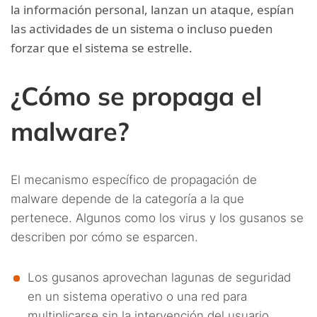
la información personal, lanzan un ataque, espían
las actividades de un sistema o incluso pueden
forzar que el sistema se estrelle.
¿Cómo se propaga el
malware?
El mecanismo específico de propagación de
malware depende de la categoría a la que
pertenece. Algunos como los virus y los gusanos se
describen por cómo se esparcen.
Los gusanos aprovechan lagunas de seguridad
en un sistema operativo o una red para
multiplicarse sin la intervención del usuario.