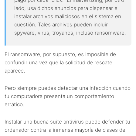
pago por cada “click.” El malvertising, por otro
lado, usa dichos anuncios para dispensar e
instalar archivos maliciosos en el sistema en
cuestión. Tales archivos pueden incluir
spyware, virus, troyanos, incluso ransomware.
El ransomware, por supuesto, es imposible de
confundir una vez que la solicitud de rescate
aparece.
Pero siempre puedes detectar una infección cuando
tu computadora presenta un comportamiento
errático.
Instalar una buena suite antivirus puede defender tu
ordenador contra la inmensa mayoría de clases de