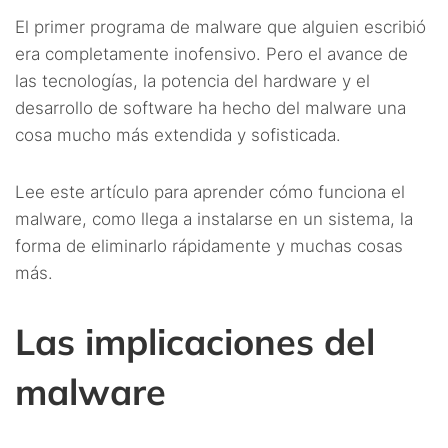
El primer programa de malware que alguien escribió
era completamente inofensivo. Pero el avance de
las tecnologías, la potencia del hardware y el
desarrollo de software ha hecho del malware una
cosa mucho más extendida y sofisticada.
Lee este artículo para aprender cómo funciona el
malware, como llega a instalarse en un sistema, la
forma de eliminarlo rápidamente y muchas cosas
más.
Las implicaciones del
malware