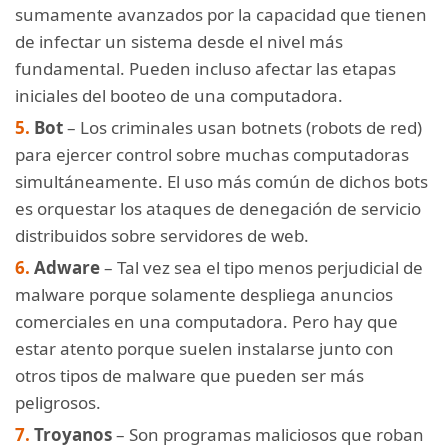
sumamente avanzados por la capacidad que tienen
de infectar un sistema desde el nivel más
fundamental. Pueden incluso afectar las etapas
iniciales del booteo de una computadora.
Bot
– Los criminales usan botnets (robots de red)
para ejercer control sobre muchas computadoras
simultáneamente. El uso más común de dichos bots
es orquestar los ataques de denegación de servicio
distribuidos sobre servidores de web.
Adware
–
Tal vez sea el tipo menos perjudicial de
malware porque solamente despliega anuncios
comerciales en una computadora. Pero hay que
estar atento porque suelen instalarse junto con
otros tipos de malware que pueden ser más
peligrosos.
Troyanos
– Son programas maliciosos que roban