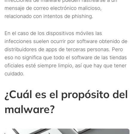
infecciones de malware pueden rastrearse a un
mensaje de correo electrónico malicioso,
relacionado con intentos de phishing.
En el caso de los dispositivos móviles las
infecciones suelen ocurrir por software obtenido de
distribuidores de apps de terceras personas. Pero
eso no significa que todo el software de las tiendas
oficiales esté siempre limpio, así que hay que tener
cuidado.
¿Cuál es el propósito del
malware?