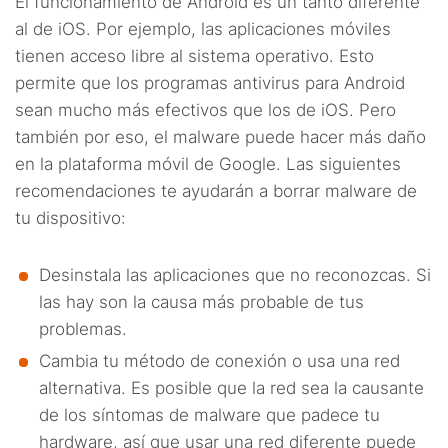
El funcionamiento de Android es un tanto diferente
al de iOS. Por ejemplo, las aplicaciones móviles
tienen acceso libre al sistema operativo. Esto
permite que los programas antivirus para Android
sean mucho más efectivos que los de iOS. Pero
también por eso, el malware puede hacer más daño
en la plataforma móvil de Google. Las siguientes
recomendaciones te ayudarán a borrar malware de
tu dispositivo:
Desinstala las aplicaciones que no reconozcas. Si
las hay son la causa más probable de tus
problemas.
Cambia tu método de conexión o usa una red
alternativa. Es posible que la red sea la causante
de los síntomas de malware que padece tu
hardware, así que usar una red diferente puede