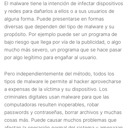
El malware tiene la intención de infectar dispositivos
y redes para dañarlos a ellos o a sus usuarios de
alguna forma. Puede presentarse en formas
diversas que dependen del tipo de malware y su
propósito. Por ejemplo puede ser un programa de
bajo riesgo que llega por vía de la publicidad, o algo
mucho más severo, un programa que se hace pasar
por algo legítimo para engañar al usuario.
Pero independientemente del método, todos los
tipos de malware le permite al hacker aprovecharse
a expensas de la víctima y su dispositivo. Los
criminales digitales usan malware para que las
computadoras resulten inoperables, robar
passwords y contraseñas, borrar archivos y muchas
cosas más. Puede causar muchos problemas que
afectan la operación normal del sistema y amenazan