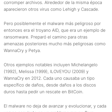
corromper archivos. Alrededor de la misma época
aparecieron otros virus como Lehigh y Cascade.
Pero posiblemente el malware más peligroso por
entonces era el troyano AID, que era un ejemplo de
ransomware. Preparó el camino para otras
amenazas posteriores mucho más peligrosas como
WannaCry y Petya.
Otros ejemplos notables incluyen Michelangelo
(1992), Melissa (1999), ILOVEYOU (2009) y
WannaCry en 2012. Cada uno causaba un tipo
específico de daños, desde daños a los discos
duros hasta pedir un rescate en BitCoin.
El malware no deja de avanzar y evolucionar, y cada