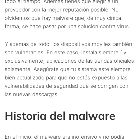
todo el tiempo. Además tienes que elegir a un
proveedor con la mejor reputación posible. No
olvidemos que hay malware que, de muy cínica
forma, se hace pasar por una solución contra virus.
Y además de todo, los dispositivos móviles también
son vulnerables. En este caso, instala siempre ( y
exclusivamente) aplicaciones de las tiendas oficiales
solamente. Asegúrate que tu sistema esté siempre
bien actualizado para que no estés expuesto a las
vulnerabilidades de seguridad que se corrigen con
las nuevas descargas.
Historia del malware
En el inicio, el malware era inofensivo y no podía