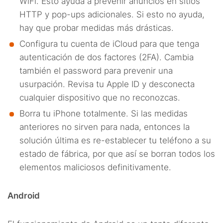
WiFi. Esto ayuda a prevenir anuncios en sitios
HTTP y pop-ups adicionales. Si esto no ayuda,
hay que probar medidas más drásticas.
Configura tu cuenta de iCloud para que tenga
autenticación de dos factores (2FA). Cambia
también el password para prevenir una
usurpación. Revisa tu Apple ID y desconecta
cualquier dispositivo que no reconozcas.
Borra tu iPhone totalmente. Si las medidas
anteriores no sirven para nada, entonces la
solución última es re-establecer tu teléfono a su
estado de fábrica, por que así se borran todos los
elementos maliciosos definitivamente.
Android