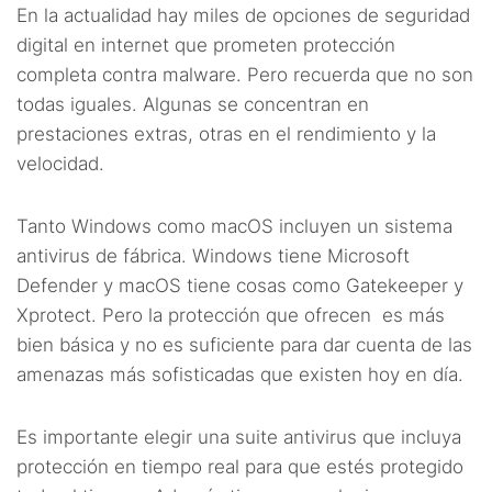
En la actualidad hay miles de opciones de seguridad
digital en internet que prometen protección
completa contra malware. Pero recuerda que no son
todas iguales. Algunas se concentran en
prestaciones extras, otras en el rendimiento y la
velocidad.
Tanto Windows como macOS incluyen un sistema
antivirus de fábrica. Windows tiene Microsoft
Defender y macOS tiene cosas como Gatekeeper y
Xprotect. Pero la protección que ofrecen es más
bien básica y no es suficiente para dar cuenta de las
amenazas más sofisticadas que existen hoy en día.
Es importante elegir una suite antivirus que incluya
protección en tiempo real para que estés protegido