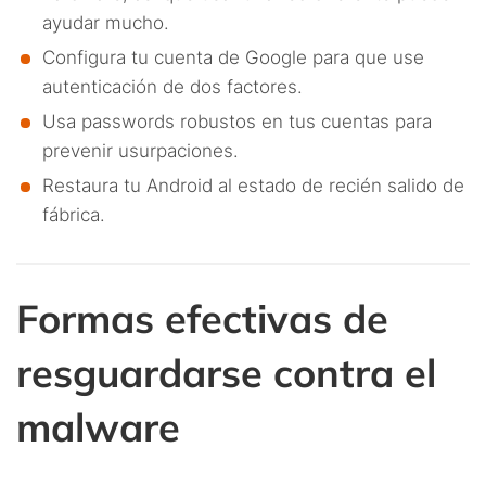
ayudar mucho.
Configura tu cuenta de Google para que use
autenticación de dos factores.
Usa passwords robustos en tus cuentas para
prevenir usurpaciones.
Restaura tu Android al estado de recién salido de
fábrica.
Formas efectivas de
resguardarse contra el
malware