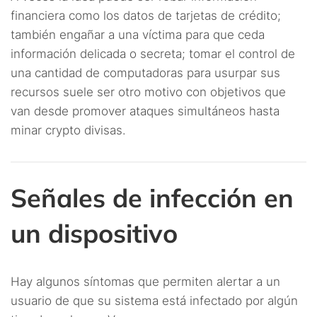
financiera como los datos de tarjetas de crédito;
también engañar a una víctima para que ceda
información delicada o secreta; tomar el control de
una cantidad de computadoras para usurpar sus
recursos suele ser otro motivo con objetivos que
van desde promover ataques simultáneos hasta
minar crypto divisas.
Señales de infección en
un dispositivo
Hay algunos síntomas que permiten alertar a un
usuario de que su sistema está infectado por algún