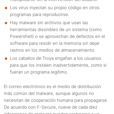
Los virus inyectan su propio código en otros
programas para reproducirse.
Hay malware sin archivos que usan las
herramientas disonibles de un sistema (como
Powershell) o se aprovechan de defectos en el
software para residir en la memoria sin dejar
rastros en los medios de almacenamiento.
Los caballos de Troya engañan a los usuarios
para que los instalen inadvertidamente, como si
fueran un programa legítimo.
El correo electrónico es el medio de distribución
más común del malware, aunque algunos no
necesitan de cooperación humana para propagarse.
De acuerdo con F-Secure, nueve de cada diez