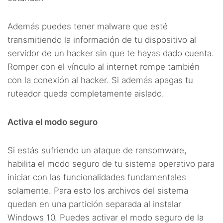
Además puedes tener malware que esté
transmitiendo la información de tu dispositivo al
servidor de un hacker sin que te hayas dado cuenta.
Romper con el vínculo al internet rompe también
con la conexión al hacker. Si además apagas tu
ruteador queda completamente aislado.
Activa el modo seguro
Si estás sufriendo un ataque de ransomware,
habilita el modo seguro de tu sistema operativo para
iniciar con las funcionalidades fundamentales
solamente. Para esto los archivos del sistema
quedan en una partición separada al instalar
Windows 10. Puedes activar el modo seguro de la