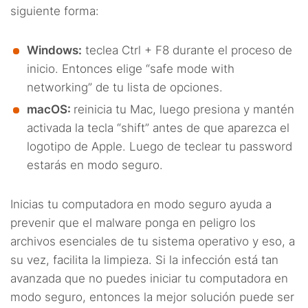
siguiente forma:
Windows:
teclea Ctrl + F8 durante el proceso de
inicio. Entonces elige “safe mode with
networking” de tu lista de opciones.
macOS:
reinicia tu Mac, luego presiona y mantén
activada la tecla “shift” antes de que aparezca el
logotipo de Apple. Luego de teclear tu password
estarás en modo seguro.
Inicias tu computadora en modo seguro ayuda a
prevenir que el malware ponga en peligro los
archivos esenciales de tu sistema operativo y eso, a
su vez, facilita la limpieza. Si la infección está tan
avanzada que no puedes iniciar tu computadora en
modo seguro, entonces la mejor solución puede ser