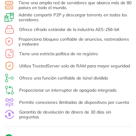
Tiene una amplia red de servidores que abarca más de 80
países en todo el mundo.
Admite compartir P2P y descargar torrents en todos los
servidores
Ofrece cifrado estándar de la industria AES-256-bit
Proporciona bloqueo confiable de anuncios, rastreadores
y malware
Tiene una estricta política de no registro
Utiliza TrustedServer solo de RAM para mayor seguridad
Ofrece una función confiable de túnel dividido
Proporcionar un interruptor de apagado integrado
Permite conexiones ilimitadas de dispositivos por cuenta
Garantía de devolución de dinero de 30 días sin
preguntas