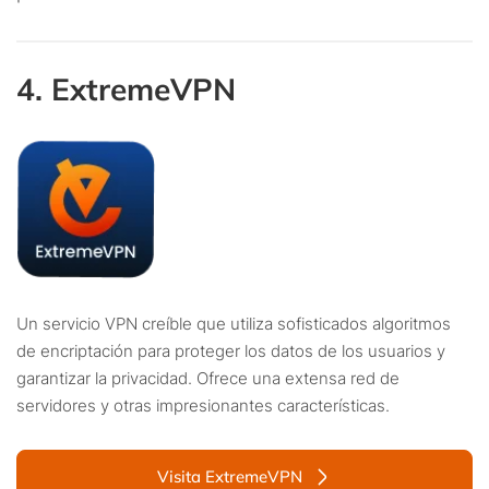
4. ExtremeVPN
Un servicio VPN creíble que utiliza sofisticados algoritmos
de encriptación para proteger los datos de los usuarios y
garantizar la privacidad. Ofrece una extensa red de
servidores y otras impresionantes características.
Visita ExtremeVPN