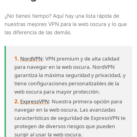
¿No tienes tiempo? Aquí hay una lista rápida de
nuestras mejores VPN para la web oscura y lo que
las diferencia de las demás.
NordVPN
: VPN premium y de alta calidad
para navegar en la web oscura. NordVPN
garantiza la máxima seguridad y privacidad, y
tiene configuraciones personalizables de la
web oscura para mayor protección.
ExpressVPN
: Nuestra primera opción para
navegar en la web oscura. Las avanzadas
características de seguridad de ExpressVPN te
protegen de diversos riesgos que pueden
surgir al usar la web oscura.