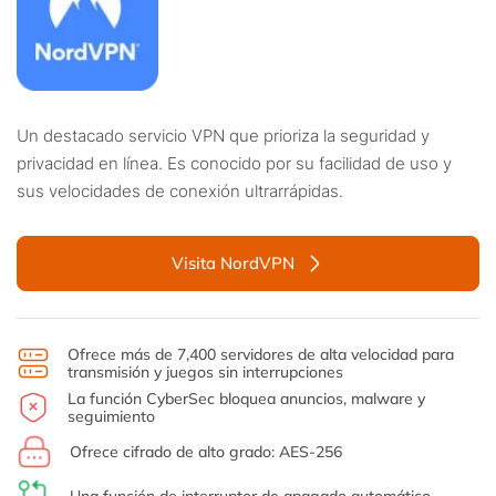
Un destacado servicio VPN que prioriza la seguridad y
privacidad en línea. Es conocido por su facilidad de uso y
sus velocidades de conexión ultrarrápidas.
Visita NordVPN
Ofrece más de 7,400 servidores de alta velocidad para
transmisión y juegos sin interrupciones
La función CyberSec bloquea anuncios, malware y
seguimiento
Ofrece cifrado de alto grado: AES-256