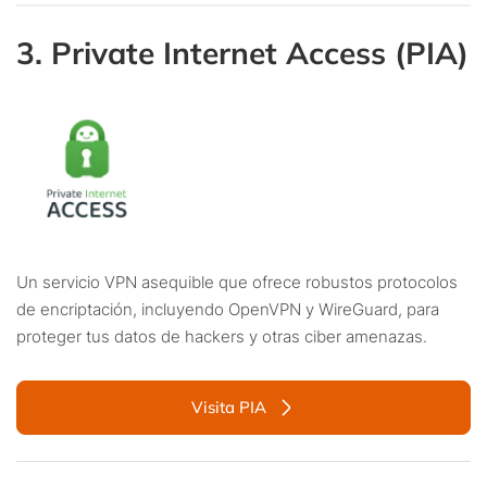
3. Private Internet Access (PIA)
Un servicio VPN asequible que ofrece robustos protocolos
de encriptación, incluyendo OpenVPN y WireGuard, para
proteger tus datos de hackers y otras ciber amenazas.
Visita PIA