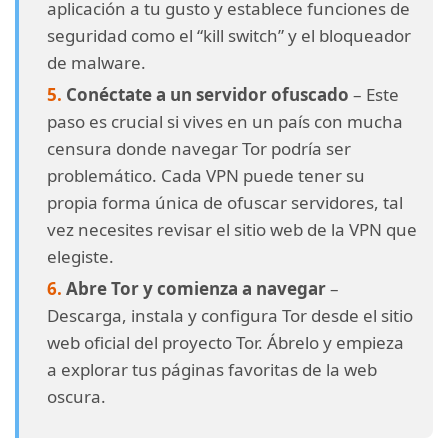
aplicación a tu gusto y establece funciones de
seguridad como el “kill switch” y el bloqueador
de malware.
Conéctate a un servidor ofuscado
– Este
paso es crucial si vives en un país con mucha
censura donde navegar Tor podría ser
problemático. Cada VPN puede tener su
propia forma única de ofuscar servidores, tal
vez necesites revisar el sitio web de la VPN que
elegiste.
Abre Tor y comienza a navegar
–
Descarga, instala y configura Tor desde el sitio
web oficial del proyecto Tor. Ábrelo y empieza
a explorar tus páginas favoritas de la web
oscura.