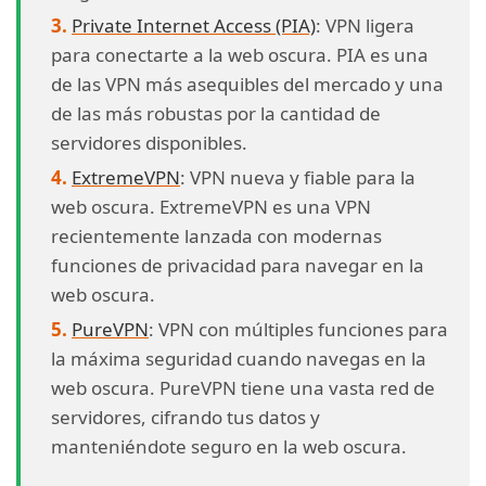
Private Internet Access (PIA)
: VPN ligera
para conectarte a la web oscura. PIA es una
de las VPN más asequibles del mercado y una
de las más robustas por la cantidad de
servidores disponibles.
ExtremeVPN
: VPN nueva y fiable para la
web oscura. ExtremeVPN es una VPN
recientemente lanzada con modernas
funciones de privacidad para navegar en la
web oscura.
PureVPN
: VPN con múltiples funciones para
la máxima seguridad cuando navegas en la
web oscura. PureVPN tiene una vasta red de
servidores, cifrando tus datos y
manteniéndote seguro en la web oscura.