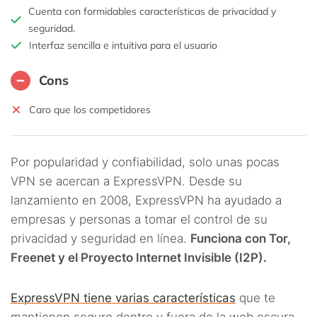
Cuenta con formidables características de privacidad y
seguridad.
Interfaz sencilla e intuitiva para el usuario
Cons
Caro que los competidores
Por popularidad y confiabilidad, solo unas pocas
VPN se acercan a ExpressVPN. Desde su
lanzamiento en 2008, ExpressVPN ha ayudado a
empresas y personas a tomar el control de su
privacidad y seguridad en línea.
Funciona con Tor,
Freenet y el Proyecto Internet Invisible (I2P).
ExpressVPN tiene varias características
que te