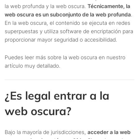
la web profunda y la web oscura.
Técnicamente, la
web oscura es un subconjunto de la web profunda
.
En la web oscura, el contenido se ejecuta en redes
superpuestas y utiliza software de encriptación para
proporcionar mayor seguridad o accesibilidad.
Puedes leer más sobre la web oscura en nuestro
artículo muy detallado.
¿Es legal entrar a la
web oscura?
Bajo la mayoría de jurisdicciones,
acceder a la web