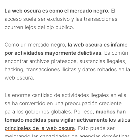
La web oscura es como el mercado negro
. El
acceso suele ser exclusivo y las transacciones
ocurren lejos del ojo público.
Como un mercado negro,
la web oscura es infame
por actividades mayormente delictivas
. Es común
encontrar archivos pirateados, sustancias ilegales,
hacking, transacciones ilícitas y datos robados en la
web oscura.
La enorme cantidad de actividades ilegales en ella
se ha convertido en una preocupación creciente
para los gobiernos globales. Por eso,
muchos han
tomado medidas para vigilar activamente
los sitios
principales de la web oscura
. Esto puede ser
mejorando las capacidades de agencias domésticas