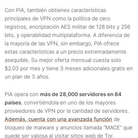
Con PIA, también obtienes características
principales de VPN como la política de cero
registros, encriptación AES militar de 128 bits y 256
bits, y operabilidad multiplataforma. A diferencia de
la mayoría de las VPN, sin embargo, PIA ofrece
estas características a un precio extremadamente
asequible. Su mejor oferta mensual cuesta solo
$2.03 por mes y tiene 3 meses adicionales gratis en
un plan de 3 años.
PIA opera con
más de 28,000 servidores en 84
países
, convirtiéndola en uno de los mayores
proveedores de VPN por la cantidad de servidores.
Además, cuenta con una avanzada función
de
bloqueo de malware y anuncios llamada “MACE” que
puede ser valiosa al visitar sitios web de Tor.