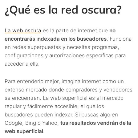
¿Qué es la red oscura?
La web oscura
es la parte de internet que
no
encontrarás indexada en los buscadores
. Funciona
en redes superpuestas y necesitas programas,
configuraciones y autorizaciones específicas para
acceder a ella.
Para entenderlo mejor, imagina internet como un
extenso mercado donde compradores y vendedores
se encuentran. La web superficial es el mercado
regular y fácilmente accesible, el que los
buscadores pueden indexar. Si buscas algo en
Google, Bing o Yahoo,
tus resultados vendrán de la
web superficial
.