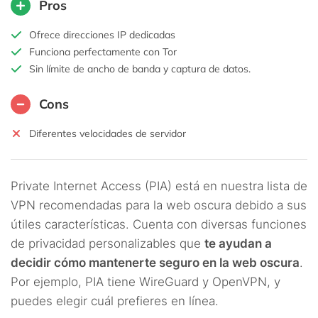
Pros
Ofrece direcciones IP dedicadas
Funciona perfectamente con Tor
Sin límite de ancho de banda y captura de datos.
Cons
Diferentes velocidades de servidor
Private Internet Access (PIA) está en nuestra lista de
VPN recomendadas para la web oscura debido a sus
útiles características. Cuenta con diversas funciones
de privacidad personalizables que
te ayudan a
decidir cómo mantenerte seguro en la web oscura
.
Por ejemplo, PIA tiene WireGuard y OpenVPN, y
puedes elegir cuál prefieres en línea.