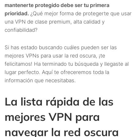
mantenerte protegido debe ser tu primera
prioridad.
¿Qué mejor forma de protegerte que usar
una VPN de clase premium, alta calidad y
confiabilidad?
Si has estado buscando cuáles pueden ser las
mejores VPNs para usar la red oscura, ¡te
felicitamos! Ha terminado tu búsqueda y llegaste al
lugar perfecto. Aquí te ofreceremos toda la
información que necesitabas.
La lista rápida de las
mejores VPN para
navegar la red oscura