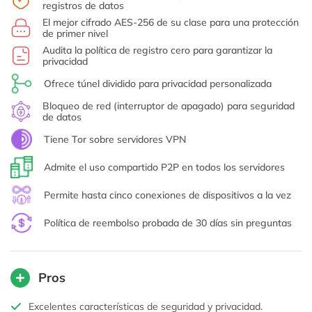
registros de datos
El mejor cifrado AES-256 de su clase para una protección
de primer nivel
Audita la política de registro cero para garantizar la
privacidad
Ofrece túnel dividido para privacidad personalizada
Bloqueo de red (interruptor de apagado) para seguridad
de datos
Tiene Tor sobre servidores VPN
Admite el uso compartido P2P en todos los servidores
Permite hasta cinco conexiones de dispositivos a la vez
Política de reembolso probada de 30 días sin preguntas
Pros
Excelentes características de seguridad y privacidad.