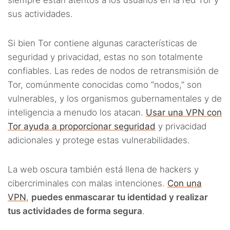
siempre están atentos a los usuarios en la red Tor y
sus actividades.
Si bien Tor contiene algunas características de
seguridad y privacidad, estas no son totalmente
confiables. Las redes de nodos de retransmisión de
Tor, comúnmente conocidas como “nodos,” son
vulnerables, y los organismos gubernamentales y de
inteligencia a menudo los atacan.
Usar una VPN con
Tor ayuda a proporcionar seguridad
y privacidad
adicionales y protege estas vulnerabilidades.
La web oscura también está llena de hackers y
cibercriminales con malas intenciones.
Con una
VPN
,
puedes enmascarar tu identidad y realizar
tus actividades de forma segura
.