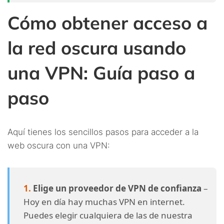
Cómo obtener acceso a
la red oscura usando
una VPN: Guía paso a
paso
Aquí tienes los sencillos pasos para acceder a la
web oscura con una VPN:
Elige un proveedor de VPN de confianza
–
Hoy en día hay muchas VPN en internet.
Puedes elegir cualquiera de las de nuestra