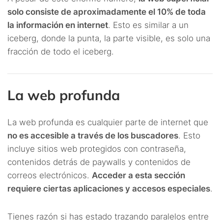
solo consiste de aproximadamente el 10% de toda
la información en internet
. Esto es similar a un
iceberg, donde la punta, la parte visible, es solo una
fracción de todo el iceberg.
La web profunda
La web profunda es cualquier parte de internet que
no es accesible a través de los buscadores
. Esto
incluye sitios web protegidos con contraseña,
contenidos detrás de paywalls y contenidos de
correos electrónicos.
Acceder a esta sección
requiere ciertas aplicaciones y accesos especiales
.
Tienes razón si has estado trazando paralelos entre