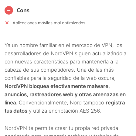
Cons
Aplicaciones móviles mal optimizadas
Ya un nombre familiar en el mercado de VPN, los
desarrolladores de NordVPN siguen actualizándola
con nuevas características para mantenerla a la
cabeza de sus competidores. Una de las más
confiables para la seguridad de la web oscura,
NordVPN bloquea efectivamente malware,
anuncios, rastreadores web y otras amenazas en
línea.
Convencionalmente, Nord tampoco
registra
tus datos
y utiliza encriptación AES 256.
NordVPN te permite crear tu propia red privada