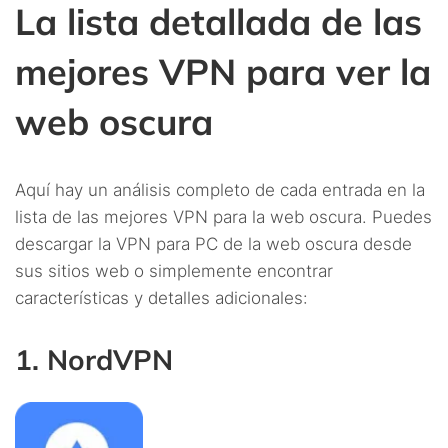
La lista detallada de las
mejores VPN para ver la
web oscura
Aquí hay un análisis completo de cada entrada en la
lista de las mejores VPN para la web oscura. Puedes
descargar la VPN para PC de la web oscura desde
sus sitios web o simplemente encontrar
características y detalles adicionales:
1. NordVPN