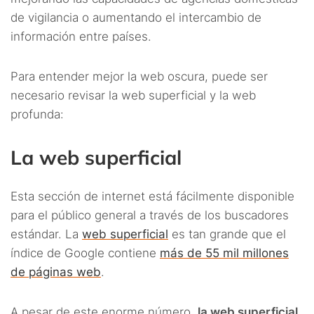
de vigilancia o aumentando el intercambio de
información entre países.
Para entender mejor la web oscura, puede ser
necesario revisar la web superficial y la web
profunda:
La web superficial
Esta sección de internet está fácilmente disponible
para el público general a través de los buscadores
estándar. La
web superficial
es tan grande que el
índice de Google contiene
más de 55 mil millones
de páginas web
.
A pesar de este enorme número,
la web superficial