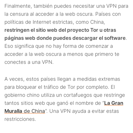
Finalmente, también puedes necesitar una VPN para
la censura al acceder a la web oscura. Países con
políticas de Internet estrictas, como China,
restringen el sitio web del proyecto Tor u otras
páginas web donde puedes descargar el software
.
Eso significa que no hay forma de comenzar a
acceder a la web oscura a menos que primero te
conectes a una VPN.
A veces, estos países llegan a medidas extremas
para bloquear el tráfico de Tor por completo. El
gobierno chino utiliza un cortafuegos que restringe
tantos sitios web que ganó el nombre de “
La Gran
Muralla
de China
“. Una VPN ayuda a evitar estas
restricciones.