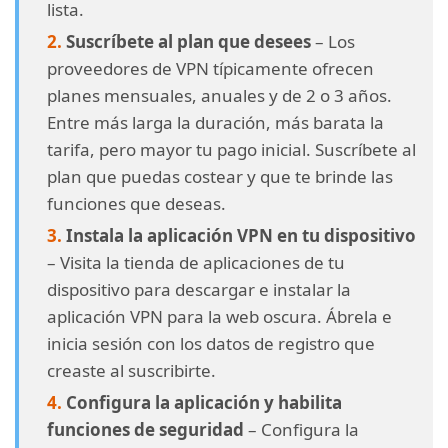
lista.
Suscríbete al plan que desees
– Los
proveedores de VPN típicamente ofrecen
planes mensuales, anuales y de 2 o 3 años.
Entre más larga la duración, más barata la
tarifa, pero mayor tu pago inicial. Suscríbete al
plan que puedas costear y que te brinde las
funciones que deseas.
Instala la aplicación VPN en tu dispositivo
– Visita la tienda de aplicaciones de tu
dispositivo para descargar e instalar la
aplicación VPN para la web oscura. Ábrela e
inicia sesión con los datos de registro que
creaste al suscribirte.
Configura la aplicación y habilita
funciones de seguridad
– Configura la