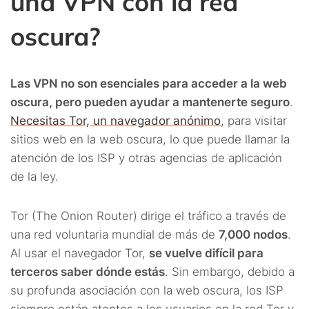
una VPN con la red
oscura?
Las VPN no son esenciales para acceder a la web
oscura, pero pueden ayudar a mantenerte seguro
.
Necesitas Tor, un navegador anónimo
, para visitar
sitios web en la web oscura, lo que puede llamar la
atención de los ISP y otras agencias de aplicación
de la ley.
Tor (The Onion Router) dirige el tráfico a través de
una red voluntaria mundial de más de
7,000 nodos
.
Al usar el navegador Tor,
se vuelve difícil para
terceros saber dónde estás
. Sin embargo, debido a
su profunda asociación con la web oscura, los ISP