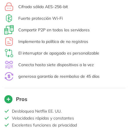
Cifrado sólido AES-256-bit
Fuerte protección Wi-Fi
Compartir P2P en todos los servidores
Implementa la política de no registros
El interruptor de apagado es personalizable
Conecta hasta siete dispositivos a la vez
generosa garantía de reembolso de 45 días
Pros
Desbloquea Netflix EE. UU.
Velocidades rápidas y constantes
Excelentes funciones de privacidad