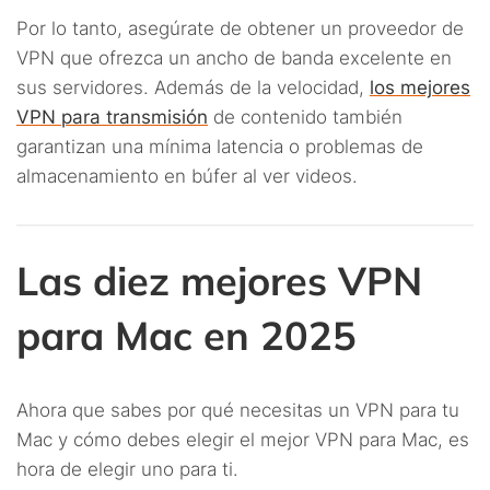
Por lo tanto, asegúrate de obtener un proveedor de
VPN que ofrezca un ancho de banda excelente en
sus servidores. Además de la velocidad,
los mejores
VPN para transmisión
de contenido también
garantizan una mínima latencia o problemas de
almacenamiento en búfer al ver videos.
Las diez mejores VPN
para Mac en 2025
Ahora que sabes por qué necesitas un VPN para tu
Mac y cómo debes elegir el mejor VPN para Mac, es
hora de elegir uno para ti.