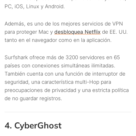
PC, iOS, Linux y Android.
Además, es uno de los mejores servicios de VPN
para proteger Mac y
desbloquea Netflix
de EE. UU.
tanto en el navegador como en la aplicación.
Surfshark ofrece más de 3200 servidores en 65
países con conexiones simultáneas ilimitadas.
También cuenta con una función de interruptor de
seguridad, una característica multi-Hop para
preocupaciones de privacidad y una estricta política
de no guardar registros.
4. CyberGhost