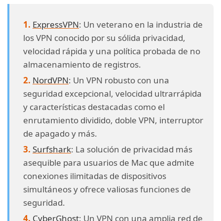
ExpressVPN
: Un veterano en la industria de
los VPN conocido por su sólida privacidad,
velocidad rápida y una política probada de no
almacenamiento de registros.
NordVPN
: Un VPN robusto con una
seguridad excepcional, velocidad ultrarrápida
y características destacadas como el
enrutamiento dividido, doble VPN, interruptor
de apagado y más.
Surfshark
: La solución de privacidad más
asequible para usuarios de Mac que admite
conexiones ilimitadas de dispositivos
simultáneos y ofrece valiosas funciones de
seguridad.
CyberGhost
: Un VPN con una amplia red de