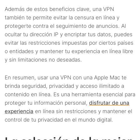
Además de estos beneficios clave, una VPN
también te permite evitar la censura en línea y
protegerte contra el seguimiento de anuncios. Al
ocultar tu dirección IP y encriptar tus datos, puedes
evitar las restricciones impuestas por ciertos países
o entidades y mantener tu experiencia en línea libre
y sin limitaciones no deseadas.
En resumen, usar una VPN con una Apple Mac te
brinda seguridad, privacidad y acceso ilimitado a
contenido en línea. Es una herramienta esencial para
proteger tu información personal,
disfrutar de una
experiencia
en línea sin restricciones y mantener el
control de tu privacidad en el mundo digital.