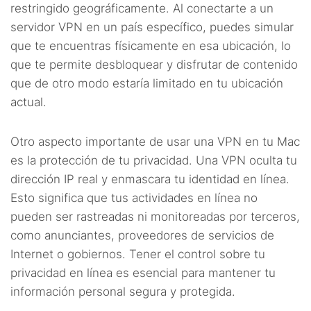
restringido geográficamente. Al conectarte a un
servidor VPN en un país específico, puedes simular
que te encuentras físicamente en esa ubicación, lo
que te permite desbloquear y disfrutar de contenido
que de otro modo estaría limitado en tu ubicación
actual.
Otro aspecto importante de usar una VPN en tu Mac
es la protección de tu privacidad. Una VPN oculta tu
dirección IP real y enmascara tu identidad en línea.
Esto significa que tus actividades en línea no
pueden ser rastreadas ni monitoreadas por terceros,
como anunciantes, proveedores de servicios de
Internet o gobiernos. Tener el control sobre tu
privacidad en línea es esencial para mantener tu
información personal segura y protegida.