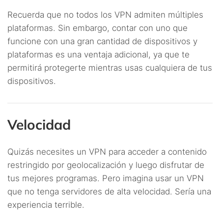
Recuerda que no todos los VPN admiten múltiples
plataformas. Sin embargo, contar con uno que
funcione con una gran cantidad de dispositivos y
plataformas es una ventaja adicional, ya que te
permitirá protegerte mientras usas cualquiera de tus
dispositivos.
Velocidad
Quizás necesites un VPN para acceder a contenido
restringido por geolocalización y luego disfrutar de
tus mejores programas. Pero imagina usar un VPN
que no tenga servidores de alta velocidad. Sería una
experiencia terrible.