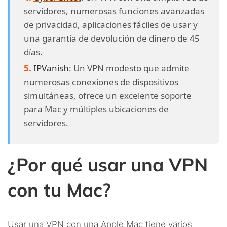
servidores, numerosas funciones avanzadas
de privacidad, aplicaciones fáciles de usar y
una garantía de devolución de dinero de 45
días.
IPVanish
: Un VPN modesto que admite
numerosas conexiones de dispositivos
simultáneas, ofrece un excelente soporte
para Mac y múltiples ubicaciones de
servidores.
¿Por qué usar una VPN
con tu Mac?
Usar una VPN con una Apple Mac tiene varios