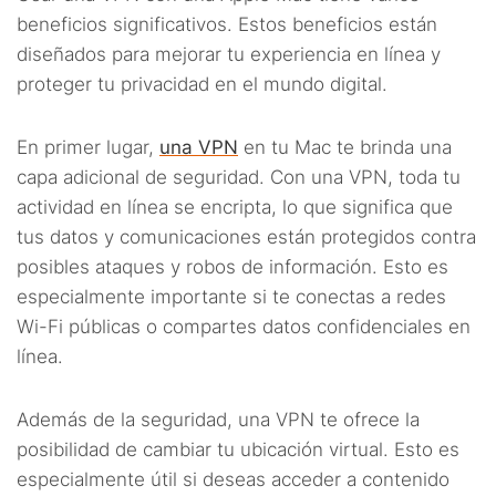
beneficios significativos. Estos beneficios están
diseñados para mejorar tu experiencia en línea y
proteger tu privacidad en el mundo digital.
En primer lugar,
una VPN
en tu Mac te brinda una
capa adicional de seguridad. Con una VPN, toda tu
actividad en línea se encripta, lo que significa que
tus datos y comunicaciones están protegidos contra
posibles ataques y robos de información. Esto es
especialmente importante si te conectas a redes
Wi-Fi públicas o compartes datos confidenciales en
línea.
Además de la seguridad, una VPN te ofrece la
posibilidad de cambiar tu ubicación virtual. Esto es
especialmente útil si deseas acceder a contenido