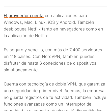
El proveedor cuenta
con aplicaciones para
Windows, Mac, Linux, iOS y Android. También
desbloquea Netflix tanto en navegadores como en
la aplicación de Netflix.
Es seguro y sencillo, con más de 7,400 servidores
en 118 países. Con NordVPN, también puedes
disfrutar de hasta 6 conexiones de dispositivos
simultáneamente.
Cuenta con tecnología de doble VPN, que garantiza
una seguridad de primer nivel. Además, la empresa
no guarda registros de tu actividad. También incluye
funciones avanzadas como un interruptor de
seguridad, y el soporte técnico está disponible las