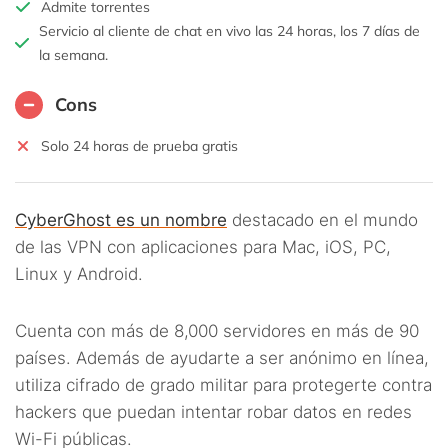
Admite torrentes
Servicio al cliente de chat en vivo las 24 horas, los 7 días de
la semana.
Cons
Solo 24 horas de prueba gratis
CyberGhost es un nombre
destacado en el mundo
de las VPN con aplicaciones para Mac, iOS, PC,
Linux y Android.
Cuenta con más de 8,000 servidores en más de 90
países. Además de ayudarte a ser anónimo en línea,
utiliza cifrado de grado militar para protegerte contra
hackers que puedan intentar robar datos en redes
Wi-Fi públicas.