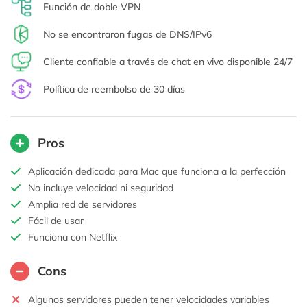
Función de doble VPN
No se encontraron fugas de DNS/IPv6
Cliente confiable a través de chat en vivo disponible 24/7
Política de reembolso de 30 días
Pros
Aplicación dedicada para Mac que funciona a la perfección
No incluye velocidad ni seguridad
Amplia red de servidores
Fácil de usar
Funciona con Netflix
Cons
Algunos servidores pueden tener velocidades variables