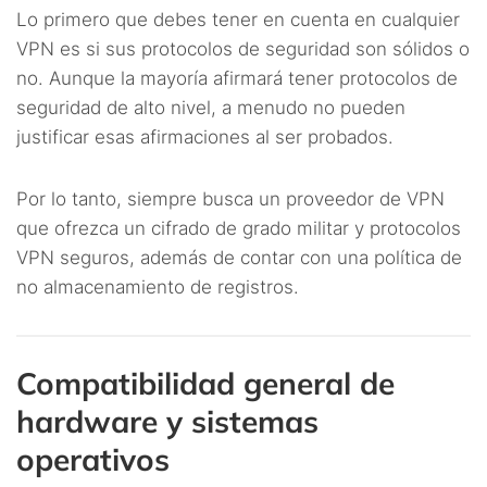
Lo primero que debes tener en cuenta en cualquier
VPN es si sus protocolos de seguridad son sólidos o
no. Aunque la mayoría afirmará tener protocolos de
seguridad de alto nivel, a menudo no pueden
justificar esas afirmaciones al ser probados.
Por lo tanto, siempre busca un proveedor de VPN
que ofrezca un cifrado de grado militar y protocolos
VPN seguros, además de contar con una política de
no almacenamiento de registros.
Compatibilidad general de
hardware y sistemas
operativos