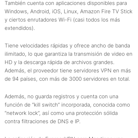
También cuenta con aplicaciones disponibles para
Windows, Android, iOS, Linux, Amazon Fire TV Stick
y ciertos enrutadores Wi-Fi (casi todos los más
extendidos).
Tiene velocidades rápidas y ofrece ancho de banda
ilimitado, lo que garantiza la transmisión de video en
HD y la descarga rápida de archivos grandes.
Además, el proveedor tiene servidores VPN en más
de 94 países, con más de 3000 servidores en total.
Además, no guarda registros y cuenta con una
función de “kill switch” incorporada, conocida como
“network lock”, así como una protección sólida
contra filtraciones de DNS e IP.