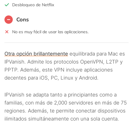
Desbloqueo de Netflix
Cons
No es muy fácil de usar las aplicaciones.
Otra opción brillantemente
equilibrada para Mac es
IPVanish. Admite los protocolos OpenVPN, L2TP y
PPTP. Además, este VPN incluye aplicaciones
decentes para iOS, PC, Linux y Android.
IPVanish se adapta tanto a principiantes como a
familias, con más de 2,000 servidores en más de 75
regiones. Además, te permite conectar dispositivos
ilimitados simultáneamente con una sola cuenta.