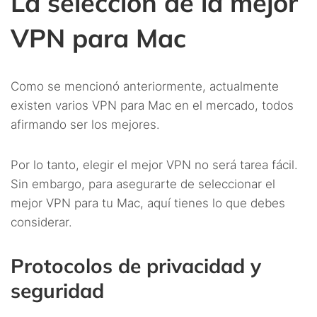
La selección de la mejor
VPN para Mac
Como se mencionó anteriormente, actualmente
existen varios VPN para Mac en el mercado, todos
afirmando ser los mejores.
Por lo tanto, elegir el mejor VPN no será tarea fácil.
Sin embargo, para asegurarte de seleccionar el
mejor VPN para tu Mac, aquí tienes lo que debes
considerar.
Protocolos de privacidad y
seguridad