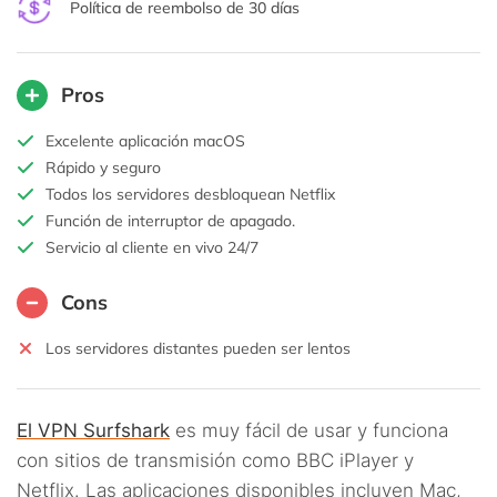
Política de reembolso de 30 días
Pros
Excelente aplicación macOS
Rápido y seguro
Todos los servidores desbloquean Netflix
Función de interruptor de apagado.
Servicio al cliente en vivo 24/7
Cons
Los servidores distantes pueden ser lentos
El VPN Surfshark
es muy fácil de usar y funciona
con sitios de transmisión como BBC iPlayer y
Netflix. Las aplicaciones disponibles incluyen Mac,