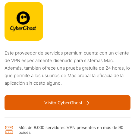
Este proveedor de servicios premium cuenta con un cliente
de VPN especialmente diseñado para sistemas Mac.
Además, también ofrece una prueba gratuita de 24 horas, lo
que permite a los usuarios de Mac probar la eficacia de la
aplicación sin costo alguno.
Visita CyberGhost
Más de 8.000 servidores VPN presentes en más de 90
países