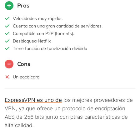
Pros
Velocidades muy rápidas
Cuenta con una gran cantidad de servidores.
Compatible con P2P (torrents).
Desbloquea Netflix
Tiene función de tunelización dividida
Cons
Un poco caro
ExpressVPN es uno de
los mejores proveedores de
VPN, ya que ofrece un protocolo de encriptación
AES de 256 bits junto con otras características de
alta calidad.