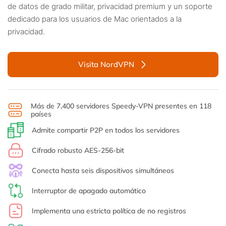
de datos de grado militar, privacidad premium y un soporte
dedicado para los usuarios de Mac orientados a la
privacidad.
Visita NordVPN
Más de 7,400 servidores Speedy-VPN presentes en 118
países
Admite compartir P2P en todos los servidores
Cifrado robusto AES-256-bit
Conecta hasta seis dispositivos simultáneos
Interruptor de apagado automático
Implementa una estricta política de no registros