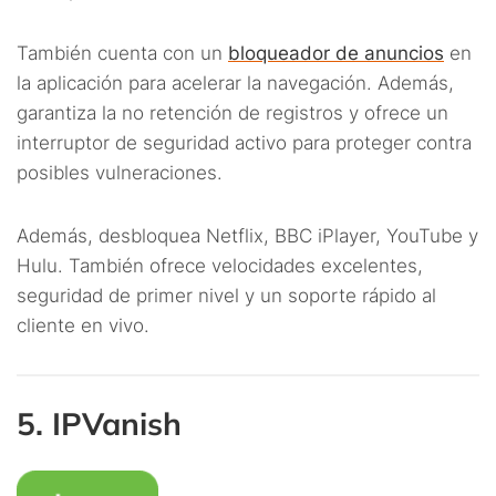
También cuenta con un
bloqueador de anuncios
en
la aplicación para acelerar la navegación. Además,
garantiza la no retención de registros y ofrece un
interruptor de seguridad activo para proteger contra
posibles vulneraciones.
Además, desbloquea Netflix, BBC iPlayer, YouTube y
Hulu. También ofrece velocidades excelentes,
seguridad de primer nivel y un soporte rápido al
cliente en vivo.
5. IPVanish