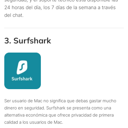
24 horas del día, los 7 días de la semana a través
del chat.
3. Surfshark
Ser usuario de Mac no significa que debas gastar mucho
dinero en seguridad. Surfshark se presenta como una
alternativa económica que ofrece privacidad de primera
calidad a los usuarios de Mac.