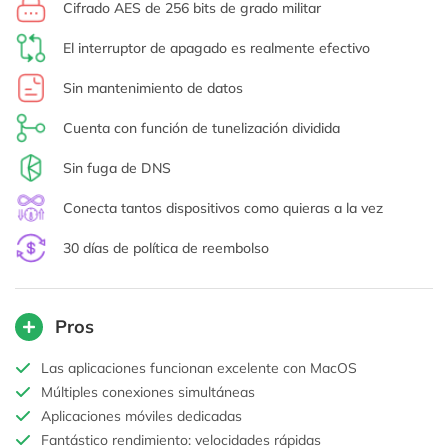
Cifrado AES de 256 bits de grado militar
El interruptor de apagado es realmente efectivo
Sin mantenimiento de datos
Cuenta con función de tunelización dividida
Sin fuga de DNS
Conecta tantos dispositivos como quieras a la vez
30 días de política de reembolso
Pros
Las aplicaciones funcionan excelente con MacOS
Múltiples conexiones simultáneas
Aplicaciones móviles dedicadas
Fantástico rendimiento: velocidades rápidas