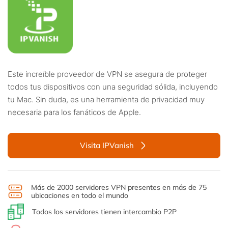
Este increíble proveedor de VPN se asegura de proteger
todos tus dispositivos con una seguridad sólida, incluyendo
tu Mac. Sin duda, es una herramienta de privacidad muy
necesaria para los fanáticos de Apple.
Visita IPVanish
Más de 2000 servidores VPN presentes en más de 75
ubicaciones en todo el mundo
Todos los servidores tienen intercambio P2P