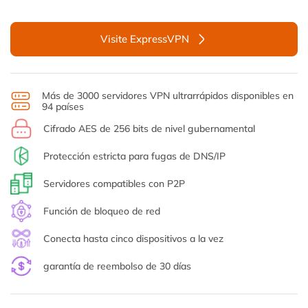
Visite ExpressVPN
Más de 3000 servidores VPN ultrarrápidos disponibles en
94 países
Cifrado AES de 256 bits de nivel gubernamental
Protección estricta para fugas de DNS/IP
Servidores compatibles con P2P
Función de bloqueo de red
Conecta hasta cinco dispositivos a la vez
garantía de reembolso de 30 días