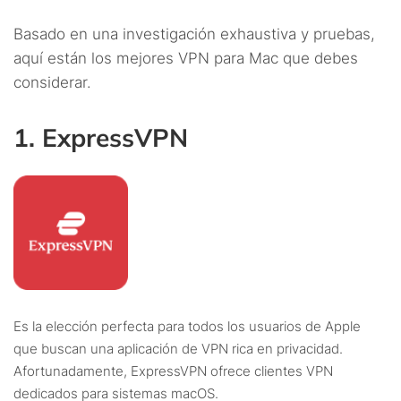
Basado en una investigación exhaustiva y pruebas,
aquí están los mejores VPN para Mac que debes
considerar.
1. ExpressVPN
Es la elección perfecta para todos los usuarios de Apple
que buscan una aplicación de VPN rica en privacidad.
Afortunadamente, ExpressVPN ofrece clientes VPN
dedicados para sistemas macOS.