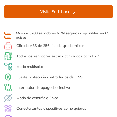
Visita Surfshark
Más de 3200 servidores VPN seguros disponibles en 65
países
Cifrado AES de 256 bits de grado militar
Todos los servidores están optimizados para P2P
Modo multisalto
Fuerte protección contra fugas de DNS
Interruptor de apagado efectivo
Modo de camuflaje único
Conecta tantos dispositivos como quieras