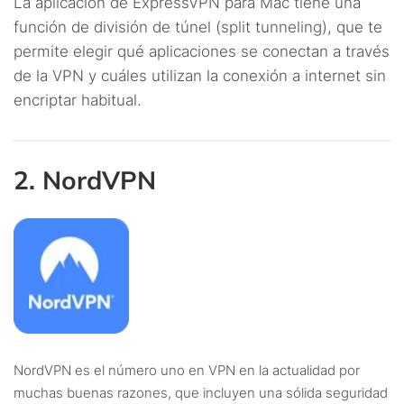
La aplicación de ExpressVPN para Mac tiene una
función de división de túnel (split tunneling), que te
permite elegir qué aplicaciones se conectan a través
de la VPN y cuáles utilizan la conexión a internet sin
encriptar habitual.
2. NordVPN
NordVPN es el número uno en VPN en la actualidad por
muchas buenas razones, que incluyen una sólida seguridad