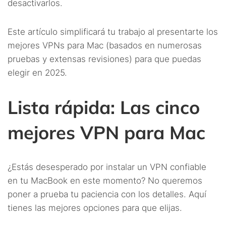
desactivarlos.
Este artículo simplificará tu trabajo al presentarte los
mejores VPNs para Mac (basados en numerosas
pruebas y extensas revisiones) para que puedas
elegir en 2025.
Lista rápida: Las cinco
mejores VPN para Mac
¿Estás desesperado por instalar un VPN confiable
en tu MacBook en este momento? No queremos
poner a prueba tu paciencia con los detalles. Aquí
tienes las mejores opciones para que elijas.