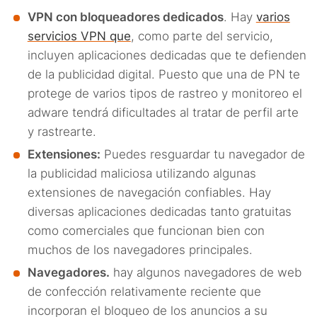
VPN con bloqueadores dedicados
. Hay
varios
servicios VPN que
, como parte del servicio,
incluyen aplicaciones dedicadas que te defienden
de la publicidad digital. Puesto que una de PN te
protege de varios tipos de rastreo y monitoreo el
adware tendrá dificultades al tratar de perfil arte
y rastrearte.
Extensiones:
Puedes resguardar tu navegador de
la publicidad maliciosa utilizando algunas
extensiones de navegación confiables. Hay
diversas aplicaciones dedicadas tanto gratuitas
como comerciales que funcionan bien con
muchos de los navegadores principales.
Navegadores.
hay algunos navegadores de web
de confección relativamente reciente que
incorporan el bloqueo de los anuncios a su