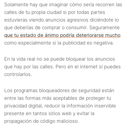
Solamente hay que imaginar cómo sería recorren las
calles de tu propia ciudad si por todas partes
estuvieras viendo anuncios agresivos diciéndote lo
que deberías de comprar o consumir. Seguramente
que tu estado de ánimo podría deteriorarse mucho
como especialmente si la publicidad es negativa.
En la vida real no se puede bloquear los anuncios
que hay por las calles. Pero en el internet sí puedes
controlarlos.
Los programas bloqueadores de seguridad están
entre las formas más aceptables de proteger tu
privacidad digital, reducir la información inservible
presente en tantos sitios web y evitar la
propagación de código malicioso.