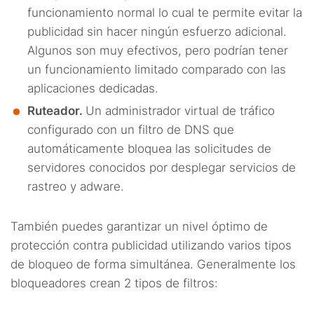
funcionamiento normal lo cual te permite evitar la
publicidad sin hacer ningún esfuerzo adicional.
Algunos son muy efectivos, pero podrían tener
un funcionamiento limitado comparado con las
aplicaciones dedicadas.
Ruteador.
Un administrador virtual de tráfico
configurado con un filtro de DNS que
automáticamente bloquea las solicitudes de
servidores conocidos por desplegar servicios de
rastreo y adware.
También puedes garantizar un nivel óptimo de
protección contra publicidad utilizando varios tipos
de bloqueo de forma simultánea. Generalmente los
bloqueadores crean 2 tipos de filtros: