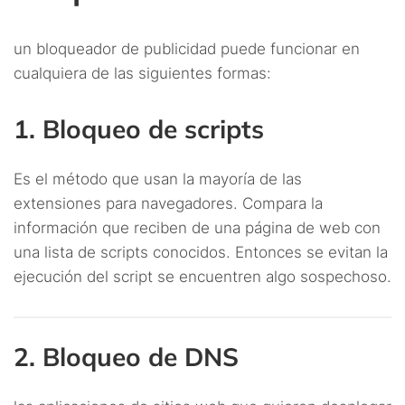
un bloqueador de publicidad puede funcionar en
cualquiera de las siguientes formas:
1. Bloqueo de scripts
Es el método que usan la mayoría de las
extensiones para navegadores. Compara la
información que reciben de una página de web con
una lista de scripts conocidos. Entonces se evitan la
ejecución del script se encuentren algo sospechoso.
2. Bloqueo de DNS