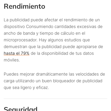
Rendimiento
La publicidad puede afectar el rendimiento de un
dispositivo Consumiendo cantidades excesivas de
ancho de banda y tiempo de cálculo en el
microprocesador. Hay algunos estudios que
demuestran que la publicidad puede apropiarse de
hasta el 79%
de la disponibilidad de tus datos
móviles.
Puedes mejorar dramáticamente las velocidades de
carga utilizando un buen bloqueador de publicidad
que sea ligero y eficaz.
Seguridad