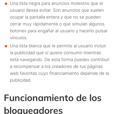
Una lista negra para anuncios molestos que el
usuario desea evitar. Son anuncios que suelen
ocupar la pantalla entera y que no se pueden
cerrar muy rápidamente o que simulan algunos
botones para engañar al usuario y hacerlo pulsar
vínculos.
Una lista blanca que le permite al usuario incluir
la publicidad que sí quiere consumir mientras
está navegando. De esta forma puedes contribuir
a recompensar a los creadores de tus páginas
web favoritas cuyo financiamiento depende de la
publicidad.
Funcionamiento de los
bloqueadores