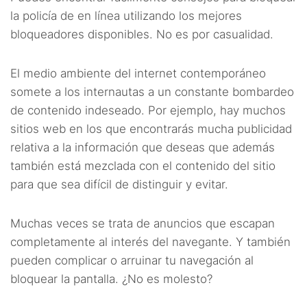
la policía de en línea utilizando los mejores
bloqueadores disponibles. No es por casualidad.
El medio ambiente del internet contemporáneo
somete a los internautas a un constante bombardeo
de contenido indeseado. Por ejemplo, hay muchos
sitios web en los que encontrarás mucha publicidad
relativa a la información que deseas que además
también está mezclada con el contenido del sitio
para que sea difícil de distinguir y evitar.
Muchas veces se trata de anuncios que escapan
completamente al interés del navegante. Y también
pueden complicar o arruinar tu navegación al
bloquear la pantalla. ¿No es molesto?