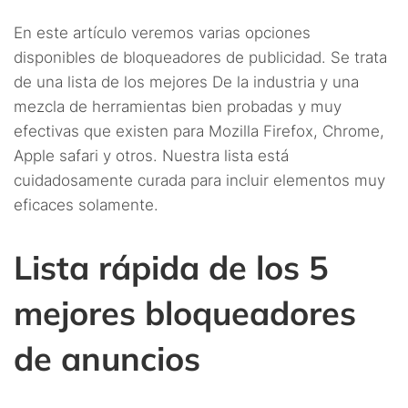
En este artículo veremos varias opciones
disponibles de bloqueadores de publicidad. Se trata
de una lista de los mejores De la industria y una
mezcla de herramientas bien probadas y muy
efectivas que existen para Mozilla Firefox, Chrome,
Apple safari y otros. Nuestra lista está
cuidadosamente curada para incluir elementos muy
eficaces solamente.
Lista rápida de los 5
mejores bloqueadores
de anuncios