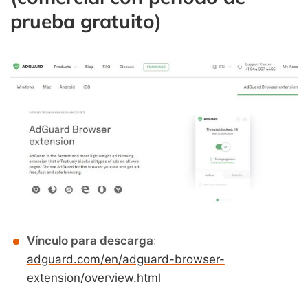
prueba gratuito)
Vínculo para descarga
:
adguard.com/en/adguard-browser-
extension/overview.html