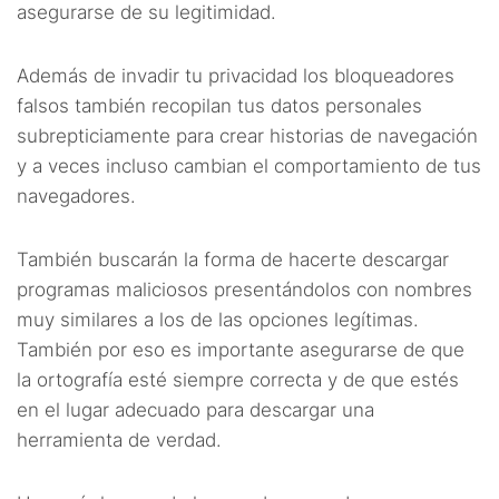
asegurarse de su legitimidad.
Además de invadir tu privacidad los bloqueadores
falsos también recopilan tus datos personales
subrepticiamente para crear historias de navegación
y a veces incluso cambian el comportamiento de tus
navegadores.
También buscarán la forma de hacerte descargar
programas maliciosos presentándolos con nombres
muy similares a los de las opciones legítimas.
También por eso es importante asegurarse de que
la ortografía esté siempre correcta y de que estés
en el lugar adecuado para descargar una
herramienta de verdad.