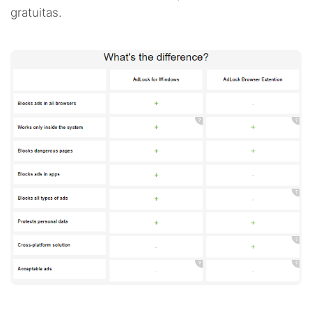
gratuitas.