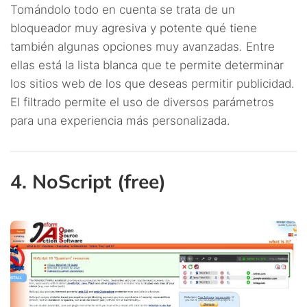
Tomándolo todo en cuenta se trata de un
bloqueador muy agresiva y potente qué tiene
también algunas opciones muy avanzadas. Entre
ellas está la lista blanca que te permite determinar
los sitios web de los que deseas permitir publicidad.
El filtrado permite el uso de diversos parámetros
para una experiencia más personalizada.
4. NoScript (free)