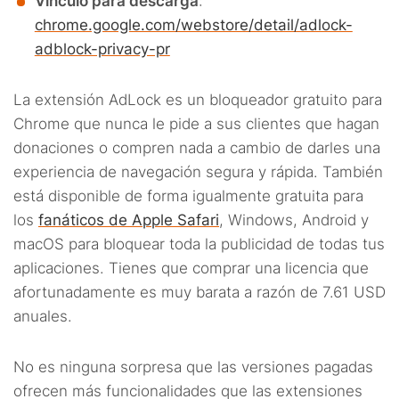
Vínculo para descarga
:
chrome.google.com/webstore/detail/adlock-
adblock-privacy-pr
La extensión AdLock es un bloqueador gratuito para
Chrome que nunca le pide a sus clientes que hagan
donaciones o compren nada a cambio de darles una
experiencia de navegación segura y rápida. También
está disponible de forma igualmente gratuita para
los
fanáticos de Apple Safari
, Windows, Android y
macOS para bloquear toda la publicidad de todas tus
aplicaciones. Tienes que comprar una licencia que
afortunadamente es muy barata a razón de 7.61 USD
anuales.
No es ninguna sorpresa que las versiones pagadas
ofrecen más funcionalidades que las extensiones