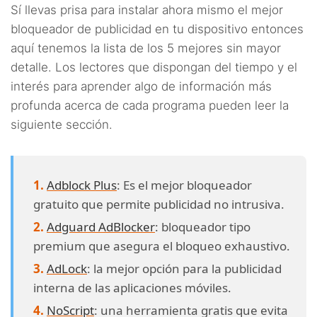
Sí llevas prisa para instalar ahora mismo el mejor
bloqueador de publicidad en tu dispositivo entonces
aquí tenemos la lista de los 5 mejores sin mayor
detalle. Los lectores que dispongan del tiempo y el
interés para aprender algo de información más
profunda acerca de cada programa pueden leer la
siguiente sección.
Adblock Plus
: Es el mejor bloqueador
gratuito que permite publicidad no intrusiva.
Adguard AdBlocker
: bloqueador tipo
premium que asegura el bloqueo exhaustivo.
AdLock
: la mejor opción para la publicidad
interna de las aplicaciones móviles.
NoScript
: una herramienta gratis que evita