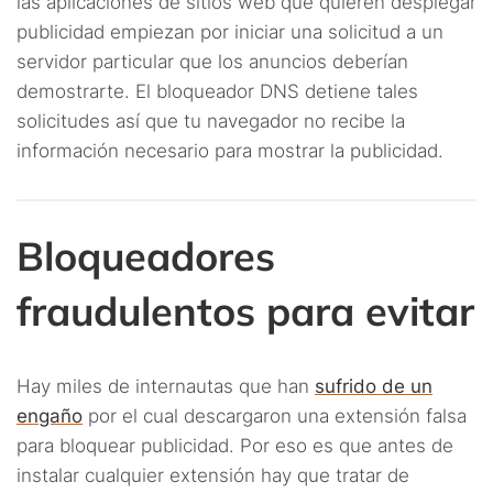
las aplicaciones de sitios web que quieren desplegar
publicidad empiezan por iniciar una solicitud a un
servidor particular que los anuncios deberían
demostrarte. El bloqueador DNS detiene tales
solicitudes así que tu navegador no recibe la
información necesario para mostrar la publicidad.
Bloqueadores
fraudulentos para evitar
Hay miles de internautas que han
sufrido de un
engaño
por el cual descargaron una extensión falsa
para bloquear publicidad. Por eso es que antes de
instalar cualquier extensión hay que tratar de