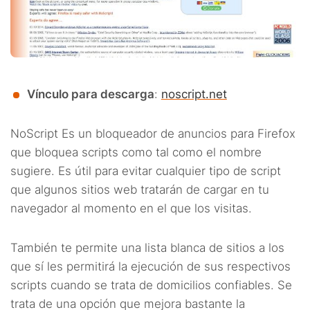
Vínculo para descarga
:
noscript.net
NoScript Es un bloqueador de anuncios para Firefox
que bloquea scripts como tal como el nombre
sugiere. Es útil para evitar cualquier tipo de script
que algunos sitios web tratarán de cargar en tu
navegador al momento en el que los visitas.
También te permite una lista blanca de sitios a los
que sí les permitirá la ejecución de sus respectivos
scripts cuando se trata de domicilios confiables. Se
trata de una opción que mejora bastante la