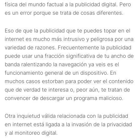
física del mundo factual a la publicidad digital. Pero
es un error porque se trata de cosas diferentes.
Eso de que la publicidad que te puedes topar en el
internet es mucho más intrusivo y peligrosa por una
variedad de razones. Frecuentemente la publicidad
puede usar una fracción significativa de tu ancho de
banda ralentizando la navegación ya veis es el
funcionamiento general de un dispositivo. En
muchos casos estorban para poder ver el contenido
que de verdad te interesa o, peor aún, te tratan de
convencer de descargar un programa malicioso.
Otra inquietud válida relacionada con la publicidad
en internet está ligada a la invasión de la privacidad
y al monitoreo digital.