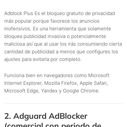
Adblock Plus Es el bloqueo gratuito de privacidad
más popular porque favorece los anuncios
inofensivos. Es una herramienta que solamente
bloquea publicidad invasiva o potencialmente
maliciosa así que al usar los irás consumiendo cierta
cantidad de publicidad a menos que configures los
ajustes para evitarla por completo.
Funciona bien en navegadores como Microsoft
Internet Explorer, Mozilla Firefox, Apple Safari,
Microsoft Edge, Yandex y Google Chrome.
2. Adguard AdBlocker
(comercial con periodo de