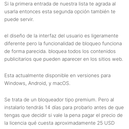
Si la primera entrada de nuestra lista te agrada al
usarla entonces esta segunda opción también te
puede servir.
el diseño de la interfaz del usuario es ligeramente
diferente pero la funcionalidad de bloqueo funciona
de forma parecida. bloquea todos los contenidos
publicitarios que pueden aparecer en los sitios web.
Esta actualmente disponible en versiones para
Windows, Android, y macOS.
Se trata de un bloqueador tipo premium. Pero al
instalarlo tendrás 14 días para probarlo antes de que
tengas que decidir si vale la pena pagar el precio de
la licencia qué cuesta aproximadamente 25 USD