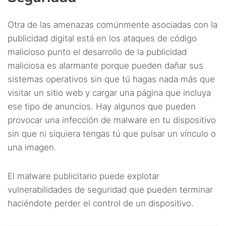
Otra de las amenazas comúnmente asociadas con la
publicidad digital está en los ataques de código
malicioso punto el desarrollo de la publicidad
maliciosa es alarmante porque pueden dañar sus
sistemas operativos sin que tú hagas nada más que
visitar un sitio web y cargar una página que incluya
ese tipo de anuncios. Hay algunos que pueden
provocar una infección de malware en tu dispositivo
sin que ni siquiera tengas tú que pulsar un vínculo o
una imagen.
El malware publicitario puede explotar
vulnerabilidades de seguridad que pueden terminar
haciéndote perder el control de un dispositivo.