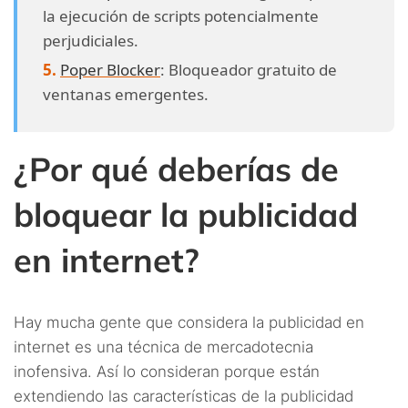
la ejecución de scripts potencialmente
perjudiciales.
Poper Blocker
: Bloqueador gratuito de
ventanas emergentes.
¿Por qué deberías de
bloquear la publicidad
en internet?
Hay mucha gente que considera la publicidad en
internet es una técnica de mercadotecnia
inofensiva. Así lo consideran porque están
extendiendo las características de la publicidad