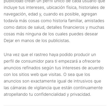
publicidad crean un perfil único de cada usuario que
incluye tus intereses, ubicación física, historiales de
navegación, edad y, cuando es posible, agregan
todavía más cosas como historia familiar, amistades
como datos de salud, detalles financieros y muchas
cosas más ninguna de los cuales puedes desear
Dejar en manos de los publicistas.
Una vez que el rastreo haya podido producir un
perfil de consumidor para ti empezará a ofrecerte
anuncios refinados según tus intereses de acuerdo
con los sitios web que visitas. O sea que los
anuncios son exactamente igual de intrusivos que
las cámaras de vigilancia que están continuamente
atropellando tu confidencialidad y privacidad.