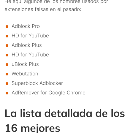
He aquí algunos de los nombres usados por
extensiones falsas en el pasado:
Adblock Pro
HD for YouTube
Adblock Plus
HD for YouTube
uBlock Plus
Webutation
Superblock Adblocker
AdRemover for Google Chrome
La lista detallada de los
16 mejores