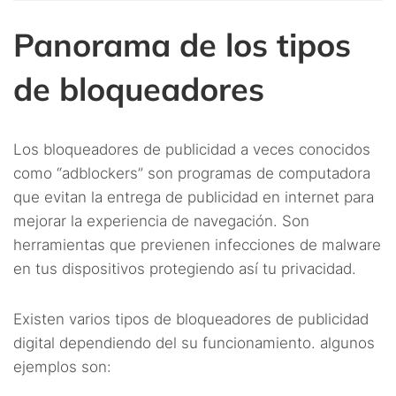
Panorama de los tipos
de bloqueadores
Los bloqueadores de publicidad a veces conocidos
como “adblockers” son programas de computadora
que evitan la entrega de publicidad en internet para
mejorar la experiencia de navegación. Son
herramientas que previenen infecciones de malware
en tus dispositivos protegiendo así tu privacidad.
Existen varios tipos de bloqueadores de publicidad
digital dependiendo del su funcionamiento. algunos
ejemplos son: