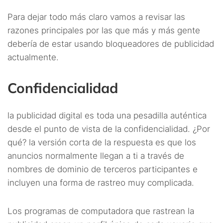
Para dejar todo más claro vamos a revisar las
razones principales por las que más y más gente
debería de estar usando bloqueadores de publicidad
actualmente.
Confidencialidad
la publicidad digital es toda una pesadilla auténtica
desde el punto de vista de la confidencialidad. ¿Por
qué? la versión corta de la respuesta es que los
anuncios normalmente llegan a ti a través de
nombres de dominio de terceros participantes e
incluyen una forma de rastreo muy complicada.
Los programas de computadora que rastrean la