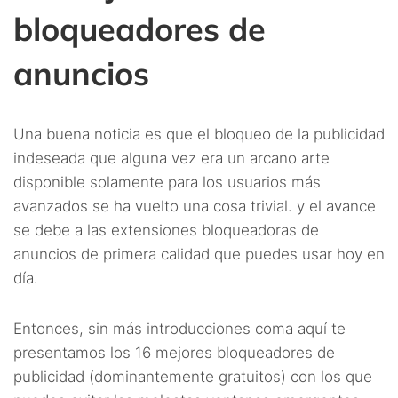
bloqueadores de
anuncios
Una buena noticia es que el bloqueo de la publicidad
indeseada que alguna vez era un arcano arte
disponible solamente para los usuarios más
avanzados se ha vuelto una cosa trivial. y el avance
se debe a las extensiones bloqueadoras de
anuncios de primera calidad que puedes usar hoy en
día.
Entonces, sin más introducciones coma aquí te
presentamos los 16 mejores bloqueadores de
publicidad (dominantemente gratuitos) con los que