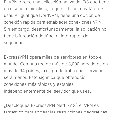
El VPN ofrece una aplicación nativa de iOS que tiene
un diseño minimalista, lo que la hace muy fácil de
usar. Al igual que NordVPN, tiene una opción de
conexión rápida para establecer conexiones VPN.
Sin embargo, desafortunadamente, la aplicación no
tiene bifurcación de túnel ni interruptor de
seguridad.
ExpressVPN opera miles de servidores en todo el
mundo. Con una red de más de 3,000 servidores en
más de 94 países, la carga de tráfico por servidor
será menor. Esto significa que obtendrás
conexiones más rápidas y estables
independientemente del servidor que uses.
¿Desbloquea ExpressVPN Netflix? Sí, el VPN es
fantástico para sortear las restricciones geográficas.