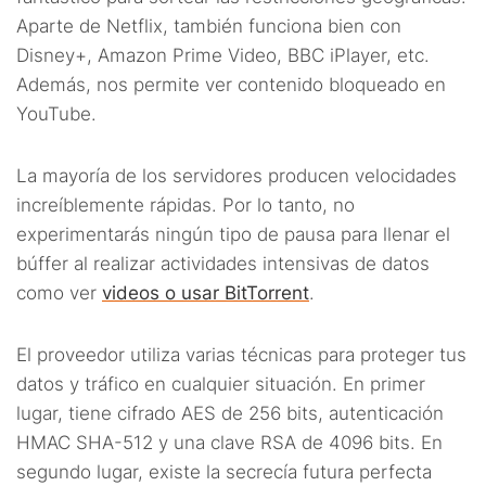
Aparte de Netflix, también funciona bien con
Disney+, Amazon Prime Video, BBC iPlayer, etc.
Además, nos permite ver contenido bloqueado en
YouTube.
La mayoría de los servidores producen velocidades
increíblemente rápidas. Por lo tanto, no
experimentarás ningún tipo de pausa para llenar el
búffer al realizar actividades intensivas de datos
como ver
videos o usar BitTorrent
.
El proveedor utiliza varias técnicas para proteger tus
datos y tráfico en cualquier situación. En primer
lugar, tiene cifrado AES de 256 bits, autenticación
HMAC SHA-512 y una clave RSA de 4096 bits. En
segundo lugar, existe la secrecía futura perfecta