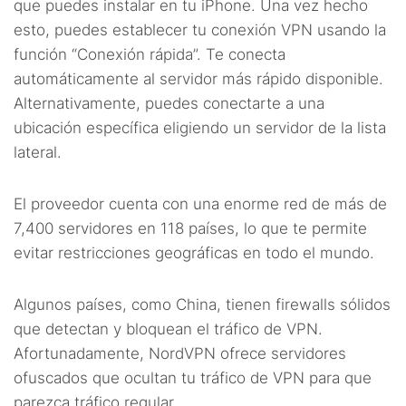
que puedes instalar en tu iPhone. Una vez hecho
esto, puedes establecer tu conexión VPN usando la
función “Conexión rápida”. Te conecta
automáticamente al servidor más rápido disponible.
Alternativamente, puedes conectarte a una
ubicación específica eligiendo un servidor de la lista
lateral.
El proveedor cuenta con una enorme red de más de
7,400 servidores en 118 países, lo que te permite
evitar restricciones geográficas en todo el mundo.
Algunos países, como China, tienen firewalls sólidos
que detectan y bloquean el tráfico de VPN.
Afortunadamente, NordVPN ofrece servidores
ofuscados que ocultan tu tráfico de VPN para que
parezca tráfico regular.