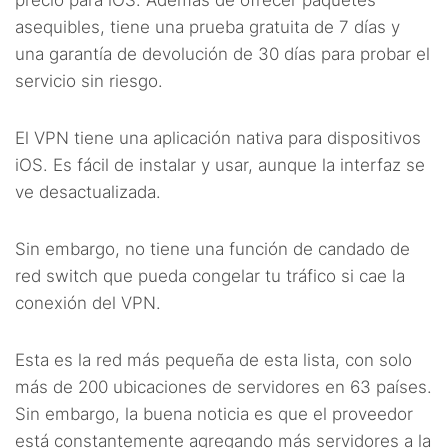
precio para iOS. Además de ofrecer paquetes
asequibles, tiene una prueba gratuita de 7 días y
una garantía de devolución de 30 días para probar el
servicio sin riesgo.
El VPN tiene una aplicación nativa para dispositivos
iOS. Es fácil de instalar y usar, aunque la interfaz se
ve desactualizada.
Sin embargo, no tiene una función de candado de
red switch que pueda congelar tu tráfico si cae la
conexión del VPN.
Esta es la red más pequeña de esta lista, con solo
más de 200 ubicaciones de servidores en 63 países.
Sin embargo, la buena noticia es que el proveedor
está constantemente agregando más servidores a la