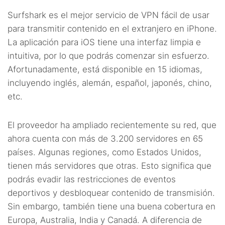
Surfshark es el mejor servicio de VPN fácil de usar
para transmitir contenido en el extranjero en iPhone.
La aplicación para iOS tiene una interfaz limpia e
intuitiva, por lo que podrás comenzar sin esfuerzo.
Afortunadamente, está disponible en 15 idiomas,
incluyendo inglés, alemán, español, japonés, chino,
etc.
El proveedor ha ampliado recientemente su red, que
ahora cuenta con más de 3.200 servidores en 65
países. Algunas regiones, como Estados Unidos,
tienen más servidores que otras. Esto significa que
podrás evadir las restricciones de eventos
deportivos y desbloquear contenido de transmisión.
Sin embargo, también tiene una buena cobertura en
Europa, Australia, India y Canadá. A diferencia de