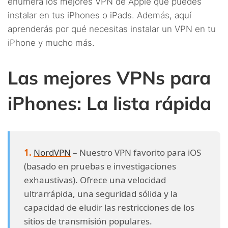
enumera los mejores VPN de Apple que puedes
instalar en tus iPhones o iPads. Además, aquí
aprenderás por qué necesitas instalar un VPN en tu
iPhone y mucho más.
Las mejores VPNs para
iPhones: La lista rápida
NordVPN
– Nuestro VPN favorito para iOS
(basado en pruebas e investigaciones
exhaustivas). Ofrece una velocidad
ultrarrápida, una seguridad sólida y la
capacidad de eludir las restricciones de los
sitios de transmisión populares.