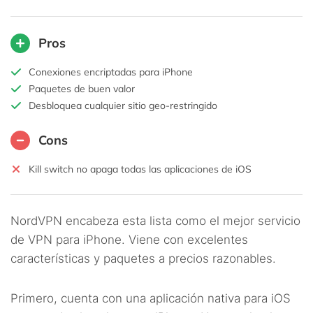
Pros
Conexiones encriptadas para iPhone
Paquetes de buen valor
Desbloquea cualquier sitio geo-restringido
Cons
Kill switch no apaga todas las aplicaciones de iOS
NordVPN encabeza esta lista como el mejor servicio
de VPN para iPhone. Viene con excelentes
características y paquetes a precios razonables.
Primero, cuenta con una aplicación nativa para iOS