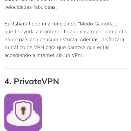
velocidades fabulosas.
Surfshark tiene una función
de “Modo Camuflaje”
que te ayuda a mantener tu anonimato por completo
en un país con censura estricta. Además, disfrazará
tu tráfico de VPN para que parezca que estás
accediendo a Internet sin un VPN.
4. PrivateVPN