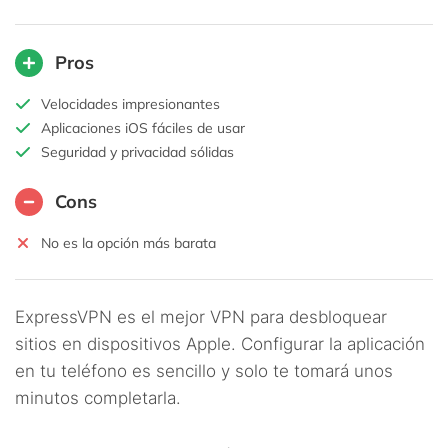
Pros
Velocidades impresionantes
Aplicaciones iOS fáciles de usar
Seguridad y privacidad sólidas
Cons
No es la opción más barata
ExpressVPN es el mejor VPN para desbloquear
sitios en dispositivos Apple. Configurar la aplicación
en tu teléfono es sencillo y solo te tomará unos
minutos completarla.