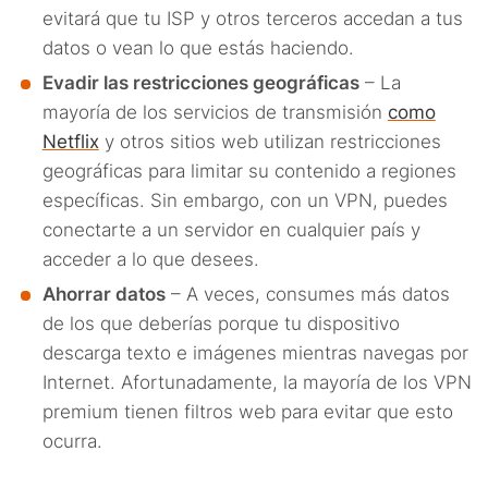
evitará que tu ISP y otros terceros accedan a tus
datos o vean lo que estás haciendo.
Evadir las restricciones geográficas
– La
mayoría de los servicios de transmisión
como
Netflix
y otros sitios web utilizan restricciones
geográficas para limitar su contenido a regiones
específicas. Sin embargo, con un VPN, puedes
conectarte a un servidor en cualquier país y
acceder a lo que desees.
Ahorrar datos
– A veces, consumes más datos
de los que deberías porque tu dispositivo
descarga texto e imágenes mientras navegas por
Internet. Afortunadamente, la mayoría de los VPN
premium tienen filtros web para evitar que esto
ocurra.