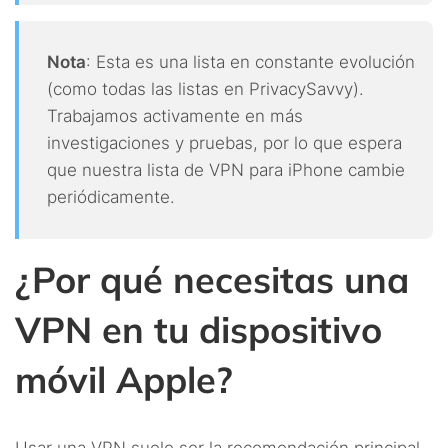
Nota
: Esta es una lista en constante evolución
(como todas las listas en PrivacySavvy).
Trabajamos activamente en más
investigaciones y pruebas, por lo que espera
que nuestra lista de VPN para iPhone cambie
periódicamente.
¿Por qué necesitas una
VPN en tu dispositivo
móvil Apple?