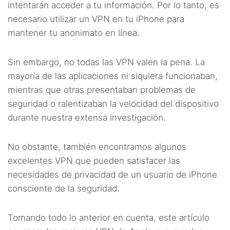
intentarán acceder a tu información. Por lo tanto, es
necesario utilizar un VPN en tu iPhone para
mantener tu anonimato en línea.
Sin embargo, no todas las VPN valen la pena. La
mayoría de las aplicaciones ni siquiera funcionaban,
mientras que otras presentaban problemas de
seguridad o ralentizaban la velocidad del dispositivo
durante nuestra extensa investigación.
No obstante, también encontramos algunos
excelentes VPN que pueden satisfacer las
necesidades de privacidad de un usuario de iPhone
consciente de la seguridad.
Tomando todo lo anterior en cuenta, este artículo