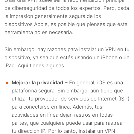
Usar una VPN suele ser la recomendación principal
de ciberseguridad de todos los expertos. Pero, dada
la impresión generalmente segura de los
dispositivos Apple, es posible que pienses que esta
herramienta no es necesaria.
Sin embargo, hay razones para instalar un VPN en tu
dispositivo, ya sea que estés usando un iPhone o un
iPad. Aquí tienes algunas:
Mejorar la privacidad
– En general, iOS es una
plataforma segura. Sin embargo, aún tiene que
utilizar tu proveedor de servicios de Internet (ISP)
para conectarse en línea. Además, tus
actividades en línea dejan rastros en todas
partes, que cualquiera puede usar para rastrear
tu dirección IP. Por lo tanto, instalar un VPN