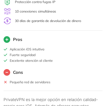
Protección contra fugas IP
10 conexiones simultáneas
30 días de garantía de devolución de dinero
Pros
Aplicación iOS intuitiva
Fuerte seguridad
Excelente atención al cliente
Cons
Pequeña red de servidores
PrivateVPN es la mejor opción en relación calidad-