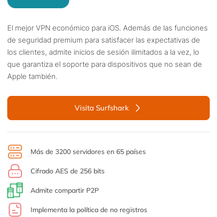
El mejor VPN económico para iOS. Además de las funciones
de seguridad premium para satisfacer las expectativas de
los clientes, admite inicios de sesión ilimitados a la vez, lo
que garantiza el soporte para dispositivos que no sean de
Apple también.
Visita Surfshark
Más de 3200 servidores en 65 países
Cifrado AES de 256 bits
Admite compartir P2P
Implementa la política de no registros