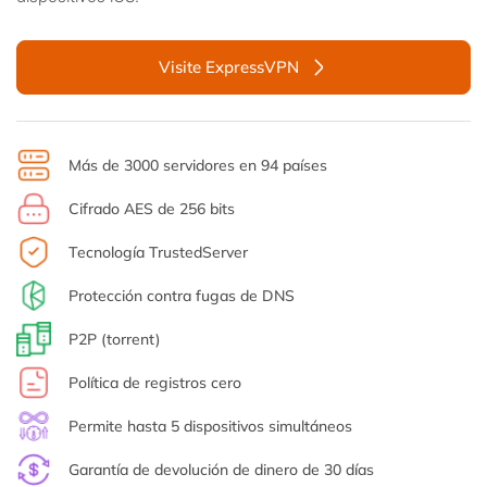
Visite ExpressVPN
Más de 3000 servidores en 94 países
Cifrado AES de 256 bits
Tecnología TrustedServer
Protección contra fugas de DNS
P2P (torrent)
Política de registros cero
Permite hasta 5 dispositivos simultáneos
Garantía de devolución de dinero de 30 días