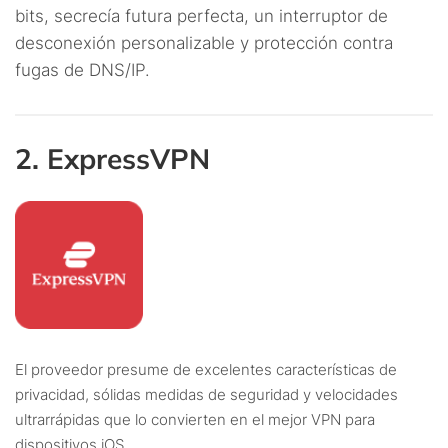
bits, secrecía futura perfecta, un interruptor de
desconexión personalizable y protección contra
fugas de DNS/IP.
2. ExpressVPN
El proveedor presume de excelentes características de
privacidad, sólidas medidas de seguridad y velocidades
ultrarrápidas que lo convierten en el mejor VPN para
dispositivos iOS.