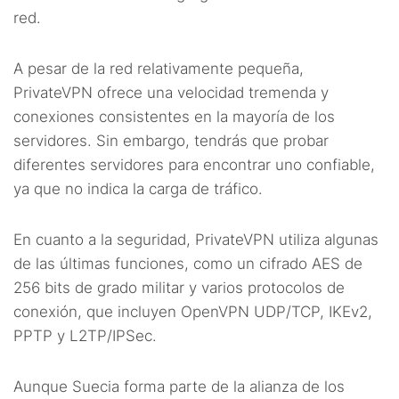
red.
A pesar de la red relativamente pequeña,
PrivateVPN ofrece una velocidad tremenda y
conexiones consistentes en la mayoría de los
servidores. Sin embargo, tendrás que probar
diferentes servidores para encontrar uno confiable,
ya que no indica la carga de tráfico.
En cuanto a la seguridad, PrivateVPN utiliza algunas
de las últimas funciones, como un cifrado AES de
256 bits de grado militar y varios protocolos de
conexión, que incluyen OpenVPN UDP/TCP, IKEv2,
PPTP y L2TP/IPSec.
Aunque Suecia forma parte de la alianza de los