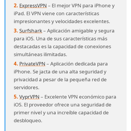
ExpressVPN
– El mejor VPN para iPhone y
iPad. El VPN viene con características
impresionantes y velocidades excelentes.
Surfshark
– Aplicación amigable y segura
para iOS. Una de sus características más
destacadas es la capacidad de conexiones
simultáneas ilimitadas.
PrivateVPN
– Aplicación dedicada para
iPhone. Se jacta de una alta seguridad y
privacidad a pesar de la pequeña red de
servidores.
VyprVPN
– Excelente VPN económico para
iOS. El proveedor ofrece una seguridad de
primer nivel y una increíble capacidad de
desbloqueo.