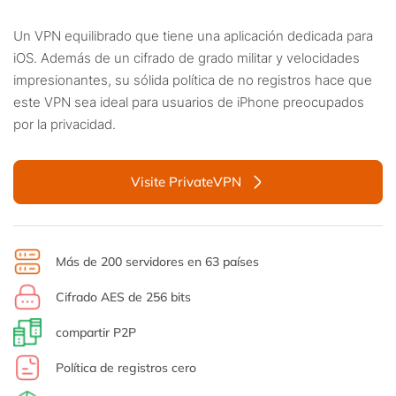
Un VPN equilibrado que tiene una aplicación dedicada para
iOS. Además de un cifrado de grado militar y velocidades
impresionantes, su sólida política de no registros hace que
este VPN sea ideal para usuarios de iPhone preocupados
por la privacidad.
Visite PrivateVPN
Más de 200 servidores en 63 países
Cifrado AES de 256 bits
compartir P2P
Política de registros cero