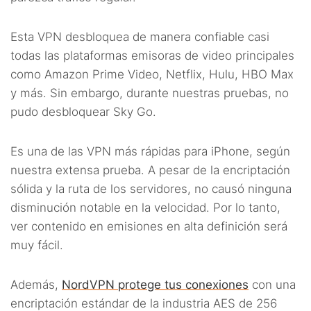
Esta VPN desbloquea de manera confiable casi
todas las plataformas emisoras de video principales
como Amazon Prime Video, Netflix, Hulu, HBO Max
y más. Sin embargo, durante nuestras pruebas, no
pudo desbloquear Sky Go.
Es una de las VPN más rápidas para iPhone, según
nuestra extensa prueba. A pesar de la encriptación
sólida y la ruta de los servidores, no causó ninguna
disminución notable en la velocidad. Por lo tanto,
ver contenido en emisiones en alta definición será
muy fácil.
Además,
NordVPN protege tus conexiones
con una
encriptación estándar de la industria AES de 256