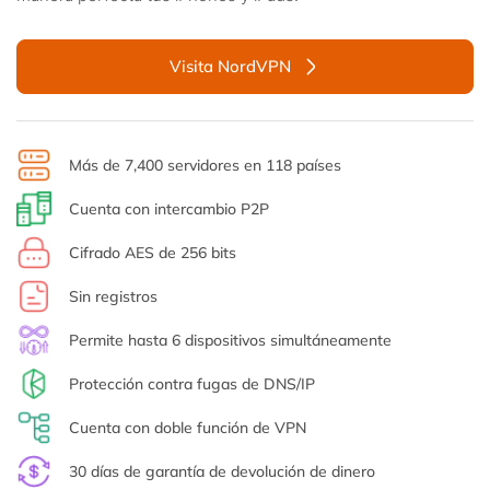
Visita NordVPN
Más de 7,400 servidores en 118 países
Cuenta con intercambio P2P
Cifrado AES de 256 bits
Sin registros
Permite hasta 6 dispositivos simultáneamente
Protección contra fugas de DNS/IP
Cuenta con doble función de VPN
30 días de garantía de devolución de dinero