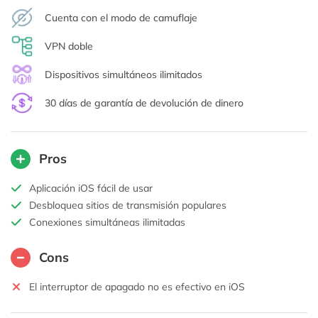
Cuenta con el modo de camuflaje
VPN doble
Dispositivos simultáneos ilimitados
30 días de garantía de devolución de dinero
Pros
Aplicación iOS fácil de usar
Desbloquea sitios de transmisión populares
Conexiones simultáneas ilimitadas
Cons
El interruptor de apagado no es efectivo en iOS