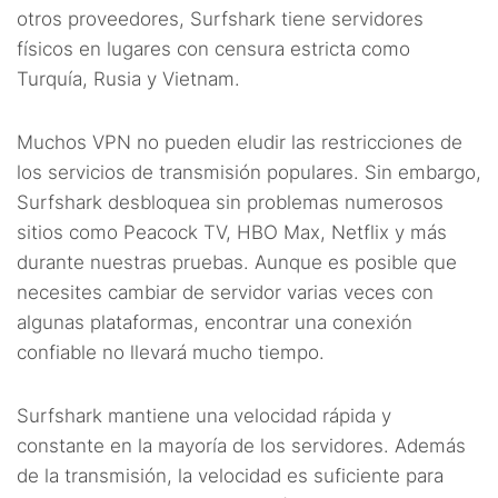
otros proveedores, Surfshark tiene servidores
físicos en lugares con censura estricta como
Turquía, Rusia y Vietnam.
Muchos VPN no pueden eludir las restricciones de
los servicios de transmisión populares. Sin embargo,
Surfshark desbloquea sin problemas numerosos
sitios como Peacock TV, HBO Max, Netflix y más
durante nuestras pruebas. Aunque es posible que
necesites cambiar de servidor varias veces con
algunas plataformas, encontrar una conexión
confiable no llevará mucho tiempo.
Surfshark mantiene una velocidad rápida y
constante en la mayoría de los servidores. Además
de la transmisión, la velocidad es suficiente para