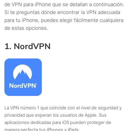
de VPN para iPhone que se detallan a continuación.
Si te preguntas dónde encontrar la VPN adecuada
para tu iPhone, puedes elegir fácilmente cualquiera
de estas opciones.
1. NordVPN
La VPN número 1 que coincide con el nivel de seguridad y
privacidad que esperan los usuarios de Apple. Sus
aplicaciones dedicadas para iOS pueden proteger de
manera perfecta tus iPhones y iPads.