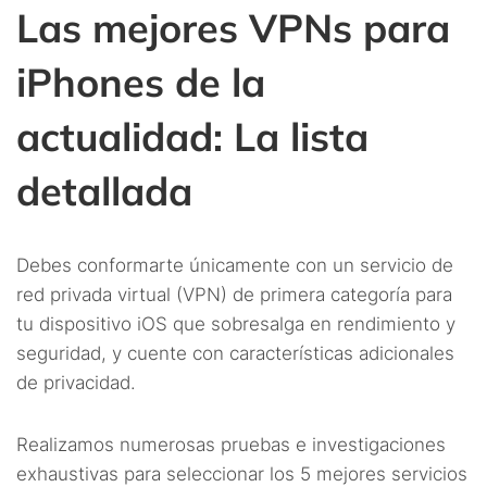
Las mejores VPNs para
iPhones de la
actualidad: La lista
detallada
Debes conformarte únicamente con un servicio de
red privada virtual (VPN) de primera categoría para
tu dispositivo iOS que sobresalga en rendimiento y
seguridad, y cuente con características adicionales
de privacidad.
Realizamos numerosas pruebas e investigaciones
exhaustivas para seleccionar los 5 mejores servicios