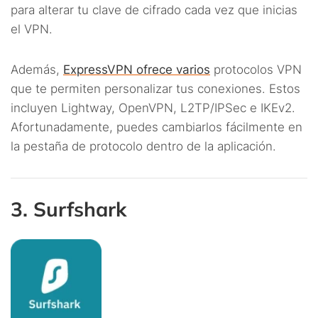
para alterar tu clave de cifrado cada vez que inicias
el VPN.
Además,
ExpressVPN ofrece varios
protocolos VPN
que te permiten personalizar tus conexiones. Estos
incluyen Lightway, OpenVPN, L2TP/IPSec e IKEv2.
Afortunadamente, puedes cambiarlos fácilmente en
la pestaña de protocolo dentro de la aplicación.
3. Surfshark