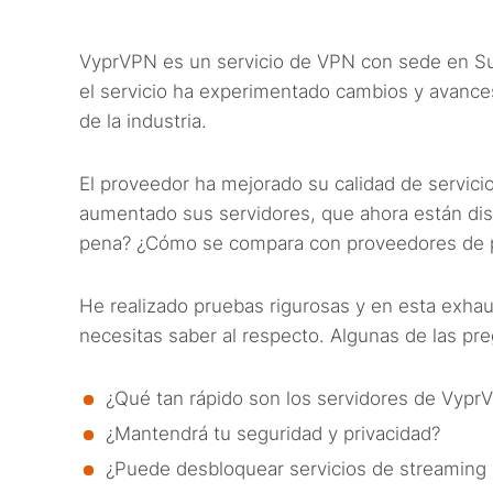
VyprVPN es un servicio de VPN con sede en Su
el servicio ha experimentado cambios y avanc
de la industria.
El proveedor ha mejorado su calidad de servicio
aumentado sus servidores, que ahora están dist
pena? ¿Cómo se compara con proveedores de 
He realizado pruebas rigurosas y en esta exha
necesitas saber al respecto. Algunas de las pre
¿Qué tan rápido son los servidores de Vyp
¿Mantendrá tu seguridad y privacidad?
¿Puede desbloquear servicios de streaming