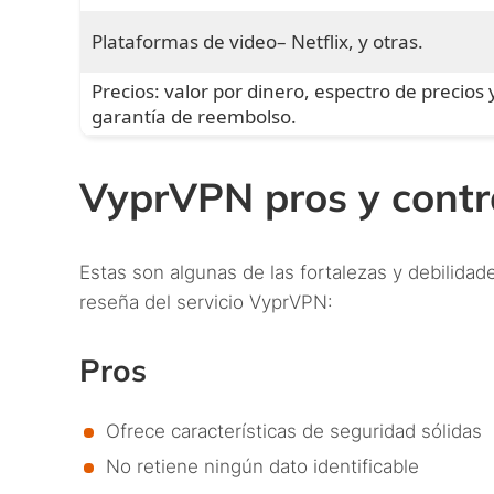
Plataformas de video– Netflix, y otras.
Precios: valor por dinero, espectro de precios 
garantía de reembolso.
VyprVPN pros y contr
Estas son algunas de las fortalezas y debilidad
reseña del servicio VyprVPN:
Pros
Ofrece características de seguridad sólidas
No retiene ningún dato identificable