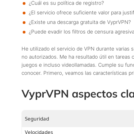
¿Cuál es su política de registro?
¿El servicio ofrece suficiente valor para justi
¿Existe una descarga gratuita de VyprVPN?
¿Puede evadir los filtros de censura agresi
He utilizado el servicio de VPN durante varias 
no autorizados. Me ha resultado útil en tareas
juegos e incluso videollamadas. Cumple su fun
conocer. Primero, veamos las características pri
VyprVPN aspectos cl
Seguridad
Velocidades