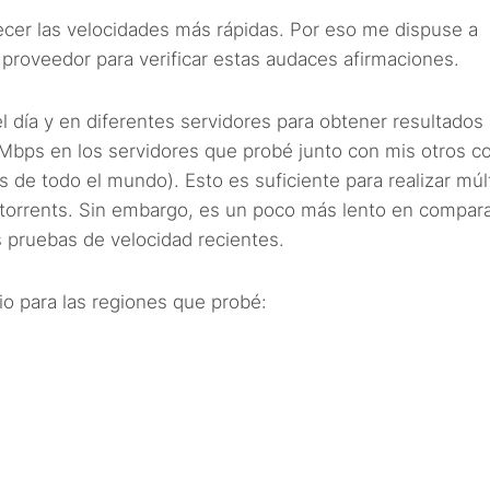
cer las velocidades más rápidas. Por eso me dispuse a
 proveedor para verificar estas audaces afirmaciones.
 día y en diferentes servidores para obtener resultados
Mbps en los servidores que probé junto con mis otros c
 de todo el mundo). Esto es suficiente para realizar múl
torrents. Sin embargo, es un poco más lento en compar
 pruebas de velocidad recientes.
o para las regiones que probé: