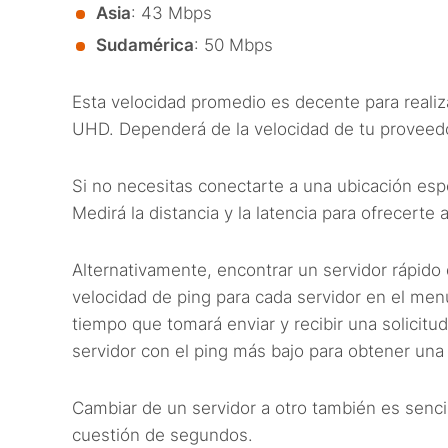
Asia
: 43 Mbps
Sudamérica
: 50 Mbps
Esta velocidad promedio es decente para realiza
UHD. Dependerá de la velocidad de tu proveedor
Si no necesitas conectarte a una ubicación esp
Medirá la distancia y la latencia para ofrecert
Alternativamente, encontrar un servidor rápido
velocidad de ping para cada servidor en el menú
tiempo que tomará enviar y recibir una solicitu
servidor con el ping más bajo para obtener una
Cambiar de un servidor a otro también es sencil
cuestión de segundos.