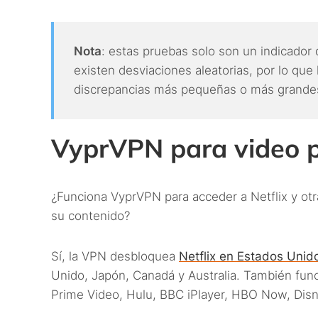
Nota
: estas pruebas solo son un indicador 
existen desviaciones aleatorias, por lo que 
discrepancias más pequeñas o más grandes 
VyprVPN para video p
¿Funciona VyprVPN para acceder a Netflix y otr
su contenido?
Sí, la VPN desbloquea
Netflix en Estados Unid
Unido, Japón, Canadá y Australia. También fun
Prime Video, Hulu, BBC iPlayer, HBO Now, Disn