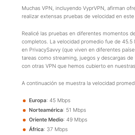
Muchas VPN, incluyendo VyprVPN, afirman ofre
realizar extensas pruebas de velocidad en este
Realicé las pruebas en diferentes momentos del
completos. La velocidad promedio fue de 45.5 
en PrivacySavvy (que viven en diferentes países
tareas como streaming, juegos y descargas de 
con otras VPN que hemos cubierto en nuestras
A continuación se muestra la velocidad promedi
Europa
: 45 Mbps
Norteamérica
: 51 Mbps
Oriente Medio
: 49 Mbps
África
: 37 Mbps