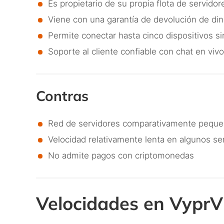
Es propietario de su propia flota de servido
Viene con una garantía de devolución de di
Permite conectar hasta cinco dispositivos 
Soporte al cliente confiable con chat en viv
Contras
Red de servidores comparativamente pequ
Velocidad relativamente lenta en algunos s
No admite pagos con criptomonedas
Velocidades en Vypr