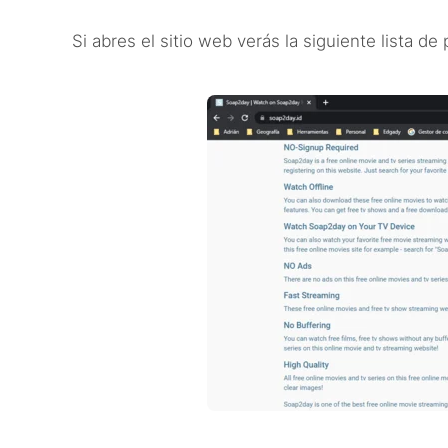
Si abres el sitio web verás la siguiente lista de