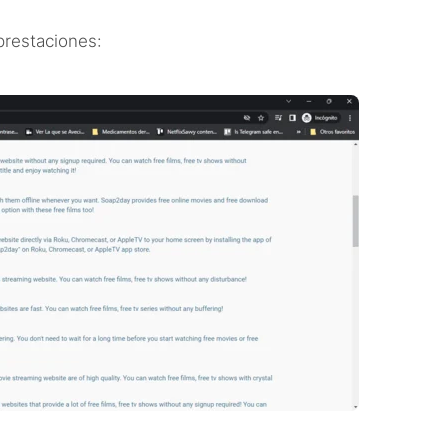
 prestaciones: