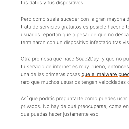
tus datos y tus dispositivos.
Pero cómo suele suceder con la gran mayoría d
trata de servicios gratuitos es posible hacerlo
usuarios reportan que a pesar de que no desca
terminaron con un dispositivo infectado tras vi
Otra promesa que hace Soap2Day (y que no puede
tu servicio de internet es muy bueno, entonces
una de las primeras cosas
que el malware pue
raro que muchos usuarios tengan velocidades de
Así que podrás preguntarte cómo puedes usar es
privados. No hay de qué preocuparse, coma en
que puedas hacer justamente eso.