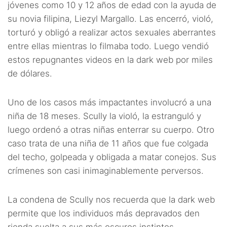
jóvenes como 10 y 12 años de edad con la ayuda de
su novia filipina, Liezyl Margallo. Las encerró, violó,
torturó y obligó a realizar actos sexuales aberrantes
entre ellas mientras lo filmaba todo. Luego vendió
estos repugnantes videos en la dark web por miles
de dólares.
Uno de los casos más impactantes involucró a una
niña de 18 meses. Scully la violó, la estranguló y
luego ordenó a otras niñas enterrar su cuerpo. Otro
caso trata de una niña de 11 años que fue colgada
del techo, golpeada y obligada a matar conejos. Sus
crímenes son casi inimaginablemente perversos.
La condena de Scully nos recuerda que la dark web
permite que los individuos más depravados den