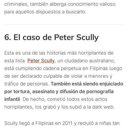
criminales, también alberga conocimiento valioso
para aquellos dispuestos a buscarlo.
6. El caso de Peter Scully
Esta es una de las historias más horripilantes de
esta lista.
Peter Scully
, un ciudadano australiano,
está cumpliendo cadena perpetua en Filipinas luego
de ser declarado culpable de violar a menores y
tráfico de personas.
También está siendo enjuiciado
por tortura, asesinato y difusión de pornografía
infantil
. De hecho, cometió todos estos actos
horripilantes, los grabó y los subió a la dark web.
Scully llegó a Filipinas en 2011 y reclutó a niñas tan