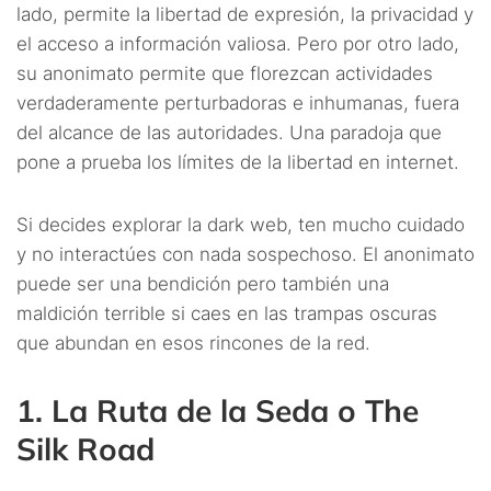
lado, permite la libertad de expresión, la privacidad y
el acceso a información valiosa. Pero por otro lado,
su anonimato permite que florezcan actividades
verdaderamente perturbadoras e inhumanas, fuera
del alcance de las autoridades. Una paradoja que
pone a prueba los límites de la libertad en internet.
Si decides explorar la dark web, ten mucho cuidado
y no interactúes con nada sospechoso. El anonimato
puede ser una bendición pero también una
maldición terrible si caes en las trampas oscuras
que abundan en esos rincones de la red.
1. La Ruta de la Seda o The
Silk Road