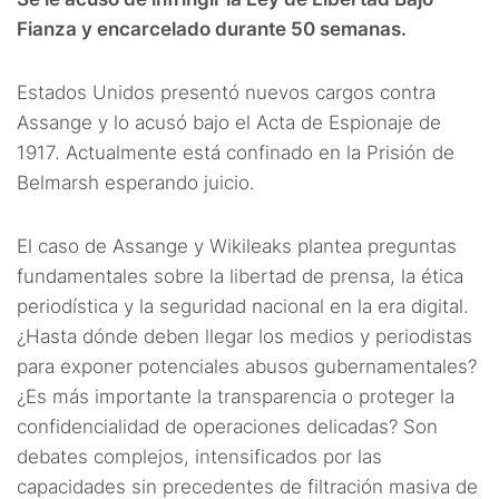
Fianza y encarcelado durante 50 semanas.
Estados Unidos presentó nuevos cargos contra
Assange y lo acusó bajo el Acta de Espionaje de
1917. Actualmente está confinado en la Prisión de
Belmarsh esperando juicio.
El caso de Assange y Wikileaks plantea preguntas
fundamentales sobre la libertad de prensa, la ética
periodística y la seguridad nacional en la era digital.
¿Hasta dónde deben llegar los medios y periodistas
para exponer potenciales abusos gubernamentales?
¿Es más importante la transparencia o proteger la
confidencialidad de operaciones delicadas? Son
debates complejos, intensificados por las
capacidades sin precedentes de filtración masiva de