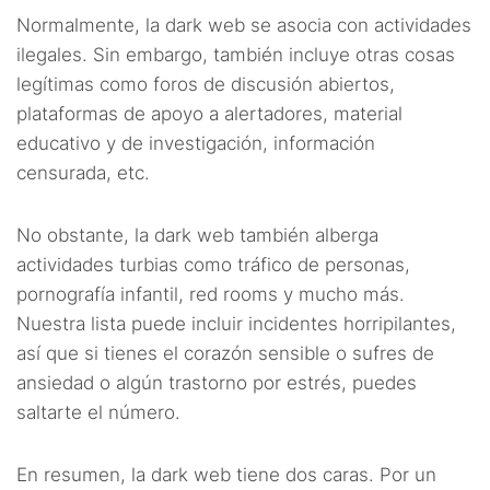
Normalmente, la dark web se asocia con actividades
ilegales. Sin embargo, también incluye otras cosas
legítimas como foros de discusión abiertos,
plataformas de apoyo a alertadores, material
educativo y de investigación, información
censurada, etc.
No obstante, la dark web también alberga
actividades turbias como tráfico de personas,
pornografía infantil, red rooms y mucho más.
Nuestra lista puede incluir incidentes horripilantes,
así que si tienes el corazón sensible o sufres de
ansiedad o algún trastorno por estrés, puedes
saltarte el número.
En resumen, la dark web tiene dos caras. Por un