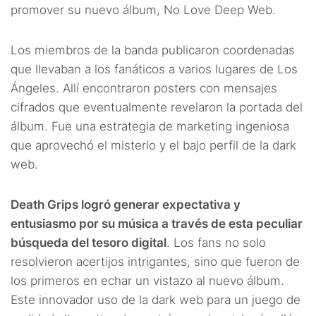
promover su nuevo álbum, No Love Deep Web.
Los miembros de la banda publicaron coordenadas
que llevaban a los fanáticos a varios lugares de Los
Ángeles. Allí encontraron posters con mensajes
cifrados que eventualmente revelaron la portada del
álbum. Fue una estrategia de marketing ingeniosa
que aprovechó el misterio y el bajo perfil de la dark
web.
Death Grips logró generar expectativa y
entusiasmo por su música a través de esta peculiar
búsqueda del tesoro digital
. Los fans no solo
resolvieron acertijos intrigantes, sino que fueron de
los primeros en echar un vistazo al nuevo álbum.
Este innovador uso de la dark web para un juego de