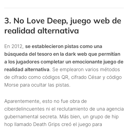
3. No Love Deep, juego web de
realidad alternativa
En 2012,
se establecieron pistas como una
búsqueda del tesoro en la dark web que permitían
a los jugadores completar un emocionante juego de
realidad alternativa
. Se emplearon varios métodos
de cifrado como códigos QR, cifrado César y código
Morse para ocultar las pistas.
Aparentemente, esto no fue obra de
ciberdelincuentes ni el reclutamiento de una agencia
gubernamental secreta. Más bien, un grupo de hip
hop llamado Death Grips creó el juego para