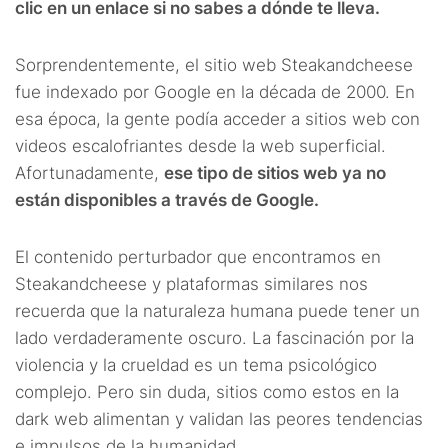
clic en un enlace si no sabes a dónde te lleva.
Sorprendentemente, el sitio web Steakandcheese
fue indexado por Google en la década de 2000. En
esa época, la gente podía acceder a sitios web con
videos escalofriantes desde la web superficial.
Afortunadamente,
ese tipo de sitios web ya no
están disponibles a través de Google.
El contenido perturbador que encontramos en
Steakandcheese y plataformas similares nos
recuerda que la naturaleza humana puede tener un
lado verdaderamente oscuro. La fascinación por la
violencia y la crueldad es un tema psicológico
complejo. Pero sin duda, sitios como estos en la
dark web alimentan y validan las peores tendencias
e impulsos de la humanidad.