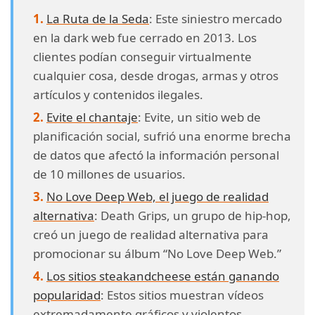
La Ruta de la Seda
: Este siniestro mercado
en la dark web fue cerrado en 2013. Los
clientes podían conseguir virtualmente
cualquier cosa, desde drogas, armas y otros
artículos y contenidos ilegales.
Evite el chantaje
: Evite, un sitio web de
planificación social, sufrió una enorme brecha
de datos que afectó la información personal
de 10 millones de usuarios.
No Love Deep Web, el juego de realidad
alternativa
: Death Grips, un grupo de hip-hop,
creó un juego de realidad alternativa para
promocionar su álbum “No Love Deep Web.”
Los sitios steakandcheese están ganando
popularidad
: Estos sitios muestran vídeos
extremadamente gráficos y violentos.