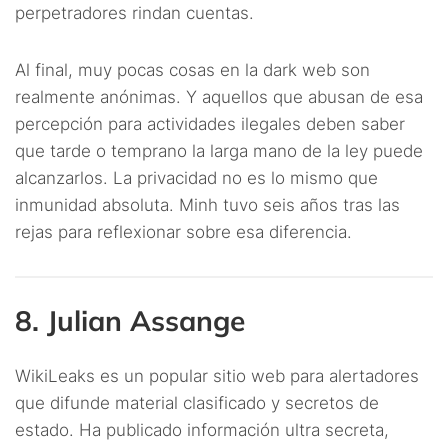
perpetradores rindan cuentas.
Al final, muy pocas cosas en la dark web son
realmente anónimas. Y aquellos que abusan de esa
percepción para actividades ilegales deben saber
que tarde o temprano la larga mano de la ley puede
alcanzarlos. La privacidad no es lo mismo que
inmunidad absoluta. Minh tuvo seis años tras las
rejas para reflexionar sobre esa diferencia.
8. Julian Assange
WikiLeaks es un popular sitio web para alertadores
que difunde material clasificado y secretos de
estado. Ha publicado información ultra secreta,