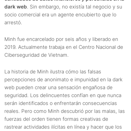
dark web
. Sin embargo, no existía tal negocio y su
socio comercial era un agente encubierto que lo
arrestó.
Minh fue encarcelado por seis años y liberado en
2019. Actualmente trabaja en el Centro Nacional de
Ciberseguridad de Vietnam.
La historia de Minh ilustra cómo las falsas
percepciones de anonimato e impunidad en la dark
web pueden crear una sensación engañosa de
seguridad. Los delincuentes confían en que nunca
serán identificados o enfrentarán consecuencias
reales. Pero como Minh descubrió por las malas, las
fuerzas del orden tienen formas creativas de
rastrear actividades ilícitas en línea y hacer que los