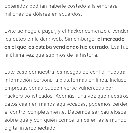
obtenidos podrían haberle costado a la empresa
millones de dólares en acuerdos.
Evite se negó a pagar, y el hacker comenzó a vender
los datos en la dark web. Sin embargo,
el mercado
en el que los estaba vendiendo fue cerrado
. Esa fue
la última vez que supimos de la historia.
Este caso demuestra los riesgos de confiar nuestra
información personal a plataformas en línea. Incluso
empresas serias pueden verse vulneradas por
hackers sofisticados. Además, una vez que nuestros
datos caen en manos equivocadas, podemos perder
el control completamente. Debemos ser cautelosos
sobre qué y con quién compartimos en este mundo
digital interconectado.