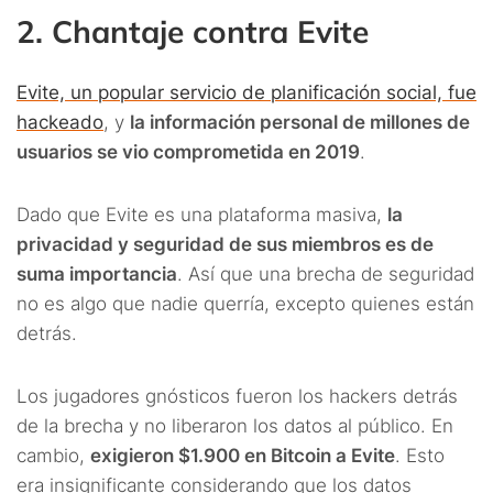
2. Chantaje contra Evite
Evite, un popular servicio de planificación social, fue
hackeado
, y
la información personal de millones de
usuarios se vio comprometida en 2019
.
Dado que Evite es una plataforma masiva,
la
privacidad y seguridad de sus miembros es de
suma importancia
. Así que una brecha de seguridad
no es algo que nadie querría, excepto quienes están
detrás.
Los jugadores gnósticos fueron los hackers detrás
de la brecha y no liberaron los datos al público. En
cambio,
exigieron $1.900 en Bitcoin a Evite
. Esto
era insignificante considerando que los datos