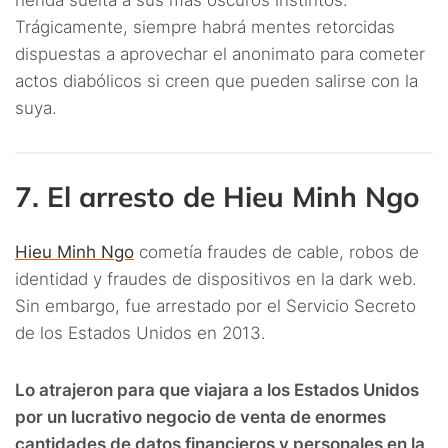
rienda suelta a sus más oscuros instintos.
Trágicamente, siempre habrá mentes retorcidas
dispuestas a aprovechar el anonimato para cometer
actos diabólicos si creen que pueden salirse con la
suya.
7. El arresto de Hieu Minh Ngo
Hieu Minh Ngo
cometía fraudes de cable, robos de
identidad y fraudes de dispositivos en la dark web.
Sin embargo, fue arrestado por el Servicio Secreto
de los Estados Unidos en 2013.
Lo atrajeron para que viajara a los Estados Unidos
por un lucrativo negocio de venta de enormes
cantidades de datos financieros y personales en la