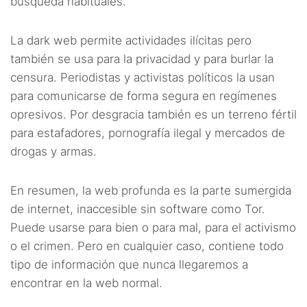
búsqueda habituales.
La dark web permite actividades ilícitas pero
también se usa para la privacidad y para burlar la
censura. Periodistas y activistas políticos la usan
para comunicarse de forma segura en regímenes
opresivos. Por desgracia también es un terreno fértil
para estafadores, pornografía ilegal y mercados de
drogas y armas.
En resumen, la web profunda es la parte sumergida
de internet, inaccesible sin software como Tor.
Puede usarse para bien o para mal, para el activismo
o el crimen. Pero en cualquier caso, contiene todo
tipo de información que nunca llegaremos a
encontrar en la web normal.