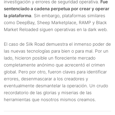
investigación y errores de seguridad operativa.
Fue
sentenciado a cadena perpetua por crear y operar
la plataforma
. Sin embargo, plataformas similares
como DeepBay, Sheep Marketplace, RAMP y Black
Market Reloaded siguen operativas en la dark web.
El caso de Silk Road demuestra el inmenso poder de
las nuevas tecnologías para bien o para mal. Por un
lado, hicieron posible un floreciente mercado
completamente anónimo que acrecentó el crimen
global. Pero por otro, fueron claves para identificar
errores, desenmascarar a los creadores y
eventualmente desmantelar la operación. Un crudo
recordatorio de las glorias y miserias de las
herramientas que nosotros mismos creamos.