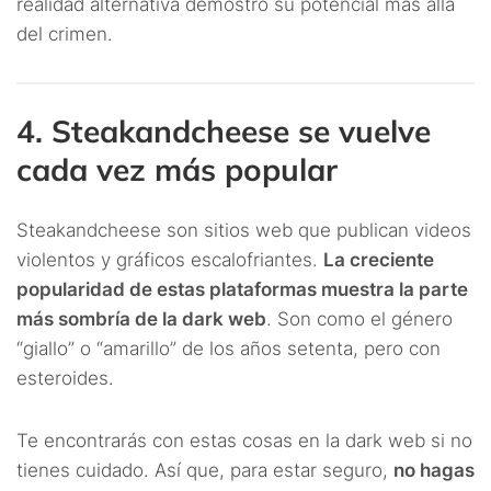
realidad alternativa demostró su potencial más allá
del crimen.
4. Steakandcheese se vuelve
cada vez más popular
Steakandcheese son sitios web que publican videos
violentos y gráficos escalofriantes.
La creciente
popularidad de estas plataformas muestra la parte
más sombría de la dark web
. Son como el género
“giallo” o “amarillo” de los años setenta, pero con
esteroides.
Te encontrarás con estas cosas en la dark web si no
tienes cuidado. Así que, para estar seguro,
no hagas