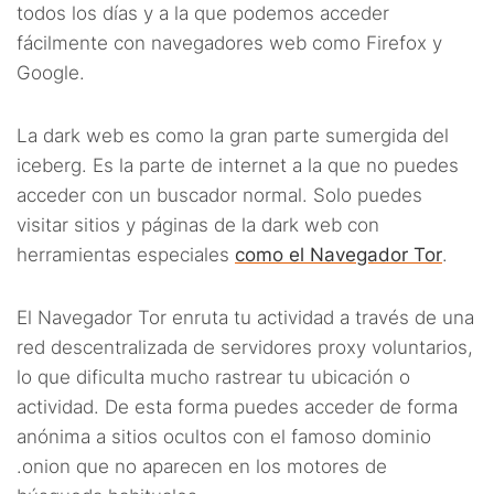
todos los días y a la que podemos acceder
fácilmente con navegadores web como Firefox y
Google.
La dark web es como la gran parte sumergida del
iceberg. Es la parte de internet a la que no puedes
acceder con un buscador normal. Solo puedes
visitar sitios y páginas de la dark web con
herramientas especiales
como el Navegador Tor
.
El Navegador Tor enruta tu actividad a través de una
red descentralizada de servidores proxy voluntarios,
lo que dificulta mucho rastrear tu ubicación o
actividad. De esta forma puedes acceder de forma
anónima a sitios ocultos con el famoso dominio
.onion que no aparecen en los motores de