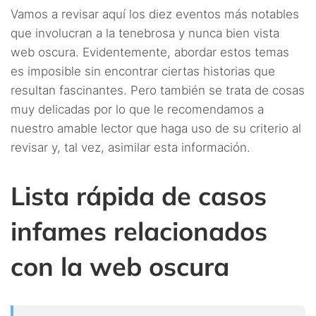
Vamos a revisar aquí los diez eventos más notables
que involucran a la tenebrosa y nunca bien vista
web oscura. Evidentemente, abordar estos temas
es imposible sin encontrar ciertas historias que
resultan fascinantes. Pero también se trata de cosas
muy delicadas por lo que le recomendamos a
nuestro amable lector que haga uso de su criterio al
revisar y, tal vez, asimilar esta información.
Lista rápida de casos
infames relacionados
con la web oscura