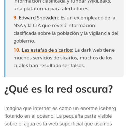
información clasificada y fundar WikiLeaks,
una plataforma para alertadores.
Edward Snowden
: Es un ex empleado de la
NSA y la CIA que reveló información
clasificada sobre la población y la vigilancia del
gobierno.
Las estafas de sicarios
: La dark web tiene
muchos servicios de sicarios, muchos de los
cuales han resultado ser falsos.
¿Qué es la red oscura?
Imagina que internet es como un enorme iceberg
flotando en el océano. La pequeña parte visible
sobre el agua es la web superficial que usamos