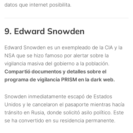
datos que internet posibilita.
9. Edward Snowden
Edward Snowden es un exempleado de la CIA y la
NSA que se hizo famoso por alertar sobre la
vigilancia masiva del gobierno a la población.
Compartió documentos y detalles sobre el
programa de vigilancia PRISM en la dark web.
Snowden inmediatamente escapó de Estados
Unidos y le cancelaron el pasaporte mientras hacía
tránsito en Rusia, donde solicitó asilo político. Este
se ha convertido en su residencia permanente.