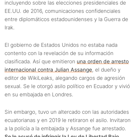
incluyendo sobre las elecciones presidenciales de
EE.UU. de 2016, comunicaciones confidenciales
entre diplomáticos estadounidenses y la Guerra de
Irak.
El gobierno de Estados Unidos no estaba nada
contento con la revelación de su información
clasificada. Así que emitieron
una orden de arresto
internacional contra Julian Assange
, el dueño y
editor de WikiLeaks, alegando cargos de agresión
sexual. Se le otorgó asilo político en Ecuador y vivió
en su embajada en Londres.
Sin embargo, tuvo un altercado con las autoridades
ecuatorianas y en 2019 le retiraron el asilo. Invitaron
a la policía a la embajada y Assange fue arrestado.
Se le acusó de infringir la Ley de Libertad Bajo