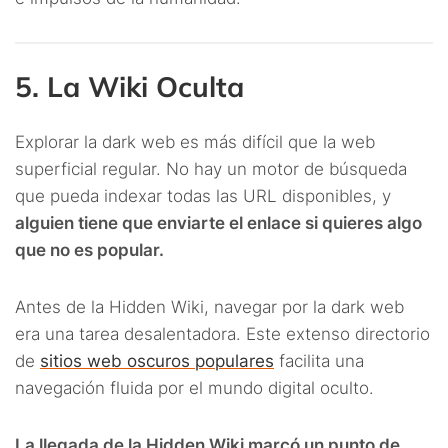
5. La Wiki Oculta
Explorar la dark web es más difícil que la web
superficial regular. No hay un motor de búsqueda
que pueda indexar todas las URL disponibles, y
alguien tiene que enviarte el enlace si quieres algo
que no es popular.
Antes de la Hidden Wiki, navegar por la dark web
era una tarea desalentadora. Este extenso directorio
de
sitios web oscuros populares
facilita una
navegación fluida por el mundo digital oculto.
La llegada de la Hidden Wiki marcó un punto de