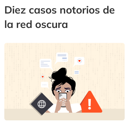
Diez casos notorios de
la red oscura