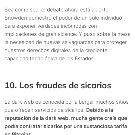
Sea como sea, el debate ahora está abierto.
Snowden demostró el poder de un solo individuo
para exponer verdades incómodas con
implicaciones de gran alcance. Y puso sobre la mesa
la necesidad de nuevas salvaguardas para proteger
nuestros derechos digitales de la creciente
capacidad tecnológica de los Estados.
10. Los fraudes de sicarios
La dark web es conocida por albergar muchos sitios
que ofrecen servicios de sicarios.
Debido a la
reputación de la dark web, mucha gente creía que
podía contratar sicarios por una sustanciosa tarifa
en Bitcoins.