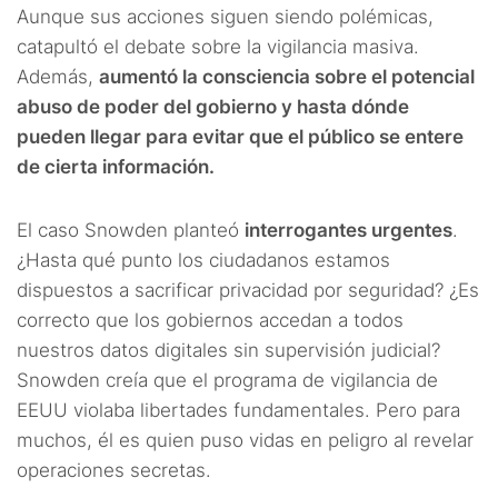
Aunque sus acciones siguen siendo polémicas,
catapultó el debate sobre la vigilancia masiva.
Además,
aumentó la consciencia sobre el potencial
abuso de poder del gobierno y hasta dónde
pueden llegar para evitar que el público se entere
de cierta información.
El caso Snowden planteó
interrogantes urgentes
.
¿Hasta qué punto los ciudadanos estamos
dispuestos a sacrificar privacidad por seguridad? ¿Es
correcto que los gobiernos accedan a todos
nuestros datos digitales sin supervisión judicial?
Snowden creía que el programa de vigilancia de
EEUU violaba libertades fundamentales. Pero para
muchos, él es quien puso vidas en peligro al revelar
operaciones secretas.