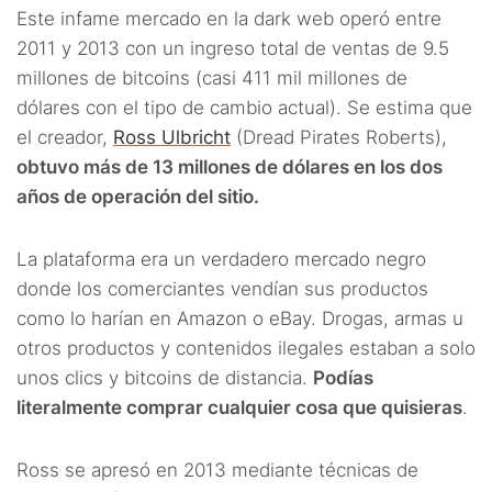
Este infame mercado en la dark web operó entre
2011 y 2013 con un ingreso total de ventas de 9.5
millones de bitcoins (casi 411 mil millones de
dólares con el tipo de cambio actual). Se estima que
el creador,
Ross Ulbricht
(Dread Pirates Roberts),
obtuvo más de 13 millones de dólares en los dos
años de operación del sitio.
La plataforma era un verdadero mercado negro
donde los comerciantes vendían sus productos
como lo harían en Amazon o eBay. Drogas, armas u
otros productos y contenidos ilegales estaban a solo
unos clics y bitcoins de distancia.
Podías
literalmente comprar cualquier cosa que quisieras
.
Ross se apresó en 2013 mediante técnicas de