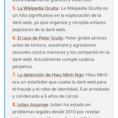
La Wikipedia Oculta
: La Wikipedia Oculta es
un hito significativo en la exploración de la
dark web, ya que organiza y recopila enlaces
populares de la dark web.
El caso de Peter Scully
: Peter grabó atroces
actos de tortura, asesinato y agresiones
sexuales contra menores y los compartió en la
dark web. Actualmente cumple cadena
perpetua.
La detención de Hieu Minh Ngo
: Hieu Minh
era un estafador que usaba la dark web para
el fraude y el robo de identidad. Fue arrestado
y condenado a 6 años de cárcel.
Julian Assange
: Julian ha estado en
problemas legales desde 2010 por revelar