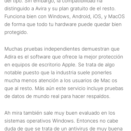
del tipo. Sin embargo, la compatibilidad ha
distinguido a Avira y su plan gratuito de el resto.
Funciona bien con Windows, Android, iOS, y MacOS
de forma que todo tu hardware puede quedar bien
protegido.
Muchas pruebas independientes demuestran que
Adira es el software que ofrece la mejor protección
en equipos de escritorio Apple. Se trata de algo
notable puesto que la industria suele ponerles
mucha menos atención a los usuarios de Mac os
que al resto. Más aún este servicio incluye pruebas
de datos de mundo real para hacer respaldos.
Ah mira también sale muy buen evaluado en los
sistemas operativos Windows. Entonces no cabe
duda de que se trata de un antivirus de muy buena