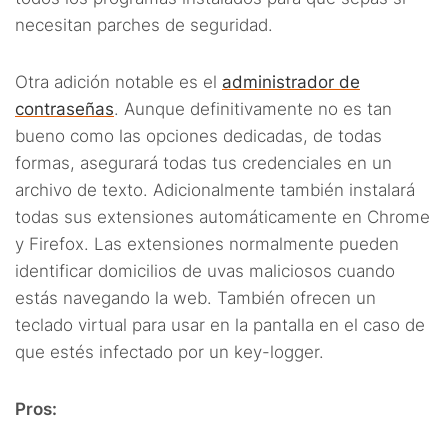
necesitan parches de seguridad.
Otra adición notable es el
administrador de
contraseñas
. Aunque definitivamente no es tan
bueno como las opciones dedicadas, de todas
formas, asegurará todas tus credenciales en un
archivo de texto. Adicionalmente también instalará
todas sus extensiones automáticamente en Chrome
y Firefox. Las extensiones normalmente pueden
identificar domicilios de uvas maliciosos cuando
estás navegando la web. También ofrecen un
teclado virtual para usar en la pantalla en el caso de
que estés infectado por un key-logger.
Pros: