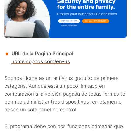
URL de la Pagina Principal
:
home.sophos.com/en-us
Sophos Home es un antivirus gratuito de primera
categoría. Aunque está un poco limitado en
comparación a la versión pagada de todas formas te
permite administrar tres dispositivos remotamente
desde un solo panel de control.
El programa viene con dos funciones primarias que