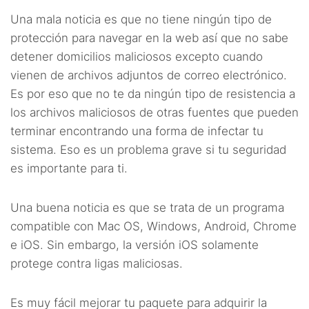
Una mala noticia es que no tiene ningún tipo de
protección para navegar en la web así que no sabe
detener domicilios maliciosos excepto cuando
vienen de archivos adjuntos de correo electrónico.
Es por eso que no te da ningún tipo de resistencia a
los archivos maliciosos de otras fuentes que pueden
terminar encontrando una forma de infectar tu
sistema. Eso es un problema grave si tu seguridad
es importante para ti.
Una buena noticia es que se trata de un programa
compatible con Mac OS, Windows, Android, Chrome
e iOS. Sin embargo, la versión iOS solamente
protege contra ligas maliciosas.
Es muy fácil mejorar tu paquete para adquirir la