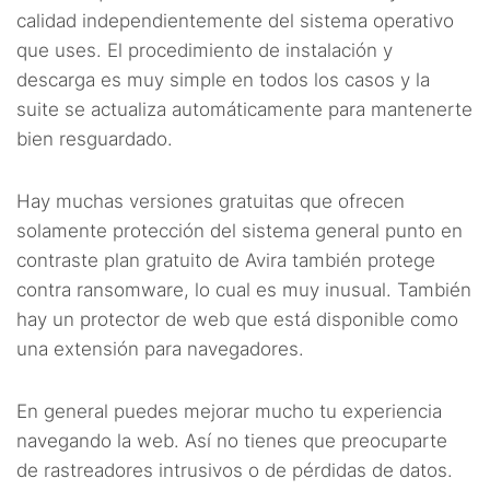
calidad independientemente del sistema operativo
que uses. El procedimiento de instalación y
descarga es muy simple en todos los casos y la
suite se actualiza automáticamente para mantenerte
bien resguardado.
Hay muchas versiones gratuitas que ofrecen
solamente protección del sistema general punto en
contraste plan gratuito de Avira también protege
contra ransomware, lo cual es muy inusual. También
hay un protector de web que está disponible como
una extensión para navegadores.
En general puedes mejorar mucho tu experiencia
navegando la web. Así no tienes que preocuparte
de rastreadores intrusivos o de pérdidas de datos.