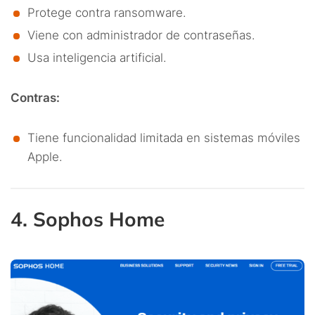
Protege contra ransomware.
Viene con administrador de contraseñas.
Usa inteligencia artificial.
Contras:
Tiene funcionalidad limitada en sistemas móviles
Apple.
4. Sophos Home