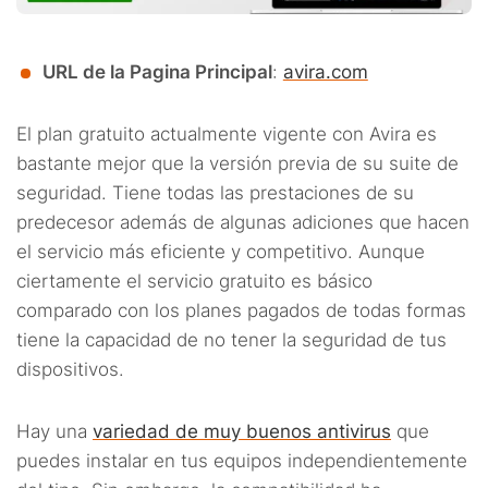
URL de la Pagina Principal
:
avira.com
El plan gratuito actualmente vigente con Avira es
bastante mejor que la versión previa de su suite de
seguridad. Tiene todas las prestaciones de su
predecesor además de algunas adiciones que hacen
el servicio más eficiente y competitivo. Aunque
ciertamente el servicio gratuito es básico
comparado con los planes pagados de todas formas
tiene la capacidad de no tener la seguridad de tus
dispositivos.
Hay una
variedad de muy buenos antivirus
que
puedes instalar en tus equipos independientemente