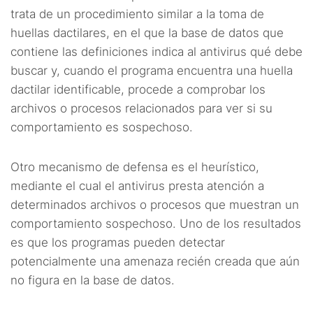
trata de un procedimiento similar a la toma de
huellas dactilares, en el que la base de datos que
contiene las definiciones indica al antivirus qué debe
buscar y, cuando el programa encuentra una huella
dactilar identificable, procede a comprobar los
archivos o procesos relacionados para ver si su
comportamiento es sospechoso.
Otro mecanismo de defensa es el heurístico,
mediante el cual el antivirus presta atención a
determinados archivos o procesos que muestran un
comportamiento sospechoso. Uno de los resultados
es que los programas pueden detectar
potencialmente una amenaza recién creada que aún
no figura en la base de datos.