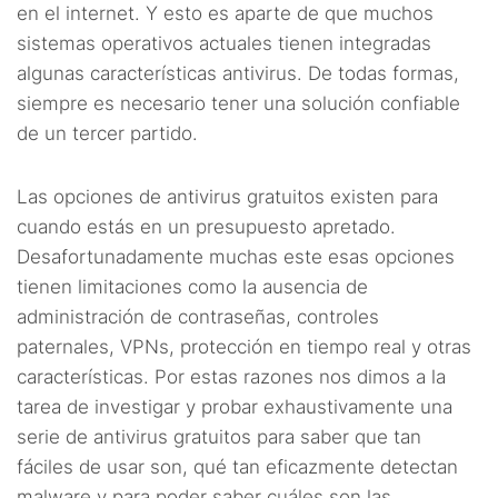
en el internet. Y esto es aparte de que muchos
sistemas operativos actuales tienen integradas
algunas características antivirus. De todas formas,
siempre es necesario tener una solución confiable
de un tercer partido.
Las opciones de antivirus gratuitos existen para
cuando estás en un presupuesto apretado.
Desafortunadamente muchas este esas opciones
tienen limitaciones como la ausencia de
administración de contraseñas, controles
paternales, VPNs, protección en tiempo real y otras
características. Por estas razones nos dimos a la
tarea de investigar y probar exhaustivamente una
serie de antivirus gratuitos para saber que tan
fáciles de usar son, qué tan eficazmente detectan
malware y para poder saber cuáles son las