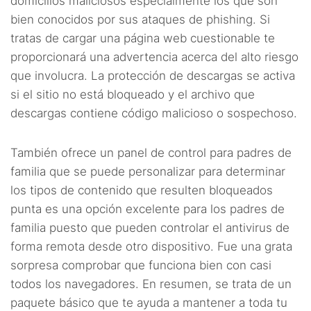
domicilios maliciosos especialmente los que son
bien conocidos por sus ataques de phishing. Si
tratas de cargar una página web cuestionable te
proporcionará una advertencia acerca del alto riesgo
que involucra. La protección de descargas se activa
si el sitio no está bloqueado y el archivo que
descargas contiene código malicioso o sospechoso.
También ofrece un panel de control para padres de
familia que se puede personalizar para determinar
los tipos de contenido que resulten bloqueados
punta es una opción excelente para los padres de
familia puesto que pueden controlar el antivirus de
forma remota desde otro dispositivo. Fue una grata
sorpresa comprobar que funciona bien con casi
todos los navegadores. En resumen, se trata de un
paquete básico que te ayuda a mantener a toda tu