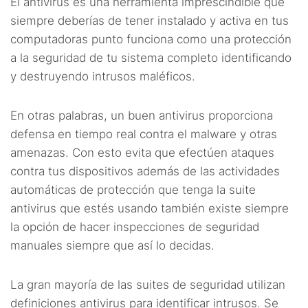
El antivirus es una herramienta imprescindible que
siempre deberías de tener instalado y activa en tus
computadoras punto funciona como una protección
a la seguridad de tu sistema completo identificando
y destruyendo intrusos maléficos.
En otras palabras, un buen antivirus proporciona
defensa en tiempo real contra el malware y otras
amenazas. Con esto evita que efectúen ataques
contra tus dispositivos además de las actividades
automáticas de protección que tenga la suite
antivirus que estés usando también existe siempre
la opción de hacer inspecciones de seguridad
manuales siempre que así lo decidas.
La gran mayoría de las suites de seguridad utilizan
definiciones antivirus para identificar intrusos. Se