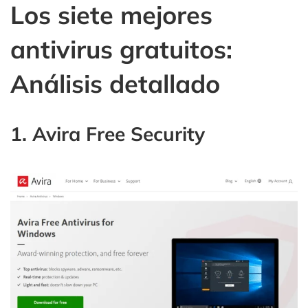
Los siete mejores
antivirus gratuitos:
Análisis detallado
1. Avira Free Security