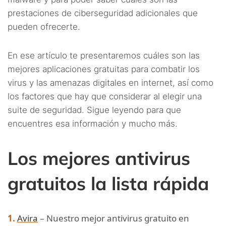
prestaciones de ciberseguridad adicionales que
pueden ofrecerte.
En ese artículo te presentaremos cuáles son las
mejores aplicaciones gratuitas para combatir los
virus y las amenazas digitales en internet, así como
los factores que hay que considerar al elegir una
suite de seguridad. Sigue leyendo para que
encuentres esa información y mucho más.
Los mejores antivirus
gratuitos la lista rápida
Avira
– Nuestro mejor antivirus gratuito en