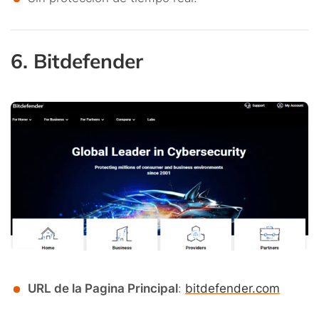
6. Bitdefender
URL de la Pagina Principal
:
bitdefender.com