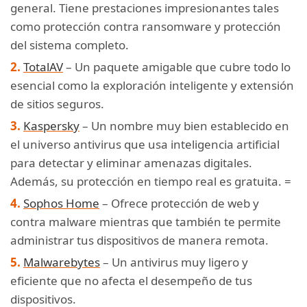
general. Tiene prestaciones impresionantes tales
como protección contra ransomware y protección
del sistema completo.
TotalAV
– Un paquete amigable que cubre todo lo
esencial como la exploración inteligente y extensión
de sitios seguros.
Kaspersky
– Un nombre muy bien establecido en
el universo antivirus que usa inteligencia artificial
para detectar y eliminar amenazas digitales.
Además, su protección en tiempo real es gratuita. =
Sophos Home
– Ofrece protección de web y
contra malware mientras que también te permite
administrar tus dispositivos de manera remota.
Malwarebytes
– Un antivirus muy ligero y
eficiente que no afecta el desempeño de tus
dispositivos.