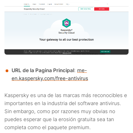
URL de la Pagina Principal
:
me-
en.kaspersky.com/free-antivirus
Kaspersky es una de las marcas más reconocibles e
importantes en la industria del software antivirus.
Sin embargo, como por razones muy obvias no
puedes esperar que la erosión gratuita sea tan
completa como el paquete premium.