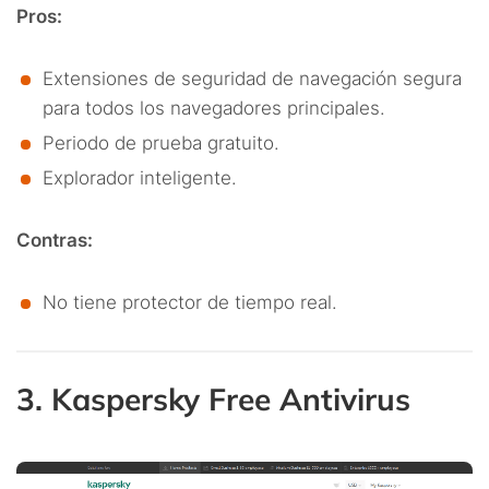
Pros:
Extensiones de seguridad de navegación segura
para todos los navegadores principales.
Periodo de prueba gratuito.
Explorador inteligente.
Contras:
No tiene protector de tiempo real.
3. Kaspersky Free Antivirus