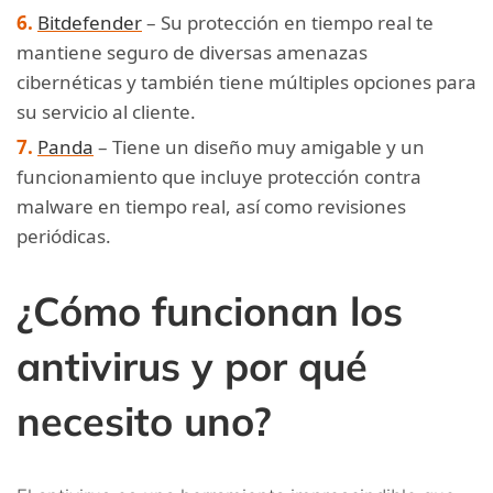
Bitdefender
– Su protección en tiempo real te
mantiene seguro de diversas amenazas
cibernéticas y también tiene múltiples opciones para
su servicio al cliente.
Panda
– Tiene un diseño muy amigable y un
funcionamiento que incluye protección contra
malware en tiempo real, así como revisiones
periódicas.
¿Cómo funcionan los
antivirus y por qué
necesito uno?