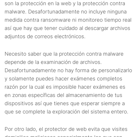
son la protección en la web y la protección contra
malware. Desafortunadamente no incluye ninguna
medida contra ransomware ni monitoreo tiempo real
así que hay que tener cuidado al descargar archivos
adjuntos de correos electrónicos.
Necesito saber que la protección contra malware
depende de la examinación de archivos.
Desafortunadamente no hay forma de personalizarlo
y solamente puedes hacer exámenes completos
razón por la cual es imposible hacer exámenes es
en zonas específicas del almacenamiento de tus
dispositivos así que tienes que esperar siempre a
que se complete la exploración del sistema entero.
Por otro lado, el protector de web evita que visites