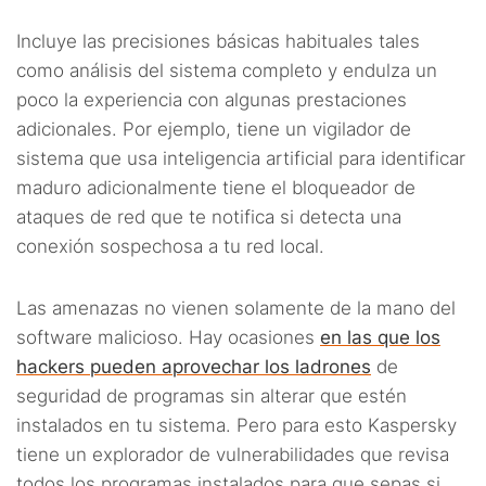
Incluye las precisiones básicas habituales tales
como análisis del sistema completo y endulza un
poco la experiencia con algunas prestaciones
adicionales. Por ejemplo, tiene un vigilador de
sistema que usa inteligencia artificial para identificar
maduro adicionalmente tiene el bloqueador de
ataques de red que te notifica si detecta una
conexión sospechosa a tu red local.
Las amenazas no vienen solamente de la mano del
software malicioso. Hay ocasiones
en las que los
hackers pueden aprovechar los ladrones
de
seguridad de programas sin alterar que estén
instalados en tu sistema. Pero para esto Kaspersky
tiene un explorador de vulnerabilidades que revisa
todos los programas instalados para que sepas si