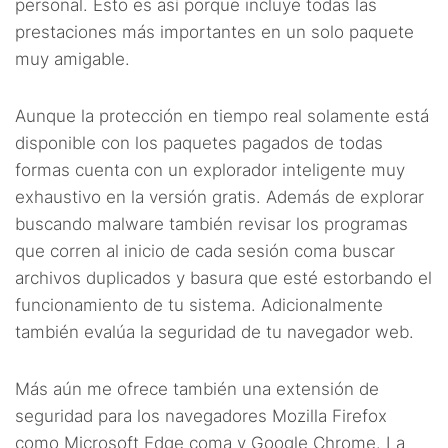
personal. Esto es así porque incluye todas las
prestaciones más importantes en un solo paquete
muy amigable.
Aunque la protección en tiempo real solamente está
disponible con los paquetes pagados de todas
formas cuenta con un explorador inteligente muy
exhaustivo en la versión gratis. Además de explorar
buscando malware también revisar los programas
que corren al inicio de cada sesión coma buscar
archivos duplicados y basura que esté estorbando el
funcionamiento de tu sistema. Adicionalmente
también evalúa la seguridad de tu navegador web.
Más aún me ofrece también una extensión de
seguridad para los navegadores Mozilla Firefox
como Microsoft Edge coma y Google Chrome. La