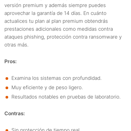
versión premium y además siempre puedes
aprovechar la garantía de 14 días. En cuánto
actualices tu plan al plan premium obtendrás
prestaciones adicionales como medidas contra
ataques phishing, protección contra ransomware y
otras más.
Pros:
Examina los sistemas con profundidad.
Muy eficiente y de peso ligero.
Resultados notables en pruebas de laboratorio.
Contras:
Sin protección de tiempo real.