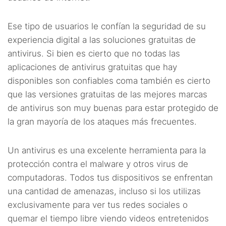
Ese tipo de usuarios le confían la seguridad de su
experiencia digital a las soluciones gratuitas de
antivirus. Si bien es cierto que no todas las
aplicaciones de antivirus gratuitas que hay
disponibles son confiables coma también es cierto
que las versiones gratuitas de las mejores marcas
de antivirus son muy buenas para estar protegido de
la gran mayoría de los ataques más frecuentes.
Un antivirus es una excelente herramienta para la
protección contra el malware y otros virus de
computadoras. Todos tus dispositivos se enfrentan
una cantidad de amenazas, incluso si los utilizas
exclusivamente para ver tus redes sociales o
quemar el tiempo libre viendo videos entretenidos