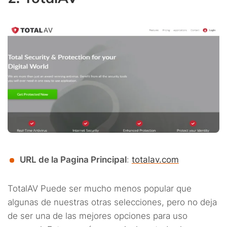
URL de la Pagina Principal
:
totalav.com
TotalAV Puede ser mucho menos popular que
algunas de nuestras otras selecciones, pero no deja
de ser una de las mejores opciones para uso