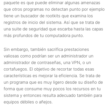
paquete es que puede eliminar algunas amenazas
que otros programas no detectan punto por ejemplo
tiene un buscador de rootkits que examina los
registros de inicio del sistema. Así que se trata de
una suite de seguridad que escarba hasta las capas
más profundos de tu computadora punto.
Sin embargo, también sacrifica prestaciones
valiosas como podrían ser un administrador un
administrador de contraseñas, una VPN, o un
cortafuegos. El objetivo de recortar todas esas
características es mejorar la eficiencia. Se trata de
un programa que es muy ligero desde su diseño de
forma que consume muy pocos los recursos en tu
sistema y entonces resulta adecuado también para
equipos débiles o añejos.