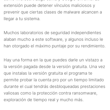
extensión puede detener vínculos maliciosos y
prevenir que ciertas clases de malware alcancen a
llegar a tu sistema.
Muchos laboratorios de seguridad independientes
alaban mucho a este software, y algunos incluso le
han otorgado el máximo puntaje por su rendimiento.
Hay una forma en la que puedes darle un vistazo a
la versión pagada desde la versión gratuita. Una vez
que instalas la versión gratuita el programa te
permite probar la cuenta pro por un tiempo limitado
durante el cual tendrás desbloqueadas prestaciones
valiosas como la protección contra ransomware,
exploración de tiempo real y mucho más.