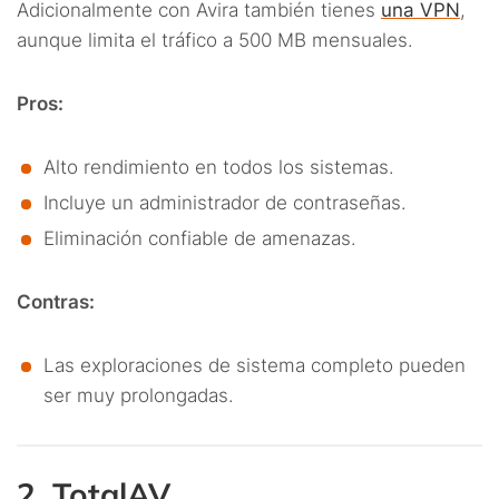
Adicionalmente con Avira también tienes
una VPN
,
aunque limita el tráfico a 500 MB mensuales.
Pros:
Alto rendimiento en todos los sistemas.
Incluye un administrador de contraseñas.
Eliminación confiable de amenazas.
Contras:
Las exploraciones de sistema completo pueden
ser muy prolongadas.
2. TotalAV