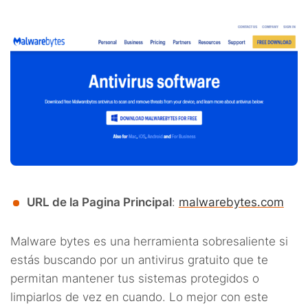
URL de la Pagina Principal
:
malwarebytes.com
Malware bytes es una herramienta sobresaliente si
estás buscando por un antivirus gratuito que te
permitan mantener tus sistemas protegidos o
limpiarlos de vez en cuando. Lo mejor con este