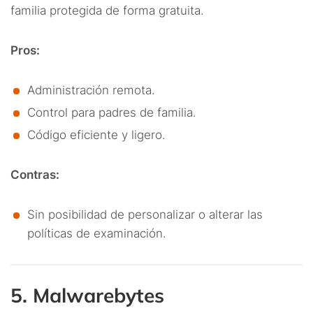
familia protegida de forma gratuita.
Pros:
Administración remota.
Control para padres de familia.
Código eficiente y ligero.
Contras:
Sin posibilidad de personalizar o alterar las
políticas de examinación.
5. Malwarebytes