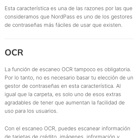
Esta característica es una de las razones por las que
consideramos que NordPass es uno de los gestores
de contraseñas más fáciles de usar que existen.
OCR
La función de escaneo OCR tampoco es obligatoria.
Por lo tanto, no es necesario basar tu elección de un
gestor de contraseñas en esta característica. Al
igual que la carpeta, es solo uno de esos extras
agradables de tener que aumentan la facilidad de
uso para los usuarios.
Con el escaneo OCR, puedes escanear información
de tarjetas de crédito, imágenes, información y