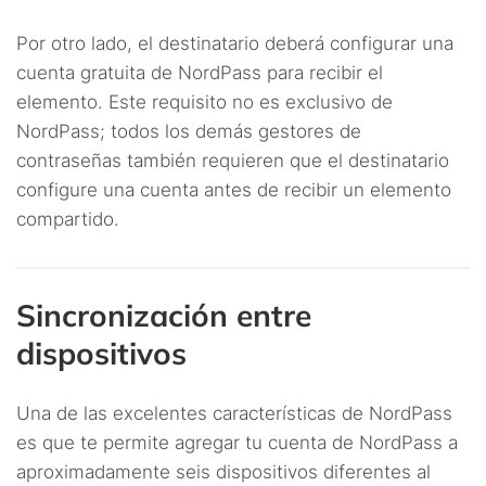
Por otro lado, el destinatario deberá configurar una
cuenta gratuita de NordPass para recibir el
elemento. Este requisito no es exclusivo de
NordPass; todos los demás gestores de
contraseñas también requieren que el destinatario
configure una cuenta antes de recibir un elemento
compartido.
Sincronización entre
dispositivos
Una de las excelentes características de NordPass
es que te permite agregar tu cuenta de NordPass a
aproximadamente seis dispositivos diferentes al