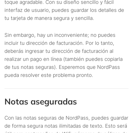
toque agradable. Con su diseño sencillo y fácil
interfaz de usuario, puedes guardar los detalles de
tu tarjeta de manera segura y sencilla.
Sin embargo, hay un inconveniente; no puedes
incluir tu dirección de facturación. Por lo tanto,
deberás ingresar tu dirección de facturación al
realizar un pago en línea (también puedes copiarla
de tus notas seguras). Esperemos que NordPass
pueda resolver este problema pronto.
Notas aseguradas
Con las notas seguras de NordPass, puedes guardar
de forma segura notas ilimitadas de texto. Esto será