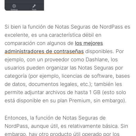
Si bien la función de Notas Seguras de NordPass es
excelente, es una característica débil en
comparación con algunos de
los mejores
administradores de contraseñas
disponibles. Por
ejemplo, con un proveedor como Dashlane, los
usuarios pueden organizar las Notas Seguras por
categoría (por ejemplo, licencias de software, bases
de datos, documentos legales, etc.); también les
permite adjuntar archivos de hasta 1 GB (esto solo
está disponible en su plan Premium, sin embargo).
Entonces, la función de Notas Seguras de
NordPass, aunque útil, es relativamente básica. Sin
embargo, hay otro producto útil operado por los