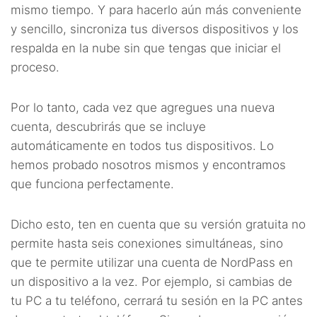
mismo tiempo. Y para hacerlo aún más conveniente
y sencillo, sincroniza tus diversos dispositivos y los
respalda en la nube sin que tengas que iniciar el
proceso.
Por lo tanto, cada vez que agregues una nueva
cuenta, descubrirás que se incluye
automáticamente en todos tus dispositivos. Lo
hemos probado nosotros mismos y encontramos
que funciona perfectamente.
Dicho esto, ten en cuenta que su versión gratuita no
permite hasta seis conexiones simultáneas, sino
que te permite utilizar una cuenta de NordPass en
un dispositivo a la vez. Por ejemplo, si cambias de
tu PC a tu teléfono, cerrará tu sesión en la PC antes