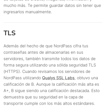
mucho más. Te permite guardar datos sin tener que
ingresarlos manualmente.
TLS
Además del hecho de que NordPass cifra tus
contraseñas antes de almacenarlas en sus
servidores, también transmite todos los datos de
forma segura utilizando una sólida seguridad TLS
(HTTPS). Cuando revisamos los servidores de
NordPass utilizando
Qualys SSL Labs
, obtuvo una
calificación de B. Aunque la calificación más alta es
A+, B sigue siendo una calificación destacada. Esto
demuestra que su seguridad en la capa de
transporte cumple con los más altos estándares.