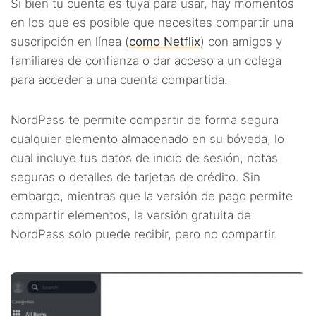
Si bien tu cuenta es tuya para usar, hay momentos
en los que es posible que necesites compartir una
suscripción en línea (
como Netflix
) con amigos y
familiares de confianza o dar acceso a un colega
para acceder a una cuenta compartida.
NordPass te permite compartir de forma segura
cualquier elemento almacenado en su bóveda, lo
cual incluye tus datos de inicio de sesión, notas
seguras o detalles de tarjetas de crédito. Sin
embargo, mientras que la versión de pago permite
compartir elementos, la versión gratuita de
NordPass solo puede recibir, pero no compartir.