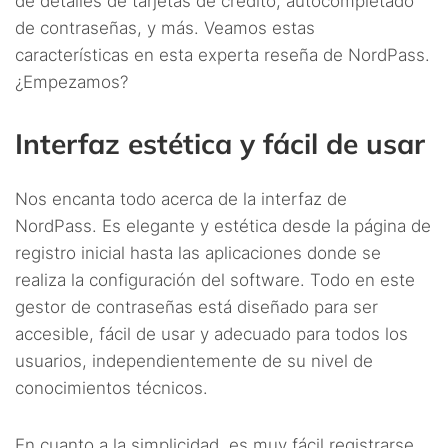
de detalles de tarjetas de crédito, autocompletado
de contraseñas, y más. Veamos estas
características en esta experta reseña de NordPass.
¿Empezamos?
Interfaz estética y fácil de usar
Nos encanta todo acerca de la interfaz de
NordPass. Es elegante y estética desde la página de
registro inicial hasta las aplicaciones donde se
realiza la configuración del software. Todo en este
gestor de contraseñas está diseñado para ser
accesible, fácil de usar y adecuado para todos los
usuarios, independientemente de su nivel de
conocimientos técnicos.
En cuanto a la simplicidad, es muy fácil registrarse