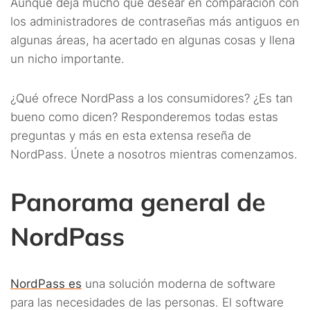
Aunque deja mucho que desear en comparación con
los administradores de contraseñas más antiguos en
algunas áreas, ha acertado en algunas cosas y llena
un nicho importante.
¿Qué ofrece NordPass a los consumidores? ¿Es tan
bueno como dicen? Responderemos todas estas
preguntas y más en esta extensa reseña de
NordPass. Únete a nosotros mientras comenzamos.
Panorama general de
NordPass
NordPass es
una solución moderna de software
para las necesidades de las personas. El software