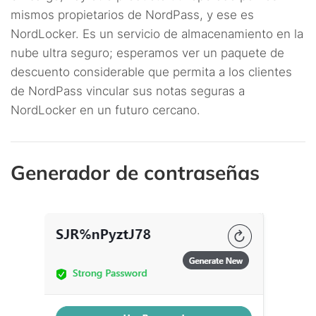
mismos propietarios de NordPass, y ese es
NordLocker. Es un servicio de almacenamiento en la
nube ultra seguro; esperamos ver un paquete de
descuento considerable que permita a los clientes
de NordPass vincular sus notas seguras a
NordLocker en un futuro cercano.
Generador de contraseñas