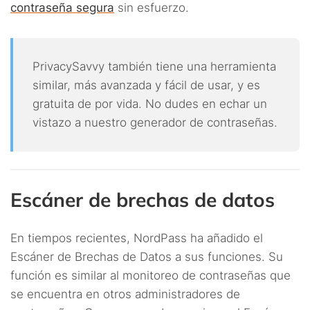
contraseña segura
sin esfuerzo.
PrivacySavvy también tiene una herramienta
similar, más avanzada y fácil de usar, y es
gratuita de por vida. No dudes en echar un
vistazo a nuestro generador de contraseñas.
Escáner de brechas de datos
En tiempos recientes, NordPass ha añadido el
Escáner de Brechas de Datos a sus funciones. Su
función es similar al monitoreo de contraseñas que
se encuentra en otros administradores de