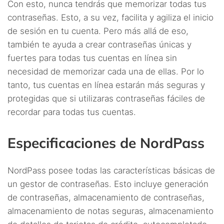
Con esto, nunca tendrás que memorizar todas tus
contraseñas. Esto, a su vez, facilita y agiliza el inicio
de sesión en tu cuenta. Pero más allá de eso,
también te ayuda a crear contraseñas únicas y
fuertes para todas tus cuentas en línea sin
necesidad de memorizar cada una de ellas. Por lo
tanto, tus cuentas en línea estarán más seguras y
protegidas que si utilizaras contraseñas fáciles de
recordar para todas tus cuentas.
Especificaciones de NordPass
NordPass posee todas las características básicas de
un gestor de contraseñas. Esto incluye generación
de contraseñas, almacenamiento de contraseñas,
almacenamiento de notas seguras, almacenamiento