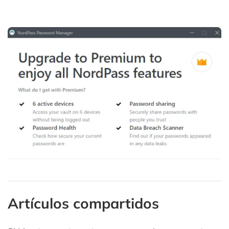
Artículos compartidos