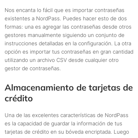
Nos encanta lo fácil que es importar contraseñas
existentes a NordPass. Puedes hacer esto de dos
formas: una es agregar las contraseñas desde otros
gestores manualmente siguiendo un conjunto de
instrucciones detalladas en la configuración. La otra
opción es importar tus contraseñas en gran cantidad
utilizando un archivo CSV desde cualquier otro
gestor de contraseñas.
Almacenamiento de tarjetas de
crédito
Una de las excelentes características de NordPass
es la capacidad de guardar la información de tus
tarjetas de crédito en su bóveda encriptada. Luego