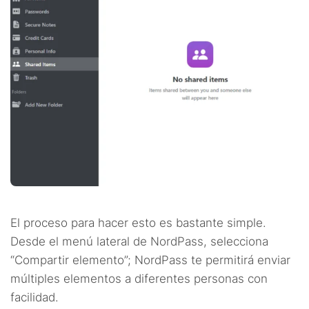
El proceso para hacer esto es bastante simple.
Desde el menú lateral de NordPass, selecciona
“Compartir elemento”; NordPass te permitirá enviar
múltiples elementos a diferentes personas con
facilidad.