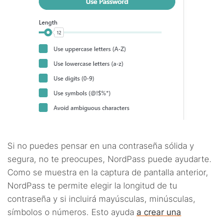
Si no puedes pensar en una contraseña sólida y
segura, no te preocupes, NordPass puede ayudarte.
Como se muestra en la captura de pantalla anterior,
NordPass te permite elegir la longitud de tu
contraseña y si incluirá mayúsculas, minúsculas,
símbolos o números. Esto ayuda
a crear una