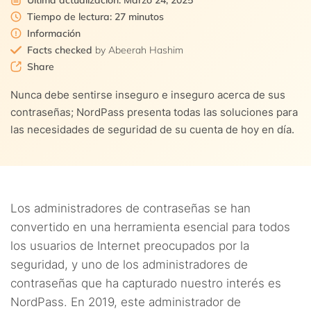
Última actualización: Marzo 24, 2025
Tiempo de lectura: 27 minutos
Información
Facts checked
by Abeerah Hashim
Share
Nunca debe sentirse inseguro e inseguro acerca de sus
contraseñas; NordPass presenta todas las soluciones para
las necesidades de seguridad de su cuenta de hoy en día.
Los administradores de contraseñas se han
convertido en una herramienta esencial para todos
los usuarios de Internet preocupados por la
seguridad, y uno de los administradores de
contraseñas que ha capturado nuestro interés es
NordPass. En 2019, este administrador de