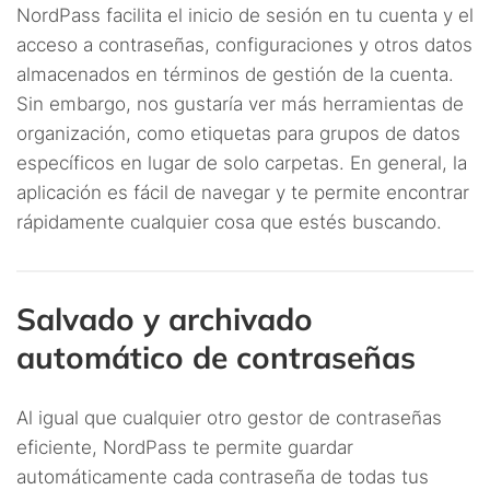
NordPass facilita el inicio de sesión en tu cuenta y el
acceso a contraseñas, configuraciones y otros datos
almacenados en términos de gestión de la cuenta.
Sin embargo, nos gustaría ver más herramientas de
organización, como etiquetas para grupos de datos
específicos en lugar de solo carpetas. En general, la
aplicación es fácil de navegar y te permite encontrar
rápidamente cualquier cosa que estés buscando.
Salvado y archivado
automático de contraseñas
Al igual que cualquier otro gestor de contraseñas
eficiente, NordPass te permite guardar
automáticamente cada contraseña de todas tus