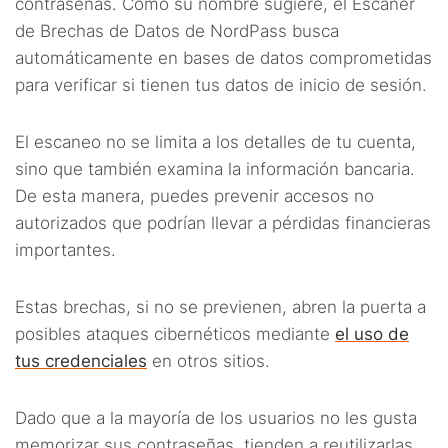
contraseñas. Como su nombre sugiere, el Escáner
de Brechas de Datos de NordPass busca
automáticamente en bases de datos comprometidas
para verificar si tienen tus datos de inicio de sesión.
El escaneo no se limita a los detalles de tu cuenta,
sino que también examina la información bancaria.
De esta manera, puedes prevenir accesos no
autorizados que podrían llevar a pérdidas financieras
importantes.
Estas brechas, si no se previenen, abren la puerta a
posibles ataques cibernéticos mediante
el uso de
tus credenciales
en otros sitios.
Dado que a la mayoría de los usuarios no les gusta
memorizar sus contraseñas, tienden a reutilizarlas.