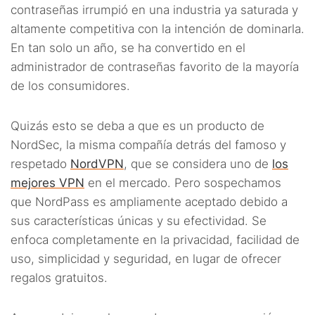
contraseñas irrumpió en una industria ya saturada y
altamente competitiva con la intención de dominarla.
En tan solo un año, se ha convertido en el
administrador de contraseñas favorito de la mayoría
de los consumidores.
Quizás esto se deba a que es un producto de
NordSec, la misma compañía detrás del famoso y
respetado
NordVPN
, que se considera uno de
los
mejores VPN
en el mercado. Pero sospechamos
que NordPass es ampliamente aceptado debido a
sus características únicas y su efectividad. Se
enfoca completamente en la privacidad, facilidad de
uso, simplicidad y seguridad, en lugar de ofrecer
regalos gratuitos.