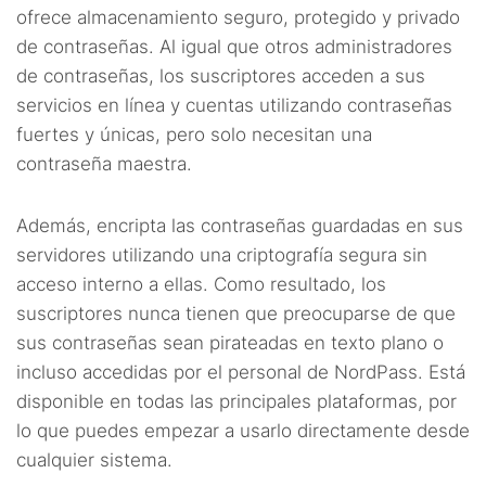
ofrece almacenamiento seguro, protegido y privado
de contraseñas. Al igual que otros administradores
de contraseñas, los suscriptores acceden a sus
servicios en línea y cuentas utilizando contraseñas
fuertes y únicas, pero solo necesitan una
contraseña maestra.
Además, encripta las contraseñas guardadas en sus
servidores utilizando una criptografía segura sin
acceso interno a ellas. Como resultado, los
suscriptores nunca tienen que preocuparse de que
sus contraseñas sean pirateadas en texto plano o
incluso accedidas por el personal de NordPass. Está
disponible en todas las principales plataformas, por
lo que puedes empezar a usarlo directamente desde
cualquier sistema.