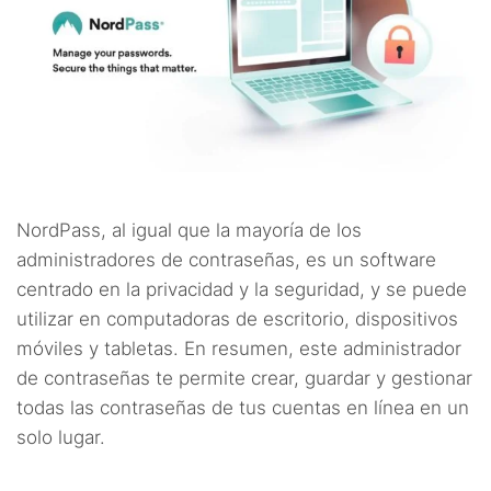
NordPass, al igual que la mayoría de los
administradores de contraseñas, es un software
centrado en la privacidad y la seguridad, y se puede
utilizar en computadoras de escritorio, dispositivos
móviles y tabletas. En resumen, este administrador
de contraseñas te permite crear, guardar y gestionar
todas las contraseñas de tus cuentas en línea en un
solo lugar.