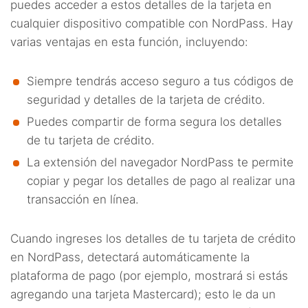
puedes acceder a estos detalles de la tarjeta en
cualquier dispositivo compatible con NordPass. Hay
varias ventajas en esta función, incluyendo:
Siempre tendrás acceso seguro a tus códigos de
seguridad y detalles de la tarjeta de crédito.
Puedes compartir de forma segura los detalles
de tu tarjeta de crédito.
La extensión del navegador NordPass te permite
copiar y pegar los detalles de pago al realizar una
transacción en línea.
Cuando ingreses los detalles de tu tarjeta de crédito
en NordPass, detectará automáticamente la
plataforma de pago (por ejemplo, mostrará si estás
agregando una tarjeta Mastercard); esto le da un