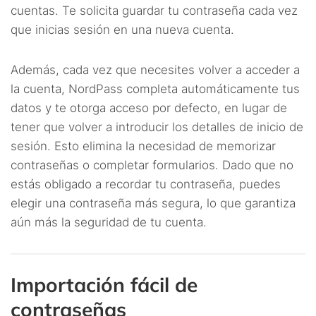
cuentas. Te solicita guardar tu contraseña cada vez
que inicias sesión en una nueva cuenta.
Además, cada vez que necesites volver a acceder a
la cuenta, NordPass completa automáticamente tus
datos y te otorga acceso por defecto, en lugar de
tener que volver a introducir los detalles de inicio de
sesión. Esto elimina la necesidad de memorizar
contraseñas o completar formularios. Dado que no
estás obligado a recordar tu contraseña, puedes
elegir una contraseña más segura, lo que garantiza
aún más la seguridad de tu cuenta.
Importación fácil de
contraseñas