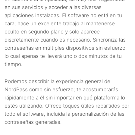
en sus servicios y acceder a las diversas
aplicaciones instaladas. El software no está en tu
cara; hace un excelente trabajo al mantenerse
oculto en segundo plano y solo aparece
discretamente cuando es necesario. Sincroniza las
contraseñas en múltiples dispositivos sin esfuerzo,
lo cual apenas te llevará uno o dos minutos de tu
tiempo.
Podemos describir la experiencia general de
NordPass como sin esfuerzo; te acostumbrarás
rápidamente a él sin importar en qué plataforma lo
estés utilizando. Ofrece toques útiles repartidos por
todo el software, incluida la personalización de las
contraseñas generadas.