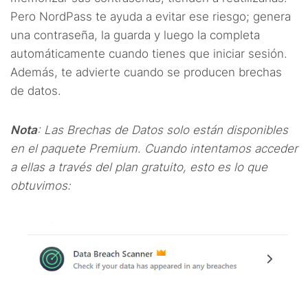
Pero NordPass te ayuda a evitar ese riesgo; genera
una contraseña, la guarda y luego la completa
automáticamente cuando tienes que iniciar sesión.
Además, te advierte cuando se producen brechas
de datos.
Nota
: Las Brechas de Datos solo están disponibles
en el paquete Premium. Cuando intentamos acceder
a ellas a través del plan gratuito, esto es lo que
obtuvimos: