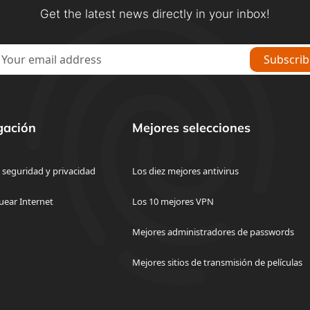
Get the latest news directly in your inbox!
gación
Mejores selecciones
 seguridad y privacidad
Los diez mejores antivirus
uear Internet
Los 10 mejores VPN
Mejores administradores de passwords
Mejores sitios de transmisión de películas