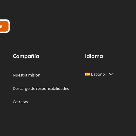
Compañía
Idioma
Español
Nuestra misión
Descargo de responsabilidades
Carreras