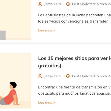
Jorge Felix
Last Updated: March 22
Los entusiastas de la lucha necesitan una 
los servicios convencionales transmiten
Lee mas
Los 15 mejores sitios para ver
gratuitos)
Jorge Felix
Last Updated: March 22
Encontrar una fuente de transmisión en 
obstáculo para muchos fanáticos apasio
Lee mas