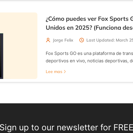
¿Cómo puedes ver Fox Sports G
Unidos en 2025? (Funciona des
Jorge Felix
Last Updated: March 25
Fox Sports GO es una plataforma de trans
deportivos en vivo, noticias deportivas,
Lee mas
Sign up to our newsletter for FRE