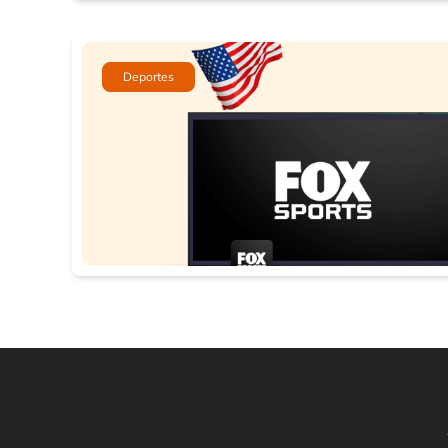
Deportes