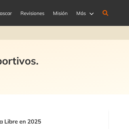
ascar
Revisiones
Misión
Más
ortivos.
a Libre en 2025