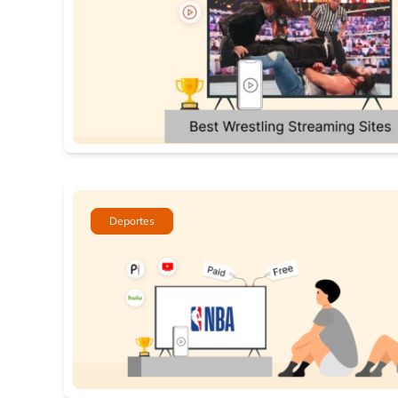
Deportes