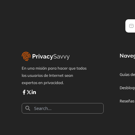
Nave
En una misión para hacer que todos
Guías de
los usuarios de Internet sean
expertos en privacidad.
Desbloq
Reseñas