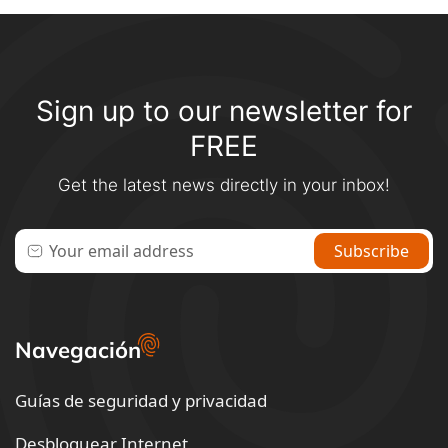
Sign up to our newsletter for
FREE
Get the latest news directly in your inbox!
Navegación
Guías de seguridad y privacidad
Desbloquear Internet