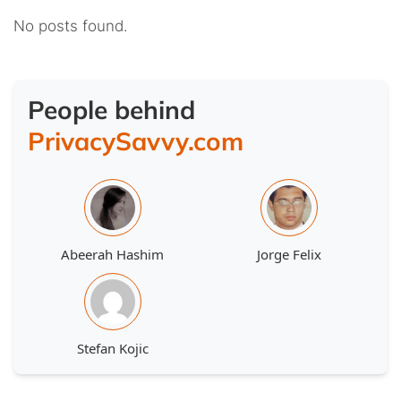
No posts found.
People behind
PrivacySavvy.com
Abeerah Hashim
Jorge Felix
Stefan Kojic