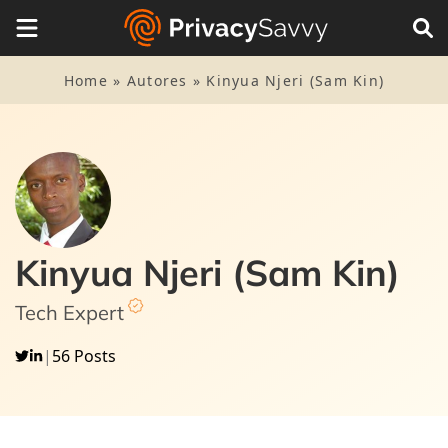
Home
»
Autores
»
Kinyua Njeri (Sam Kin)
Kinyua Njeri (Sam Kin)
Tech Expert
|
56 Posts