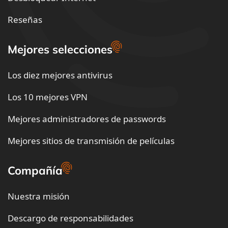
Reseñas
Mejores selecciones
Los diez mejores antivirus
Los 10 mejores VPN
Mejores administradores de passwords
Mejores sitios de transmisión de películas
Compañía
Nuestra misión
Descargo de responsabilidades